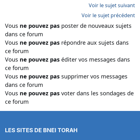
Voir le sujet suivant
Voir le sujet précédent
Vous
ne pouvez pas
poster de nouveaux sujets
dans ce forum
Vous
ne pouvez pas
répondre aux sujets dans
ce forum
Vous
ne pouvez pas
éditer vos messages dans
ce forum
Vous
ne pouvez pas
supprimer vos messages
dans ce forum
Vous
ne pouvez pas
voter dans les sondages de
ce forum
LES SITES DE BNEI TORAH