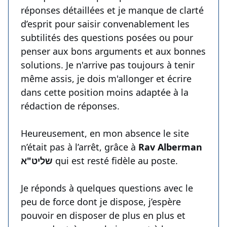
réponses détaillées et je manque de clarté
d’esprit pour saisir convenablement les
subtilités des questions posées ou pour
penser aux bons arguments et aux bonnes
solutions. Je n'arrive pas toujours à tenir
même assis, je dois m'allonger et écrire
dans cette position moins adaptée à la
rédaction de réponses.
Heureusement, en mon absence le site
n’était pas à l’arrêt, grâce à
Rav Alberman
שליט"א
qui est resté fidèle au poste.
Je réponds à quelques questions avec le
peu de force dont je dispose, j’espère
pouvoir en disposer de plus en plus et