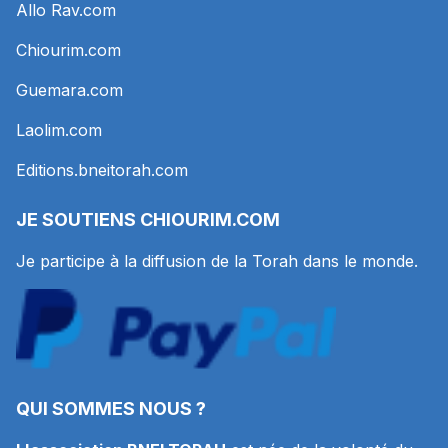
Allo Rav.com
Chiourim.com
Guemara.com
Laolim.com
Editions.bneitorah.com
JE SOUTIENS
CHIOURIM.COM
Je participe à la diffusion de la Torah dans le monde.
QUI SOMMES NOUS ?