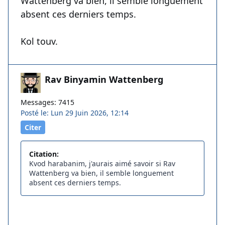
Wattenberg va bien, il semble longuement
absent ces derniers temps.
Kol touv.
Rav Binyamin Wattenberg
Messages: 7415
Posté le: Lun 29 Juin 2026, 12:14
Citer
Citation:
Kvod harabanim, j'aurais aimé savoir si Rav
Wattenberg va bien, il semble longuement
absent ces derniers temps.