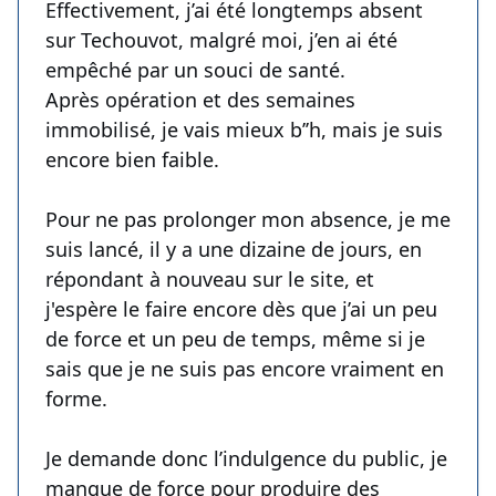
Effectivement, j’ai été longtemps absent
sur Techouvot, malgré moi, j’en ai été
empêché par un souci de santé.
Après opération et des semaines
immobilisé, je vais mieux b’’h, mais je suis
encore bien faible.
Pour ne pas prolonger mon absence, je me
suis lancé, il y a une dizaine de jours, en
répondant à nouveau sur le site, et
j'espère le faire encore dès que j’ai un peu
de force et un peu de temps, même si je
sais que je ne suis pas encore vraiment en
forme.
Je demande donc l’indulgence du public, je
manque de force pour produire des