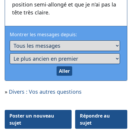
position semi-allongé et que je n'ai pas la
tête très claire.
Montrer les messages depuis:
»
Divers : Vos autres questions
Poster un nouveau
Répondre au
sujet
sujet