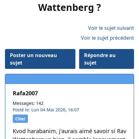
Wattenberg ?
Voir le sujet suivant
Voir le sujet précédent
Poster un nouveau
Répondre au
sujet
sujet
Rafa2007
Messages: 142
Posté le: Lun 04 Mai 2026, 16:07
Citer
Kvod harabanim, j'aurais aimé savoir si Rav