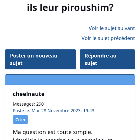
ils leur piroushim?
Voir le sujet suivant
Voir le sujet précédent
Poster un nouveau
Répondre au
sujet
sujet
cheelnaute
Messages: 290
Posté le: Mar 28 Novembre 2023, 19:43
Citer
Ma question est toute simple.