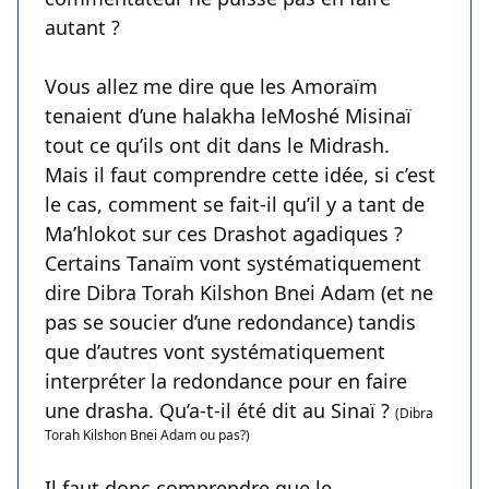
autant ?
Vous allez me dire que les Amoraïm
tenaient d’une halakha leMoshé Misinaï
tout ce qu’ils ont dit dans le Midrash.
Mais il faut comprendre cette idée, si c’est
le cas, comment se fait-il qu’il y a tant de
Ma’hlokot sur ces Drashot agadiques ?
Certains Tanaïm vont systématiquement
dire Dibra Torah Kilshon Bnei Adam (et ne
pas se soucier d’une redondance) tandis
que d’autres vont systématiquement
interpréter la redondance pour en faire
une drasha. Qu’a-t-il été dit au Sinaï ?
(Dibra
Torah Kilshon Bnei Adam ou pas?)
Il faut donc comprendre que le