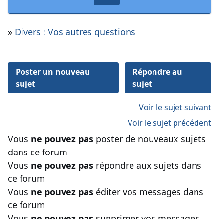
»
Divers : Vos autres questions
Poster un nouveau
Répondre au
sujet
sujet
Voir le sujet suivant
Voir le sujet précédent
Vous
ne pouvez pas
poster de nouveaux sujets
dans ce forum
Vous
ne pouvez pas
répondre aux sujets dans
ce forum
Vous
ne pouvez pas
éditer vos messages dans
ce forum
Vous
ne pouvez pas
supprimer vos messages