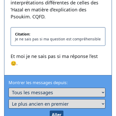
interprétations différentes de celles des
‘Hazal en matière d’explication des
Psoukim. CQFD.
Citation:
Je ne sais pas si ma question est compréhensible
Et moi je ne sais pas si ma réponse l’est
😊.
Montrer les messages depuis: