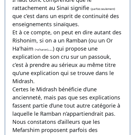
rattachement au Sinaï signifie
(parfois seulement)
que c’est dans un esprit de continuité des
enseignements sinaïques.
Et à ce compte, on peut en dire autant des
Rishonim, si on a un Ramban (ou un Or
Ha'haim
...) qui propose une
(=a'haron)
explication de son cru sur un passouk,
c’est à prendre au sérieux au même titre
qu’une explication qui se trouve dans le
Midrash.
Certes le Midrash bénéficie d’une
ancienneté, mais pas que ses explications
fassent partie d’une tout autre catégorie à
laquelle le Ramban n’appartiendrait pas.
Nous constatons d’ailleurs que les
Mefarshim proposent parfois des