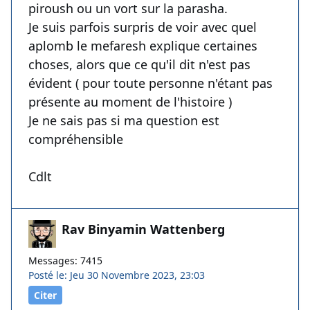
piroush ou un vort sur la parasha.
Je suis parfois surpris de voir avec quel
aplomb le mefaresh explique certaines
choses, alors que ce qu'il dit n'est pas
évident ( pour toute personne n'étant pas
présente au moment de l'histoire )
Je ne sais pas si ma question est
compréhensible
Cdlt
Rav Binyamin Wattenberg
Messages: 7415
Posté le: Jeu 30 Novembre 2023, 23:03
Citer