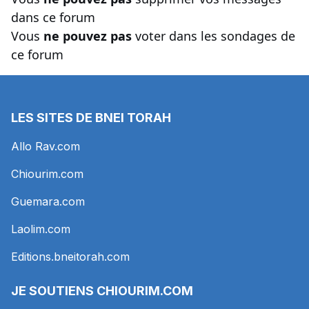
dans ce forum
Vous
ne pouvez pas
voter dans les sondages de
ce forum
LES SITES DE BNEI TORAH
Allo Rav.com
Chiourim.com
Guemara.com
Laolim.com
Editions.bneitorah.com
JE SOUTIENS
CHIOURIM.COM