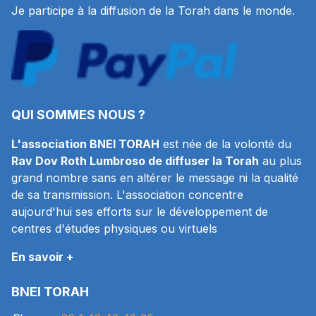
Je participe à la diffusion de la Torah dans le monde.
QUI SOMMES NOUS ?
L'association BNEI TORAH
est née de la volonté du
Rav Dov Roth Lumbroso de diffuser la Torah
au plus
grand nombre sans en altérer le message ni la qualité
de sa transmission. L'association concentre
aujourd'hui ses efforts sur le développement de
centres d'études physiques ou virtuels
En savoir +
BNEI TORAH