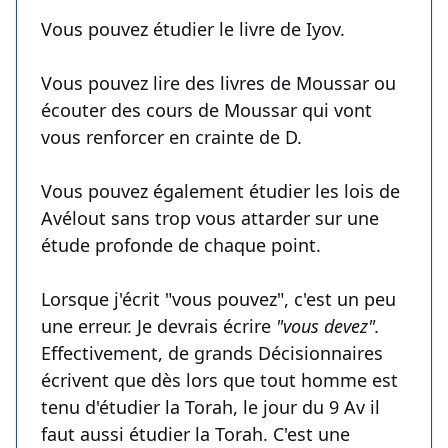
Vous pouvez étudier le livre de Iyov.
Vous pouvez lire des livres de Moussar ou
écouter des cours de Moussar qui vont
vous renforcer en crainte de D.
Vous pouvez également étudier les lois de
Avélout sans trop vous attarder sur une
étude profonde de chaque point.
Lorsque j'écrit "vous pouvez", c'est un peu
une erreur. Je devrais écrire
"vous devez".
Effectivement, de grands Décisionnaires
écrivent que dès lors que tout homme est
tenu d'étudier la Torah, le jour du 9 Av il
faut aussi étudier la Torah. C'est une