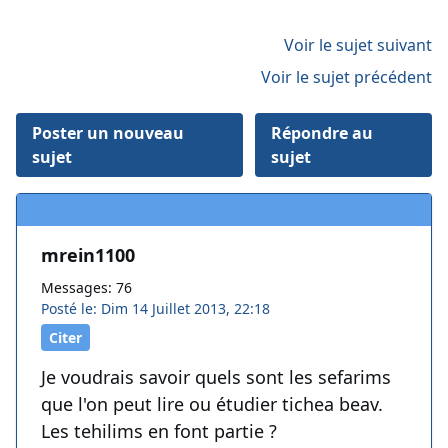
Voir le sujet suivant
Voir le sujet précédent
Poster un nouveau
Répondre au
sujet
sujet
mrein1100
Messages: 76
Posté le: Dim 14 Juillet 2013, 22:18
Citer
Je voudrais savoir quels sont les sefarims
que l'on peut lire ou étudier tichea beav.
Les tehilims en font partie ?