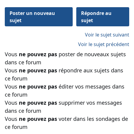
Poster un nouveau
Répondre au
sujet
sujet
Voir le sujet suivant
Voir le sujet précédent
Vous
ne pouvez pas
poster de nouveaux sujets
dans ce forum
Vous
ne pouvez pas
répondre aux sujets dans
ce forum
Vous
ne pouvez pas
éditer vos messages dans
ce forum
Vous
ne pouvez pas
supprimer vos messages
dans ce forum
Vous
ne pouvez pas
voter dans les sondages de
ce forum