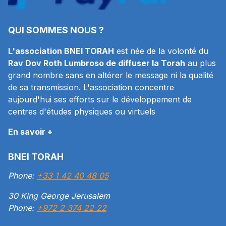
QUI SOMMES NOUS ?
L'association BNEI TORAH
est née de la volonté du
Rav Dov Roth Lumbroso de diffuser la Torah
au plus
grand nombre sans en altérer le message ni la qualité
de sa transmission. L'association concentre
aujourd'hui ses efforts sur le développement de
centres d'études physiques ou virtuels
En savoir +
BNEI TORAH
Phone:
+33 1 42 40 48 05
30 King George Jerusalem
Phone:
+972 2 374 22 22