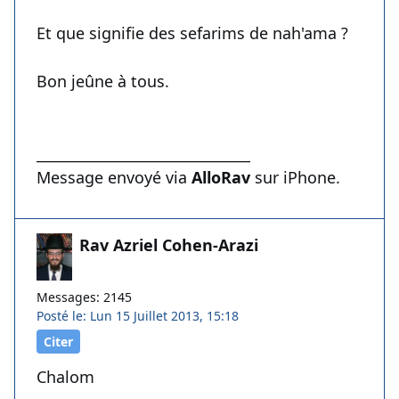
Et que signifie des sefarims de nah'ama ?
Bon jeûne à tous.
______________________________
Message envoyé via
AlloRav
sur iPhone.
Rav Azriel Cohen-Arazi
Messages: 2145
Posté le: Lun 15 Juillet 2013, 15:18
Citer
Chalom