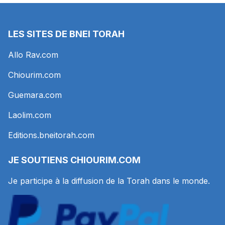
LES SITES DE BNEI TORAH
Allo Rav.com
Chiourim.com
Guemara.com
Laolim.com
Editions.bneitorah.com
JE SOUTIENS
CHIOURIM.COM
Je participe à la diffusion de la Torah dans le monde.