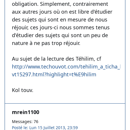
obligation. Simplement, contrairement
aux autres jours où on est libre d'étudier
des sujets qui sont en mesure de nous
réjouir, ces jours-ci nous sommes tenus
d'étudier des sujets qui sont un peu de
nature à ne pas trop réjouir.
Au sujet de la lecture des Téhilim, cf
http://www.techouvot.com/tehilim_a_ticha_bea
vt15297.html?highlight=t%E9hilim
Kol touv.
mrein1100
Messages: 76
Posté le: Lun 15 Juillet 2013, 23:59