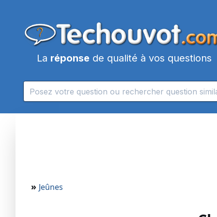
La
réponse
de qualité à vos questions
»
Jeûnes