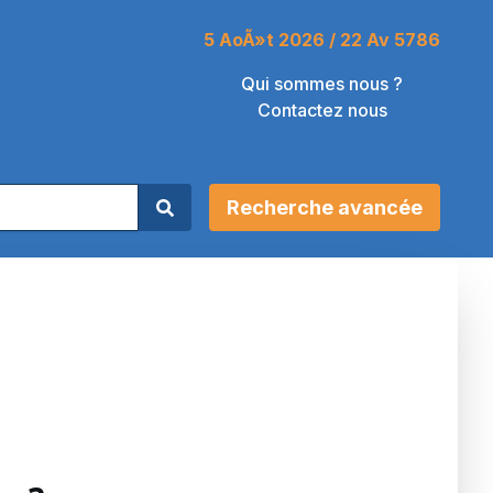
5 AoÃ»t 2026 / 22 Av 5786
Qui sommes nous ?
Contactez nous
Recherche avancée