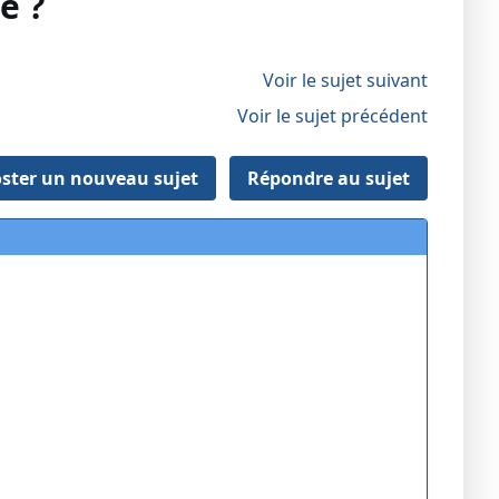
e ?
Voir le sujet suivant
Voir le sujet précédent
ster un nouveau sujet
Répondre au sujet