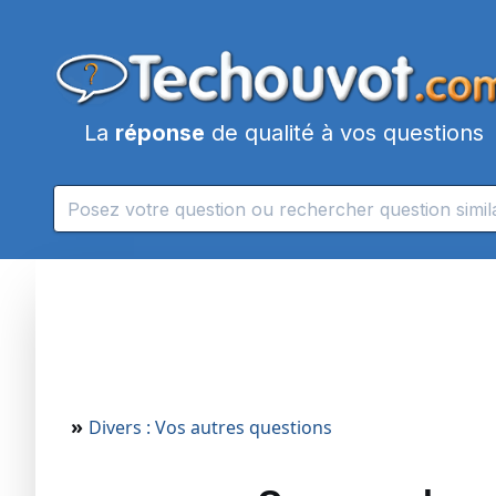
La
réponse
de qualité à vos questions
»
Divers : Vos autres questions