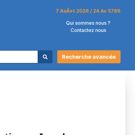
7 AoÃ»t 2026 / 24 Av 5786
Qui sommes nous ?
Contactez nous
Recherche avancée