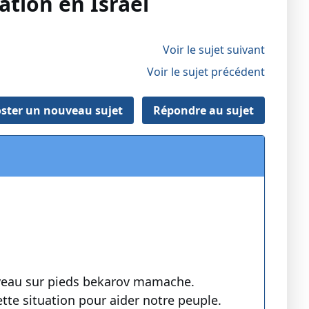
ation en Israel
Voir le sujet suivant
Voir le sujet précédent
ster un nouveau sujet
Répondre au sujet
niveau sur pieds bekarov mamache.
ette situation pour aider notre peuple.