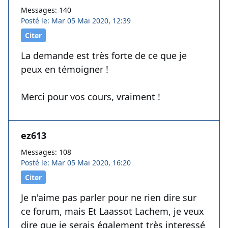
Messages: 140
Posté le: Mar 05 Mai 2020, 12:39
Citer
La demande est très forte de ce que je
peux en témoigner !
Merci pour vos cours, vraiment !
ez613
Messages: 108
Posté le: Mar 05 Mai 2020, 16:20
Citer
Je n'aime pas parler pour ne rien dire sur
ce forum, mais Et Laassot Lachem, je veux
dire que je serais également très interessé