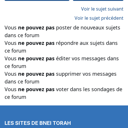
Voir le sujet suivant
Voir le sujet précédent
Vous
ne pouvez pas
poster de nouveaux sujets
dans ce forum
Vous
ne pouvez pas
répondre aux sujets dans
ce forum
Vous
ne pouvez pas
éditer vos messages dans
ce forum
Vous
ne pouvez pas
supprimer vos messages
dans ce forum
Vous
ne pouvez pas
voter dans les sondages de
ce forum
LES SITES DE BNEI TORAH