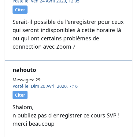
Posté le: Ven 24 Avril 2020, 12:05
Citer
Serait-il possible de l'enregistrer pour ceux
qui seront indisponibles à cette horaire là
ou qui ont certains problèmes de
connection avec Zoom ?
nahouto
Messages: 29
Posté le: Dim 26 Avril 2020, 7:16
Citer
Shalom,
n oubliez pas d enregistrer ce cours SVP !
merci beaucoup