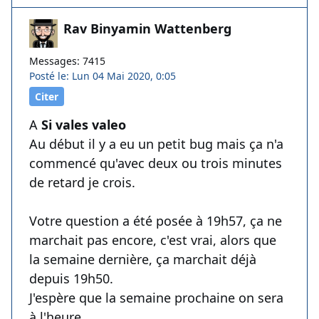
Rav Binyamin Wattenberg
Messages: 7415
Posté le: Lun 04 Mai 2020, 0:05
Citer
A
Si vales valeo
Au début il y a eu un petit bug mais ça n'a
commencé qu'avec deux ou trois minutes
de retard je crois.
Votre question a été posée à 19h57, ça ne
marchait pas encore, c'est vrai, alors que
la semaine dernière, ça marchait déjà
depuis 19h50.
J'espère que la semaine prochaine on sera
à l'heure.