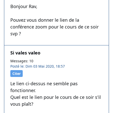
Bonjour Rav,
Pouvez vous donner le lien de la
conférence zoom pour le cours de ce soir
svp ?
Si vales valeo
Messages: 10
Posté le: Dim 03 Mai 2020, 18:57
Citer
Le lien ci-dessus ne semble pas
fonctionner.
Quel est le lien pour le cours de ce soir s'il
vous plaît?