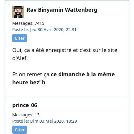
Rav Binyamin Wattenberg
Messages: 7415
Posté le: Jeu 30 Avril 2020, 22:31
Citer
Oui, ça a été enregistré et c'est sur le site
d'Alef.
Et on remet ça
ce dimanche à la même
heure bez"h
.
prince_06
Messages: 13
Posté le: Dim 03 Mai 2020, 18:29
Citer