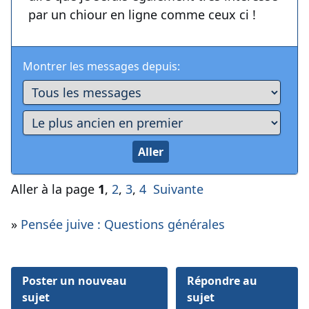
par un chiour en ligne comme ceux ci !
Montrer les messages depuis:
Aller à la page
1
,
2
,
3
,
4
Suivante
»
Pensée juive : Questions générales
Poster un nouveau
Répondre au
sujet
sujet