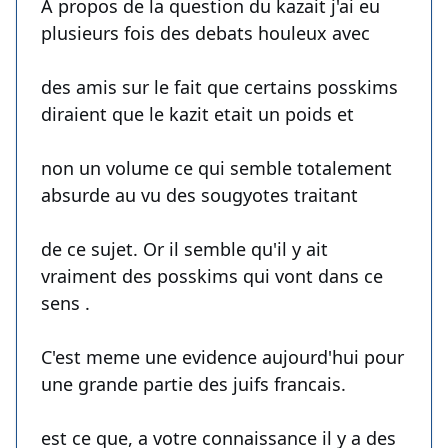
A propos de la question du kazait j'ai eu
plusieurs fois des debats houleux avec
des amis sur le fait que certains posskims
diraient que le kazit etait un poids et
non un volume ce qui semble totalement
absurde au vu des sougyotes traitant
de ce sujet. Or il semble qu'il y ait
vraiment des posskims qui vont dans ce
sens .
C'est meme une evidence aujourd'hui pour
une grande partie des juifs francais.
est ce que, a votre connaissance il y a des