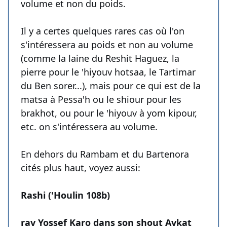
volume et non du poids.
Il y a certes quelques rares cas où l'on
s'intéressera au poids et non au volume
(comme la laine du Reshit Haguez, la
pierre pour le 'hiyouv hotsaa, le Tartimar
du Ben sorer...), mais pour ce qui est de la
matsa à Pessa'h ou le shiour pour les
brakhot, ou pour le 'hiyouv à yom kipour,
etc. on s'intéressera au volume.
En dehors du Rambam et du Bartenora
cités plus haut, voyez aussi:
Rashi ('Houlin 108b)
rav Yossef Karo dans son shout Avkat