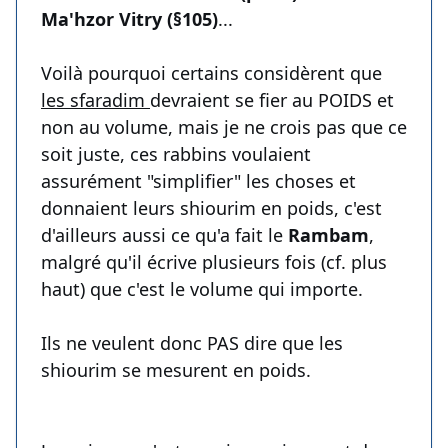
Ma'hzor Vitry (§105)
...
Voilà pourquoi certains considèrent que
les sfaradim
devraient se fier au POIDS et
non au volume, mais je ne crois pas que ce
soit juste, ces rabbins voulaient
assurément "simplifier" les choses et
donnaient leurs shiourim en poids, c'est
d'ailleurs aussi ce qu'a fait le
Rambam
,
malgré qu'il écrive plusieurs fois (cf. plus
haut) que c'est le volume qui importe.
Ils ne veulent donc PAS dire que les
shiourim se mesurent en poids.