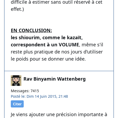
difficile à estimer sans outil réservé à cet
effet.)
EN CONCLUSION:
les shiourim, comme le kazaït,
correspondent à un VOLUME
, même s'il
reste plus pratique de nos jours d'utiliser
le poids pour se donner une idée.
Rav Binyamin Wattenberg
Messages: 7415
Posté le: Dim 14 Juin 2015, 21:48
Citer
Je viens ajouter une précision importante à