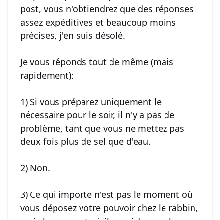
post, vous n'obtiendrez que des réponses
assez expéditives et beaucoup moins
précises, j'en suis désolé.
Je vous réponds tout de même (mais
rapidement):
1) Si vous préparez uniquement le
nécessaire pour le soir, il n'y a pas de
problème, tant que vous ne mettez pas
deux fois plus de sel que d'eau.
2) Non.
3) Ce qui importe n'est pas le moment où
vous déposez votre pouvoir chez le rabbin,