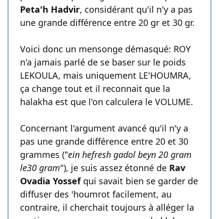
Peta'h Hadvir
, considérant qu'il n'y a pas
une grande différence entre 20 gr et 30 gr.
Voici donc un mensonge démasqué: ROY
n'a jamais parlé de se baser sur le poids
LEKOULA, mais uniquement LE'HOUMRA,
ça change tout et il reconnait que la
halakha est que l'on calculera le VOLUME.
Concernant l'argument avancé qu'il n'y a
pas une grande différence entre 20 et 30
grammes ("
ein hefresh gadol beyn 20 gram
le30 gram
"), je suis assez étonné de
Rav
Ovadia Yossef
qui savait bien se garder de
diffuser des 'houmrot facilement, au
contraire, il cherchait toujours à alléger la