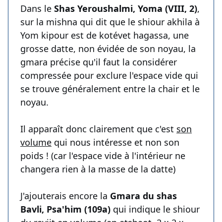
Dans le
Shas Yeroushalmi, Yoma (VIII, 2)
,
sur la mishna qui dit que le shiour akhila à
Yom kipour est de kotévet hagassa, une
grosse datte, non évidée de son noyau, la
gmara précise qu'il faut la considérer
compressée pour exclure l'espace vide qui
se trouve généralement entre la chair et le
noyau.
Il apparaît donc clairement que c'est
son
volume
qui nous intéresse et non son
poids ! (car l'espace vide à l'intérieur ne
changera rien à la masse de la datte)
J'ajouterais encore la
Gmara du shas
Bavli, Psa'him (109a)
qui indique le shiour