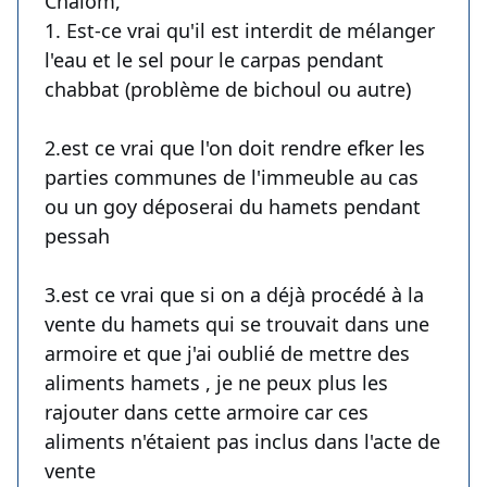
Chalom,
1. Est-ce vrai qu'il est interdit de mélanger
l'eau et le sel pour le carpas pendant
chabbat (problème de bichoul ou autre)
2.est ce vrai que l'on doit rendre efker les
parties communes de l'immeuble au cas
ou un goy déposerai du hamets pendant
pessah
3.est ce vrai que si on a déjà procédé à la
vente du hamets qui se trouvait dans une
armoire et que j'ai oublié de mettre des
aliments hamets , je ne peux plus les
rajouter dans cette armoire car ces
aliments n'étaient pas inclus dans l'acte de
vente