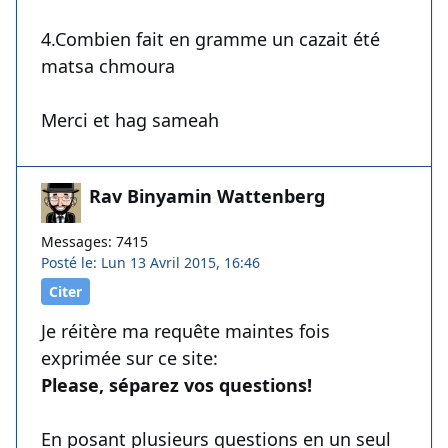
4.Combien fait en gramme un cazait été
matsa chmoura
Merci et hag sameah
Rav Binyamin Wattenberg
Messages: 7415
Posté le: Lun 13 Avril 2015, 16:46
Citer
Je réitère ma requête maintes fois
exprimée sur ce site:
Please, séparez vos questions!
En posant plusieurs questions en un seul