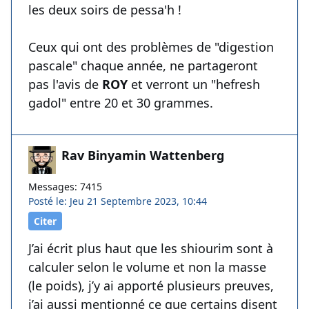
les deux soirs de pessa'h !
Ceux qui ont des problèmes de "digestion
pascale" chaque année, ne partageront
pas l'avis de
ROY
et verront un "hefresh
gadol" entre 20 et 30 grammes.
Rav Binyamin Wattenberg
Messages: 7415
Posté le: Jeu 21 Septembre 2023, 10:44
Citer
J’ai écrit plus haut que les shiourim sont à
calculer selon le volume et non la masse
(le poids), j’y ai apporté plusieurs preuves,
j’ai aussi mentionné ce que certains disent