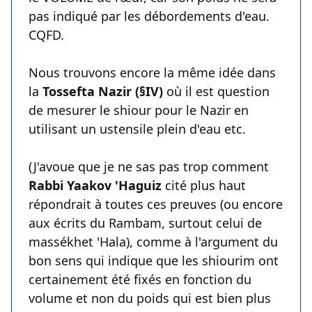
pas indiqué par les débordements d'eau.
CQFD.
Nous trouvons encore la même idée dans
la
Tossefta Nazir (§IV)
où il est question
de mesurer le shiour pour le Nazir en
utilisant un ustensile plein d'eau etc.
(J'avoue que je ne sas pas trop comment
Rabbi Yaakov 'Haguiz
cité plus haut
répondrait à toutes ces preuves (ou encore
aux écrits du Rambam, surtout celui de
massékhet 'Hala), comme à l'argument du
bon sens qui indique que les shiourim ont
certainement été fixés en fonction du
volume et non du poids qui est bien plus