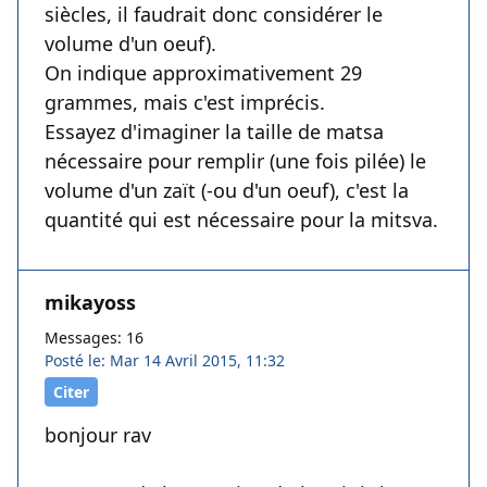
siècles, il faudrait donc considérer le
volume d'un oeuf).
On indique approximativement 29
grammes, mais c'est imprécis.
Essayez d'imaginer la taille de matsa
nécessaire pour remplir (une fois pilée) le
volume d'un zaït (-ou d'un oeuf), c'est la
quantité qui est nécessaire pour la mitsva.
mikayoss
Messages: 16
Posté le: Mar 14 Avril 2015, 11:32
Citer
bonjour rav