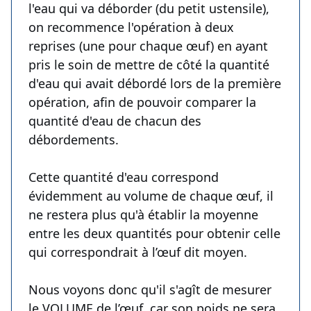
l'eau qui va déborder (du petit ustensile),
on recommence l'opération à deux
reprises (une pour chaque œuf) en ayant
pris le soin de mettre de côté la quantité
d'eau qui avait débordé lors de la première
opération, afin de pouvoir comparer la
quantité d'eau de chacun des
débordements.
Cette quantité d'eau correspond
évidemment au volume de chaque œuf, il
ne restera plus qu'à établir la moyenne
entre les deux quantités pour obtenir celle
qui correspondrait à l’œuf dit moyen.
Nous voyons donc qu'il s'agît de mesurer
le VOLUME de l’œuf, car son poids ne sera