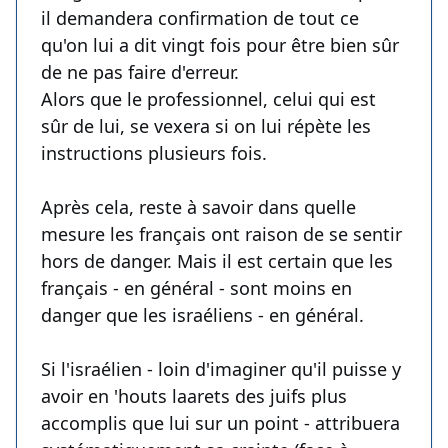
il demandera confirmation de tout ce
qu'on lui a dit vingt fois pour être bien sûr
de ne pas faire d'erreur.
Alors que le professionnel, celui qui est
sûr de lui, se vexera si on lui répète les
instructions plusieurs fois.
Après cela, reste à savoir dans quelle
mesure les français ont raison de se sentir
hors de danger. Mais il est certain que les
français - en général - sont moins en
danger que les israéliens - en général.
Si l'israélien - loin d'imaginer qu'il puisse y
avoir en 'houts laarets des juifs plus
accomplis que lui sur un point - attribuera