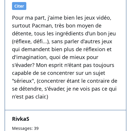
Citer
Pour ma part, j'aime bien les jeux vidéo,
surtout Pacman, très bon moyen de
détente, tous les ingrédients d'un bon jeu
(réflexe, défi...), sans parler d'autres jeux
qui demandent bien plus de réflexion et
d'imagination, quoi de mieux pour
s'évader? Mon esprit n'étant pas toujours
capable de se concentrer sur un sujet
"sérieux", (concentrer étant le contraire de
se détendre, s'évader, je ne vois pas ce qui
n'est pas clair.)
RivkaS
Messages: 39