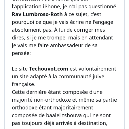
l'application iPhone, je n'ai pas questionné
Rav Lumbroso-Roth
à ce sujet, c'est
pourquoi ce que je vais écrire ne l'engage
absolument pas. À lui de corriger mes
dires, si je me trompe, mais en attendant
je vais me faire ambassadeur de sa
pensée:
Le site
Techouvot.com
est volontairement
un site adapté à la communauté juive
française.
Cette dernière étant composée d'une
majorité non-orthodoxe et même sa partie
orthodoxe étant majoritairement
composée de baalei tshouva qui ne sont
pas toujours déjà arrivés à destination,