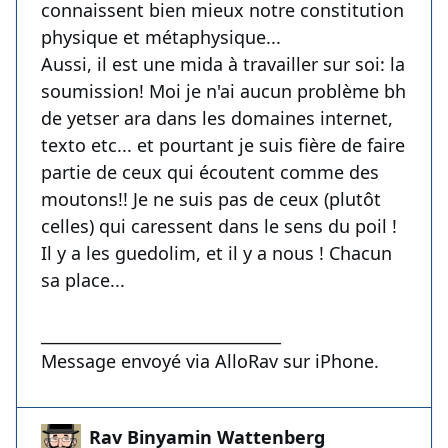
connaissent bien mieux notre constitution
physique et métaphysique...
Aussi, il est une mida à travailler sur soi: la
soumission! Moi je n'ai aucun problème bh
de yetser ara dans les domaines internet,
texto etc... et pourtant je suis fière de faire
partie de ceux qui écoutent comme des
moutons!! Je ne suis pas de ceux (plutôt
celles) qui caressent dans le sens du poil !
Il y a les guedolim, et il y a nous ! Chacun
sa place...
______________________________
Message envoyé via AlloRav sur iPhone.
Rav Binyamin Wattenberg