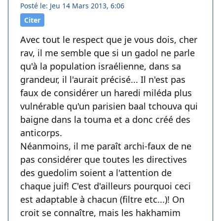
Posté le: Jeu 14 Mars 2013, 6:06
Citer
Avec tout le respect que je vous dois, cher
rav, il me semble que si un gadol ne parle
qu'à la population israélienne, dans sa
grandeur, il l'aurait précisé... Il n'est pas
faux de considérer un haredi miléda plus
vulnérable qu'un parisien baal tchouva qui
baigne dans la touma et a donc créé des
anticorps.
Néanmoins, il me paraît archi-faux de ne
pas considérer que toutes les directives
des guedolim soient a l'attention de
chaque juif! C'est d'ailleurs pourquoi ceci
est adaptable à chacun (filtre etc...)! On
croit se connaître, mais les hakhamim