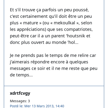
Et s'il trouve ça parfois un peu poussé,
c'est certainement qu'il doit être un peu
plus « mature » (ou « mekoulkal », selon
les appréciations) que ses compatriotes,
peut-être car il a un parent 'houtsnik et
donc plus ouvert au monde 'hol…
Je ne prends pas le temps de me relire car
j'aimerais répondre encore à quelques
messages ce soir et il ne me reste que peu
de temps...
xdrtfcvgy
Messages: 3
Posté le: Mer 13 Mars 2013, 14:40