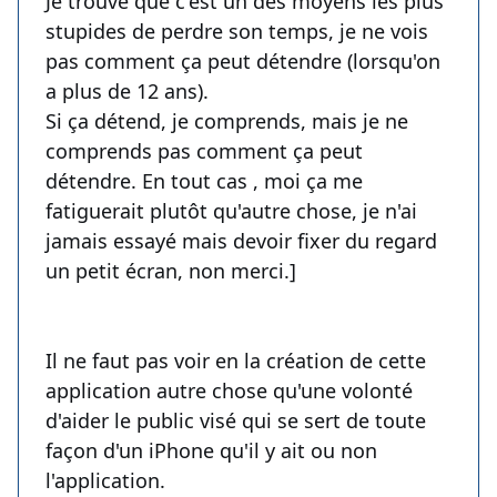
Je trouve que c'est un des moyens les plus
stupides de perdre son temps, je ne vois
pas comment ça peut détendre (lorsqu'on
a plus de 12 ans).
Si ça détend, je comprends, mais je ne
comprends pas comment ça peut
détendre. En tout cas , moi ça me
fatiguerait plutôt qu'autre chose, je n'ai
jamais essayé mais devoir fixer du regard
un petit écran, non merci.]
Il ne faut pas voir en la création de cette
application autre chose qu'une volonté
d'aider le public visé qui se sert de toute
façon d'un iPhone qu'il y ait ou non
l'application.