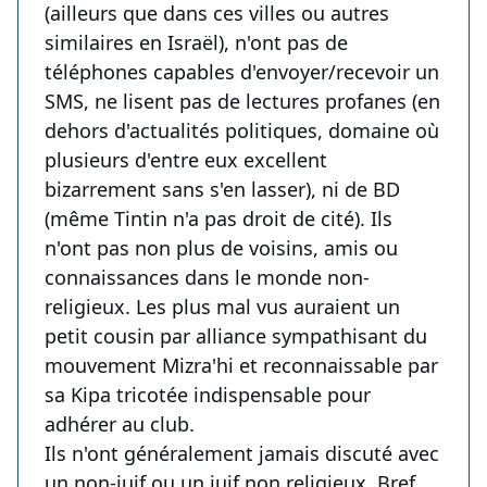
(ailleurs que dans ces villes ou autres
similaires en Israël), n'ont pas de
téléphones capables d'envoyer/recevoir un
SMS, ne lisent pas de lectures profanes (en
dehors d'actualités politiques, domaine où
plusieurs d'entre eux excellent
bizarrement sans s'en lasser), ni de BD
(même Tintin n'a pas droit de cité). Ils
n'ont pas non plus de voisins, amis ou
connaissances dans le monde non-
religieux. Les plus mal vus auraient un
petit cousin par alliance sympathisant du
mouvement Mizra'hi et reconnaissable par
sa Kipa tricotée indispensable pour
adhérer au club.
Ils n'ont généralement jamais discuté avec
un non-juif ou un juif non religieux. Bref,