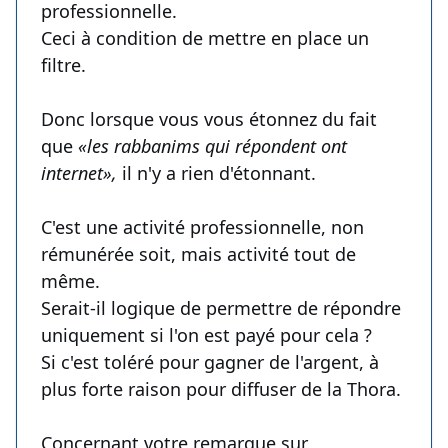
professionnelle.
Ceci à condition de mettre en place un
filtre.
Donc lorsque vous vous étonnez du fait
que
«les rabbanims qui répondent ont
internet»,
il n'y a rien d'étonnant.
C'est une activité professionnelle, non
rémunérée soit, mais activité tout de
même.
Serait-il logique de permettre de répondre
uniquement si l'on est payé pour cela ?
Si c'est toléré pour gagner de l'argent, à
plus forte raison pour diffuser de la Thora.
Concernant votre remarque sur