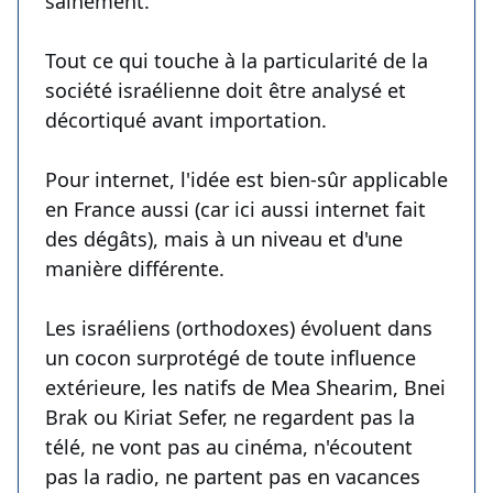
sainement.
Tout ce qui touche à la particularité de la
société israélienne doit être analysé et
décortiqué avant importation.
Pour internet, l'idée est bien-sûr applicable
en France aussi (car ici aussi internet fait
des dégâts), mais à un niveau et d'une
manière différente.
Les israéliens (orthodoxes) évoluent dans
un cocon surprotégé de toute influence
extérieure, les natifs de Mea Shearim, Bnei
Brak ou Kiriat Sefer, ne regardent pas la
télé, ne vont pas au cinéma, n'écoutent
pas la radio, ne partent pas en vacances