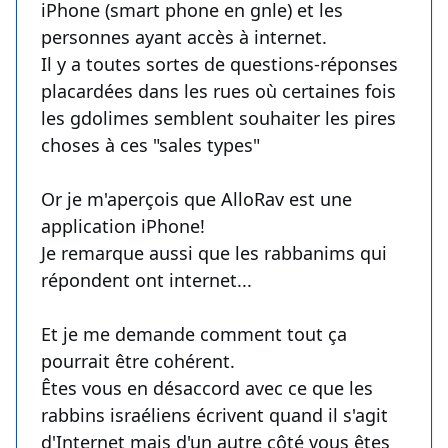
iPhone (smart phone en gnle) et les
personnes ayant accès à internet.
Il y a toutes sortes de questions-réponses
placardées dans les rues où certaines fois
les gdolimes semblent souhaiter les pires
choses à ces "sales types"
Or je m'aperçois que AlloRav est une
application iPhone!
Je remarque aussi que les rabbanims qui
répondent ont internet...
Et je me demande comment tout ça
pourrait être cohérent.
Êtes vous en désaccord avec ce que les
rabbins israéliens écrivent quand il s'agit
d'Internet mais d'un autre côté vous êtes