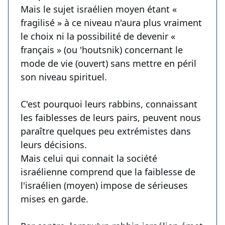
Mais le sujet israélien moyen étant «
fragilisé » à ce niveau n'aura plus vraiment
le choix ni la possibilité de devenir «
français » (ou 'houtsnik) concernant le
mode de vie (ouvert) sans mettre en péril
son niveau spirituel.
C'est pourquoi leurs rabbins, connaissant
les faiblesses de leurs pairs, peuvent nous
paraître quelques peu extrémistes dans
leurs décisions.
Mais celui qui connait la société
israélienne comprend que la faiblesse de
l'israélien (moyen) impose de sérieuses
mises en garde.