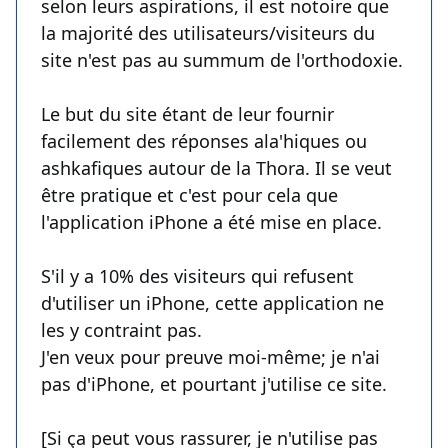
selon leurs aspirations, il est notoire que
la majorité des utilisateurs/visiteurs du
site n'est pas au summum de l'orthodoxie.
Le but du site étant de leur fournir
facilement des réponses ala'hiques ou
ashkafiques autour de la Thora. Il se veut
être pratique et c'est pour cela que
l'application iPhone a été mise en place.
S'il y a 10% des visiteurs qui refusent
d'utiliser un iPhone, cette application ne
les y contraint pas.
J'en veux pour preuve moi-même; je n'ai
pas d'iPhone, et pourtant j'utilise ce site.
[Si ça peut vous rassurer, je n'utilise pas