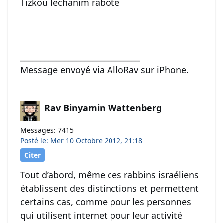
Tizkou lechanim rabote
______________________________
Message envoyé via AlloRav sur iPhone.
Rav Binyamin Wattenberg
Messages: 7415
Posté le: Mer 10 Octobre 2012, 21:18
Citer
Tout d’abord, même ces rabbins israéliens
établissent des distinctions et permettent
certains cas, comme pour les personnes
qui utilisent internet pour leur activité