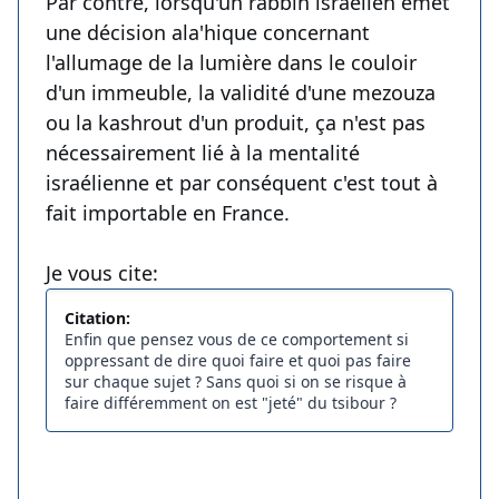
Par contre, lorsqu'un rabbin israélien émet
une décision ala'hique concernant
l'allumage de la lumière dans le couloir
d'un immeuble, la validité d'une mezouza
ou la kashrout d'un produit, ça n'est pas
nécessairement lié à la mentalité
israélienne et par conséquent c'est tout à
fait importable en France.
Je vous cite:
Citation:
Enfin que pensez vous de ce comportement si
oppressant de dire quoi faire et quoi pas faire
sur chaque sujet ? Sans quoi si on se risque à
faire différemment on est "jeté" du tsibour ?