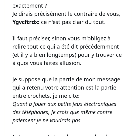
exactement ?
Je dirais précisément le contraire de vous,
Ygvcftrdx:
ce n'est pas clair du tout.
Il faut préciser, sinon vous m'obligez à
relire tout ce qui a été dit précédemment
(et il y a bien longtemps) pour y trouver ce
à quoi vous faites allusion.
Je suppose que la partie de mon message
qui a retenu votre attention est la partie
entre crochets, je me cite:
Quant à jouer aux petits jeux électroniques
des téléphones, je crois que même contre
paiement je ne voudrais pas.