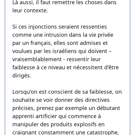
Là aussi, il faut remettre les choses dans
leur contexte.
Si ces injonctions seraient ressenties
comme une intrusion dans la vie privée
par un français, elles sont admises et
voulues par les israéliens qui doivent –
vraisemblablement - ressentir leur
faiblesse à ce niveau et nécessitent d'être
dirigés.
Lorsqu'on est conscient de sa faiblesse, on
souhaite se voir donner des directives
précises, prenez par exemple un débutant
apprenti artificier qui commence à
manipuler des produits explosifs en
craignant constamment une catastrophe,