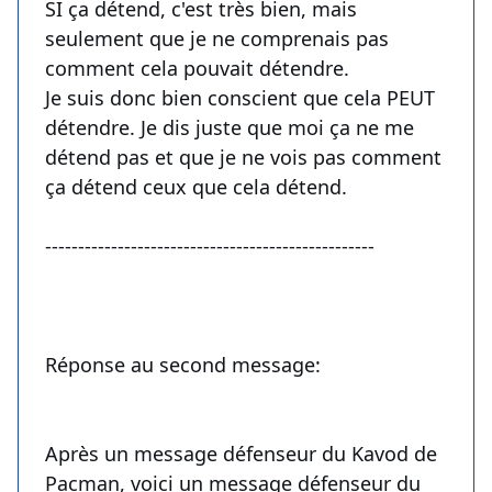
SI ça détend, c'est très bien, mais
seulement que je ne comprenais pas
comment cela pouvait détendre.
Je suis donc bien conscient que cela PEUT
détendre. Je dis juste que moi ça ne me
détend pas et que je ne vois pas comment
ça détend ceux que cela détend.
--------------------------------------------------
Réponse au second message:
Après un message défenseur du Kavod de
Pacman, voici un message défenseur du