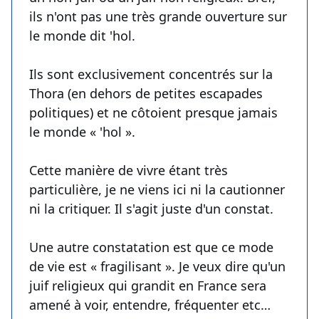
ils n'ont pas une très grande ouverture sur
le monde dit 'hol.
Ils sont exclusivement concentrés sur la
Thora (en dehors de petites escapades
politiques) et ne côtoient presque jamais
le monde « 'hol ».
Cette manière de vivre étant très
particulière, je ne viens ici ni la cautionner
ni la critiquer. Il s'agit juste d'un constat.
Une autre constatation est que ce mode
de vie est « fragilisant ». Je veux dire qu'un
juif religieux qui grandit en France sera
amené à voir, entendre, fréquenter etc…