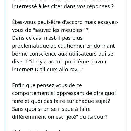
interressé à les citer dans vos réponses ?
Êtes-vous peut-être d'accord mais essayez-
vous de "sauvez les meubles" ?
Dans ce cas, n'est-il pas plus
problématique de cautionner en donnant
bonne conscience aux utilisateurs qui se
disent "il n'y a aucun problème d'avoir
internet! D'ailleurs allo rav..."
Enfin que pensez vous de ce
comportement si oppressant de dire quoi
faire et quoi pas faire sur chaque sujet?
Sans quoi si on se risque à faire
différemment on est "jeté" du tsibour?