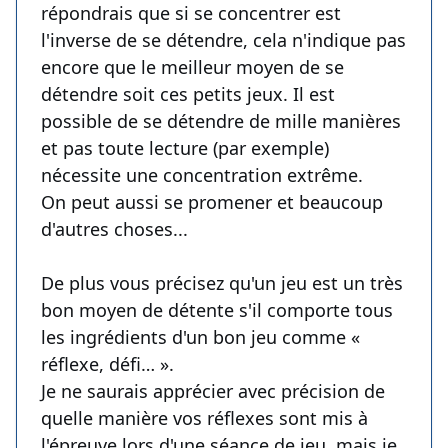
répondrais que si se concentrer est
l'inverse de se détendre, cela n'indique pas
encore que le meilleur moyen de se
détendre soit ces petits jeux. Il est
possible de se détendre de mille manières
et pas toute lecture (par exemple)
nécessite une concentration extrême.
On peut aussi se promener et beaucoup
d'autres choses...
De plus vous précisez qu'un jeu est un très
bon moyen de détente s'il comporte tous
les ingrédients d'un bon jeu comme «
réflexe, défi… ».
Je ne saurais apprécier avec précision de
quelle manière vos réflexes sont mis à
l'épreuve lors d'une séance de jeu, mais je