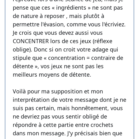
pense que ces « ingrédients » ne sont pas
de nature à reposer , mais plutôt à
permettre l'évasion, comme vous l'écriviez.
Je crois que vous devez aussi vous
CONCENTRER lors de ces jeux (réflexe
oblige). Donc si on croit votre adage qui
stipule que « concentration = contraire de
détente », vos jeux ne sont pas les
meilleurs moyens de détente.
Voilà pour ma supposition et mon
interprétation de votre message dont je ne
suis pas certain, mais honnêtement, vous
ne devriez pas vous sentir obligé de
répondre à cette partie entre crochets
dans mon message. J'y précisais bien que