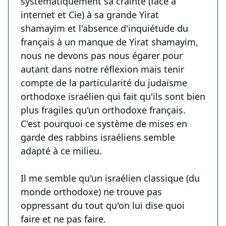
systématiquement sa crainte (face à
internet et Cie) à sa grande Yirat
shamayim et l'absence d'inquiétude du
français à un manque de Yirat shamayim,
nous ne devons pas nous égarer pour
autant dans notre réflexion mais tenir
compte de la particularité du judaïsme
orthodoxe israélien qui fait qu'ils sont bien
plus fragiles qu'un orthodoxe français.
C'est pourquoi ce système de mises en
garde des rabbins israéliens semble
adapté à ce milieu.
Il me semble qu'un israélien classique (du
monde orthodoxe) ne trouve pas
oppressant du tout qu'on lui dise quoi
faire et ne pas faire.