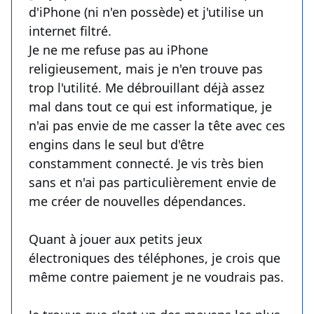
d'iPhone (ni n'en possède) et j'utilise un
internet filtré.
Je ne me refuse pas au iPhone
religieusement, mais je n'en trouve pas
trop l'utilité. Me débrouillant déjà assez
mal dans tout ce qui est informatique, je
n'ai pas envie de me casser la tête avec ces
engins dans le seul but d'être
constamment connecté. Je vis très bien
sans et n'ai pas particulièrement envie de
me créer de nouvelles dépendances.
Quant à jouer aux petits jeux
électroniques des téléphones, je crois que
même contre paiement je ne voudrais pas.