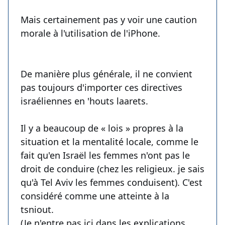
Mais certainement pas y voir une caution
morale à l'utilisation de l'iPhone.
De manière plus générale, il ne convient
pas toujours d'importer ces directives
israéliennes en 'houts laarets.
Il y a beaucoup de « lois » propres à la
situation et la mentalité locale, comme le
fait qu'en Israël les femmes n'ont pas le
droit de conduire (chez les religieux. je sais
qu'à Tel Aviv les femmes conduisent). C'est
considéré comme une atteinte à la
tsniout.
(Je n'entre pas ici dans les explications