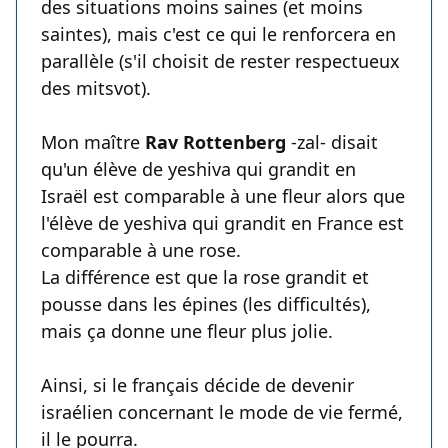
des situations moins saines (et moins
saintes), mais c'est ce qui le renforcera en
parallèle (s'il choisit de rester respectueux
des mitsvot).
Mon maître
Rav Rottenberg
-zal- disait
qu'un élève de yeshiva qui grandit en
Israël est comparable à une fleur alors que
l'élève de yeshiva qui grandit en France est
comparable à une rose.
La différence est que la rose grandit et
pousse dans les épines (les difficultés),
mais ça donne une fleur plus jolie.
Ainsi, si le français décide de devenir
israélien concernant le mode de vie fermé,
il le pourra.