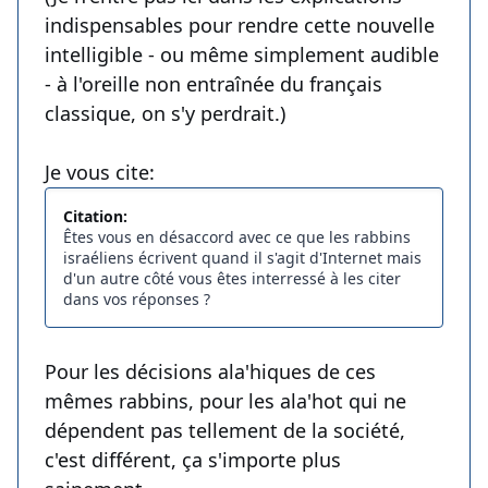
indispensables pour rendre cette nouvelle
intelligible - ou même simplement audible
- à l'oreille non entraînée du français
classique, on s'y perdrait.)
Je vous cite:
Citation:
Êtes vous en désaccord avec ce que les rabbins
israéliens écrivent quand il s'agit d'Internet mais
d'un autre côté vous êtes interressé à les citer
dans vos réponses ?
Pour les décisions ala'hiques de ces
mêmes rabbins, pour les ala'hot qui ne
dépendent pas tellement de la société,
c'est différent, ça s'importe plus