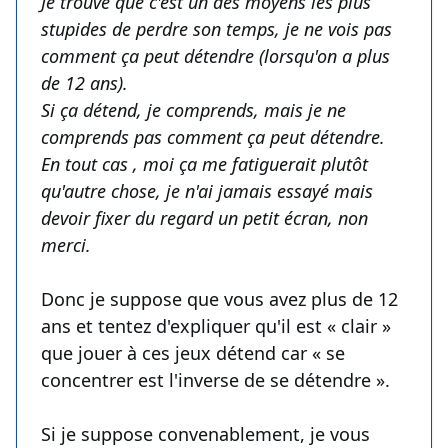
Je trouve que c'est un des moyens les plus
stupides de perdre son temps, je ne vois pas
comment ça peut détendre (lorsqu'on a plus
de 12 ans).
Si ça détend, je comprends, mais je ne
comprends pas comment ça peut détendre.
En tout cas , moi ça me fatiguerait plutôt
qu'autre chose, je n'ai jamais essayé mais
devoir fixer du regard un petit écran, non
merci.
Donc je suppose que vous avez plus de 12
ans et tentez d'expliquer qu'il est « clair »
que jouer à ces jeux détend car « se
concentrer est l'inverse de se détendre ».
Si je suppose convenablement, je vous