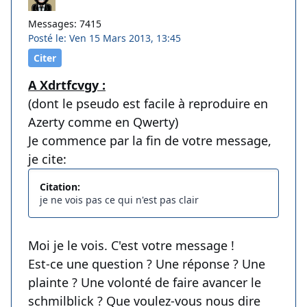
Messages: 7415
Posté le: Ven 15 Mars 2013, 13:45
Citer
A Xdrtfcvgy :
(dont le pseudo est facile à reproduire en
Azerty comme en Qwerty)
Je commence par la fin de votre message,
je cite:
Citation:
je ne vois pas ce qui n'est pas clair
Moi je le vois. C'est votre message !
Est-ce une question ? Une réponse ? Une
plainte ? Une volonté de faire avancer le
schmilblick ? Que voulez-vous nous dire