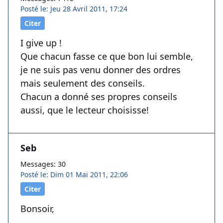
Posté le: Jeu 28 Avril 2011, 17:24
Citer
I give up !
Que chacun fasse ce que bon lui semble,
je ne suis pas venu donner des ordres
mais seulement des conseils.
Chacun a donné ses propres conseils
aussi, que le lecteur choisisse!
Seb
Messages: 30
Posté le: Dim 01 Mai 2011, 22:06
Citer
Bonsoir,