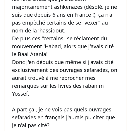
majoritairement ashkenazes (désolé, je ne
suis que depuis 6 ans en France !), ça n'a
pas empêché certains de se "vexer" au
nom de la 'hassidout.
De plus ces "certains" se réclament du
mouvement 'Habad, alors que j'avais cité
le Baal Atania!
Donc j'en déduis que même si j'avais cité
exclusivement des ouvrages sefarades, on
aurait trouvé à me reprocher mes
remarques sur les livres des rabanim
Yossef.
A part ça , je ne vois pas quels ouvrages
sefarades en français j'aurais pu citer que
je n'ai pas cité?