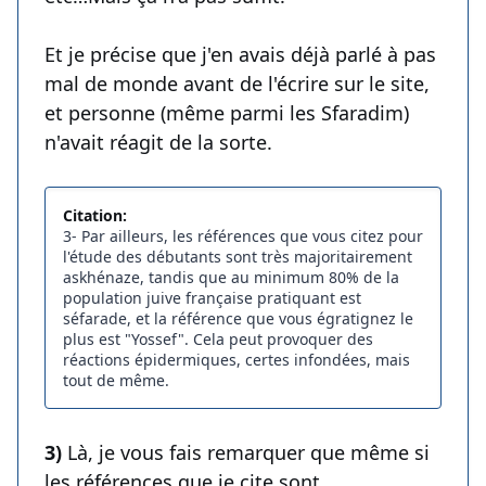
Et je précise que j'en avais déjà parlé à pas
mal de monde avant de l'écrire sur le site,
et personne (même parmi les Sfaradim)
n'avait réagit de la sorte.
Citation:
3- Par ailleurs, les références que vous citez pour
l'étude des débutants sont très majoritairement
askhénaze, tandis que au minimum 80% de la
population juive française pratiquant est
séfarade, et la référence que vous égratignez le
plus est "Yossef". Cela peut provoquer des
réactions épidermiques, certes infondées, mais
tout de même.
3)
Là, je vous fais remarquer que même si
les références que je cite sont