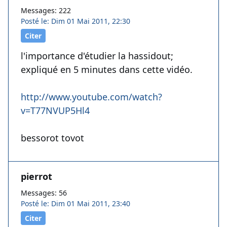
Messages: 222
Posté le: Dim 01 Mai 2011, 22:30
Citer
l'importance d'étudier la hassidout;
expliqué en 5 minutes dans cette vidéo.
http://www.youtube.com/watch?
v=T77NVUP5Hl4
bessorot tovot
pierrot
Messages: 56
Posté le: Dim 01 Mai 2011, 23:40
Citer