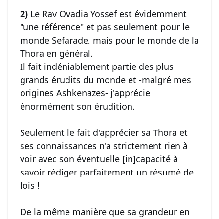
2)
Le Rav Ovadia Yossef est évidemment
"une référence" et pas seulement pour le
monde Sefarade, mais pour le monde de la
Thora en général.
Il fait indéniablement partie des plus
grands érudits du monde et -malgré mes
origines Ashkenazes- j'apprécie
énormément son érudition.
Seulement le fait d'apprécier sa Thora et
ses connaissances n'a strictement rien à
voir avec son éventuelle [in]capacité à
savoir rédiger parfaitement un résumé de
lois !
De la même manière que sa grandeur en