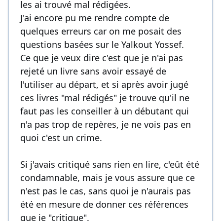
les ai trouvé mal rédigées.
J'ai encore pu me rendre compte de
quelques erreurs car on me posait des
questions basées sur le Yalkout Yossef.
Ce que je veux dire c'est que je n'ai pas
rejeté un livre sans avoir essayé de
l'utiliser au départ, et si après avoir jugé
ces livres "mal rédigés" je trouve qu'il ne
faut pas les conseiller à un débutant qui
n'a pas trop de repères, je ne vois pas en
quoi c'est un crime.
Si j'avais critiqué sans rien en lire, c'eût été
condamnable, mais je vous assure que ce
n'est pas le cas, sans quoi je n'aurais pas
été en mesure de donner ces références
que je "critique".