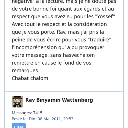
négative" à la lecture, mais je ne doute pas
de votre bonne foi quant aux égards et au
respect que vous avez eu pour les "Yossef".
Avec tout le respect et la considération
que je vous porte, Rav, mais j'ai pris la
peine de vous écrire pour vous "traduire"
l'incompréhension qu' a pu provoquer
votre message, sans hasvechalom
remettre en cause le fond de vos
remarques.
Chabat chalom
Rav Binyamin Wattenberg
Messages: 7415
Posté le: Dim 08 Mai 2011, 20:53
Citer