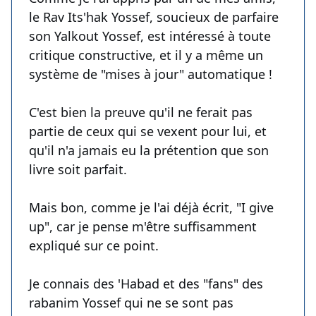
le Rav Its'hak Yossef, soucieux de parfaire
son Yalkout Yossef, est intéressé à toute
critique constructive, et il y a même un
système de "mises à jour" automatique !
C'est bien la preuve qu'il ne ferait pas
partie de ceux qui se vexent pour lui, et
qu'il n'a jamais eu la prétention que son
livre soit parfait.
Mais bon, comme je l'ai déjà écrit, "I give
up", car je pense m'être suffisamment
expliqué sur ce point.
Je connais des 'Habad et des "fans" des
rabanim Yossef qui ne se sont pas