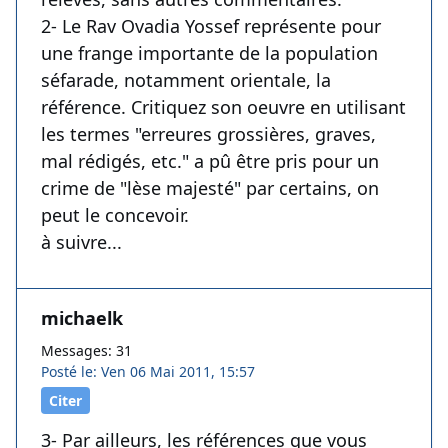
2- Le Rav Ovadia Yossef représente pour
une frange importante de la population
séfarade, notamment orientale, la
référence. Critiquez son oeuvre en utilisant
les termes "erreures grossières, graves,
mal rédigés, etc." a pû être pris pour un
crime de "lèse majesté" par certains, on
peut le concevoir.
à suivre...
michaelk
Messages: 31
Posté le: Ven 06 Mai 2011, 15:57
Citer
3- Par ailleurs, les références que vous