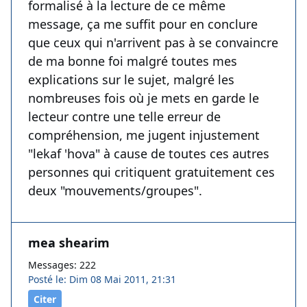
formalisé à la lecture de ce même
message, ça me suffit pour en conclure
que ceux qui n'arrivent pas à se convaincre
de ma bonne foi malgré toutes mes
explications sur le sujet, malgré les
nombreuses fois où je mets en garde le
lecteur contre une telle erreur de
compréhension, me jugent injustement
"lekaf 'hova" à cause de toutes ces autres
personnes qui critiquent gratuitement ces
deux "mouvements/groupes".
mea shearim
Messages: 222
Posté le: Dim 08 Mai 2011, 21:31
Citer