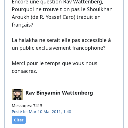
Encore une question Rav Wattenberg,
Pourquoi ne trouve t on pas le Shoulkhan
Aroukh (de R. Yossef Caro) traduit en
français?
La halakha ne serait elle pas accessible à
un public exclusivement francophone?
Merci pour le temps que vous nous
consacrez.
Rav Binyamin Wattenberg
Messages: 7415
Posté le: Mar 10 Mai 2011, 1:40
Citer