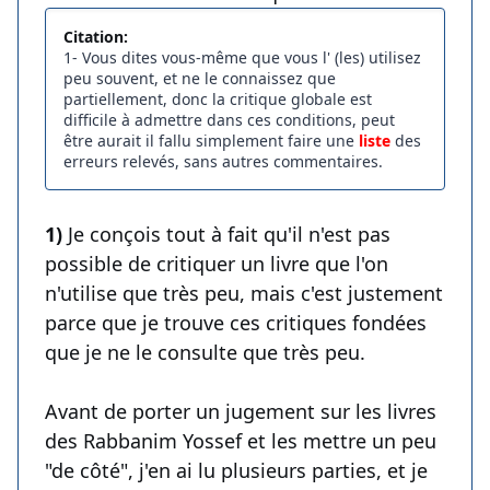
Citation:
1- Vous dites vous-même que vous l' (les) utilisez
peu souvent, et ne le connaissez que
partiellement, donc la critique globale est
difficile à admettre dans ces conditions, peut
être aurait il fallu simplement faire une
liste
des
erreurs relevés, sans autres commentaires.
1)
Je conçois tout à fait qu'il n'est pas
possible de critiquer un livre que l'on
n'utilise que très peu, mais c'est justement
parce que je trouve ces critiques fondées
que je ne le consulte que très peu.
Avant de porter un jugement sur les livres
des Rabbanim Yossef et les mettre un peu
"de côté", j'en ai lu plusieurs parties, et je