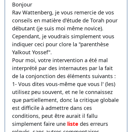
Bonjour
Rav Wattenberg, je vous remercie de vos
conseils en matière d'étude de Torah pour
débutant (je suis moi même novice).
Cependant, je voudrais simplement vous
indiquer ceci pour clore la "parenthèse
Yalkout Yossef".
Pour moi, votre intervention a été mal
interprété par des internautes par la fait
de la conjonction des éléments suivants :
1- Vous dites vous-même que vous l' (les)
utilisez peu souvent, et ne le connaissez
que partiellement, donc la critique globale
est difficile à admettre dans ces
conditions, peut être aurait il fallu
simplement faire une
liste
des erreurs
relevés, sans autres commentaires.