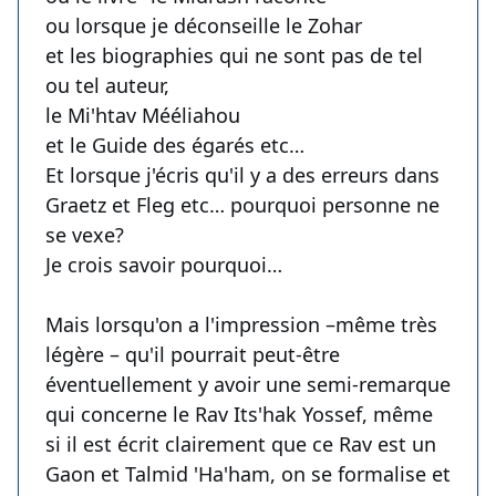
ou lorsque je déconseille le Zohar
et les biographies qui ne sont pas de tel
ou tel auteur,
le Mi'htav Mééliahou
et le Guide des égarés etc…
Et lorsque j'écris qu'il y a des erreurs dans
Graetz et Fleg etc… pourquoi personne ne
se vexe?
Je crois savoir pourquoi…
Mais lorsqu'on a l'impression –même très
légère – qu'il pourrait peut-être
éventuellement y avoir une semi-remarque
qui concerne le Rav Its'hak Yossef, même
si il est écrit clairement que ce Rav est un
Gaon et Talmid 'Ha'ham, on se formalise et