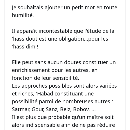
Je souhaitais ajouter un petit mot en toute
humilité.
Il apparaît incontestable que l'étude de la
'hassidout est une obligation...pour les
'hassidim !
Elle peut sans aucun doutes constituer un
enrichissement pour les autres, en
fonction de leur sensibilité.
Les approches possibles sont alors variées
et riches, 'Habad constituant une
possibilité parmi de nombreuses autres :
Satmar, Gour, Sanz, Belz, Bobov, ...
Il est plus que probable qu'un maître soit
alors indispensable afin de ne pas réduire