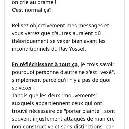
on crie au drame !
C'est normal ça?
Relisez objectivement mes messages et
vous verrez que d'autres auraient dû
théoriquement se vexer bien avant les
inconditionnels du Rav Yossef.
En réfléchissant à tout ça,
je crois savoir
pourquoi personne d'autre ne s'est "vexé",
simplement parce qu'il n'y a pas de quoi
se vexer !
Tandis que les deux "mouvements"
auxquels appartiennent ceux qui ont
trouvé nécessaire de "porter plainte", sont
souvent injustement attaqués de manière
non-constructive et sans distinctions, par