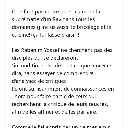
Il ne faut pas croire qu'en clamant la
suprématie d'un Rav dans tous les
domaines (j'inclus aussi le bricolage et la
cuisine!) ça lui fasse plaisir !
Les Rabanim Yossef ne cherchent pas des
disciples qui se déclareront
"inconditionnels" de tout ce que leur Rav
dira, sans essayer de comprendre ,
d'analyser, de critiquer.
Ils ont suffisamment de connaissances en
Thora pour faire partie de ceux qui
recherchent la critique de leurs œuvres,
afin de les affiner et de les parfaire.
Comme je l'ai appris par un de mes amis,