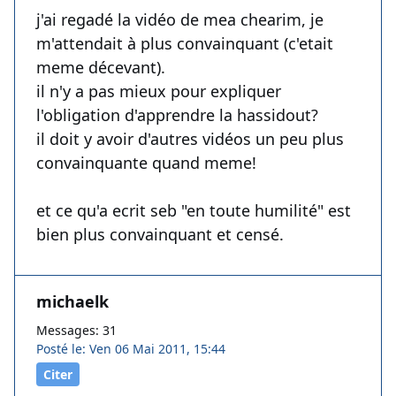
j'ai regadé la vidéo de mea chearim, je
m'attendait à plus convainquant (c'etait
meme décevant).
il n'y a pas mieux pour expliquer
l'obligation d'apprendre la hassidout?
il doit y avoir d'autres vidéos un peu plus
convainquante quand meme!
et ce qu'a ecrit seb "en toute humilité" est
bien plus convainquant et censé.
michaelk
Messages: 31
Posté le: Ven 06 Mai 2011, 15:44
Citer