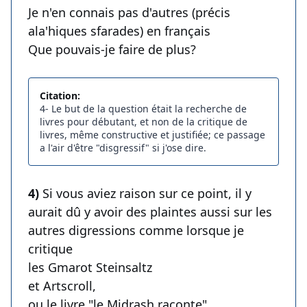
Je n'en connais pas d'autres (précis
ala'hiques sfarades) en français
Que pouvais-je faire de plus?
Citation:
4- Le but de la question était la recherche de
livres pour débutant, et non de la critique de
livres, même constructive et justifiée; ce passage
a l'air d'être "disgressif" si j'ose dire.
4)
Si vous aviez raison sur ce point, il y
aurait dû y avoir des plaintes aussi sur les
autres digressions comme lorsque je
critique
les Gmarot Steinsaltz
et Artscroll,
ou le livre "le Midrash raconte"