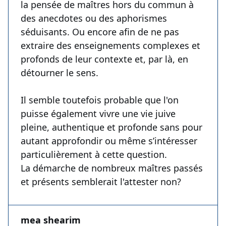
la pensée de maîtres hors du commun à
des anecdotes ou des aphorismes
séduisants. Ou encore afin de ne pas
extraire des enseignements complexes et
profonds de leur contexte et, par là, en
détourner le sens.
Il semble toutefois probable que l'on
puisse également vivre une vie juive
pleine, authentique et profonde sans pour
autant approfondir ou même s’intéresser
particulièrement à cette question.
La démarche de nombreux maîtres passés
et présents semblerait l'attester non?
mea shearim