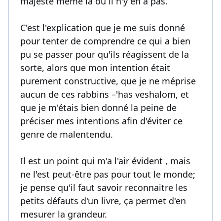
majesté même là où il n'y en a pas.
C'est l'explication que je me suis donné
pour tenter de comprendre ce qui a bien
pu se passer pour qu'ils réagissent de la
sorte, alors que mon intention était
purement constructive, que je ne méprise
aucun de ces rabbins –'has veshalom, et
que je m'étais bien donné la peine de
préciser mes intentions afin d'éviter ce
genre de malentendu.
Il est un point qui m'a l'air évident , mais
ne l'est peut-être pas pour tout le monde;
je pense qu'il faut savoir reconnaitre les
petits défauts d'un livre, ça permet d'en
mesurer la grandeur.