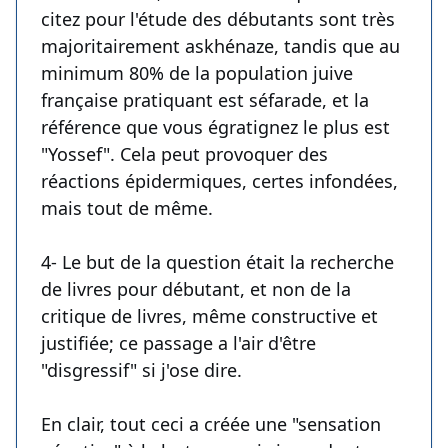
citez pour l'étude des débutants sont très
majoritairement askhénaze, tandis que au
minimum 80% de la population juive
française pratiquant est séfarade, et la
référence que vous égratignez le plus est
"Yossef". Cela peut provoquer des
réactions épidermiques, certes infondées,
mais tout de même.
4- Le but de la question était la recherche
de livres pour débutant, et non de la
critique de livres, même constructive et
justifiée; ce passage a l'air d'être
"disgressif" si j'ose dire.
En clair, tout ceci a créée une "sensation