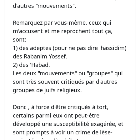
d'autres "mouvements".
Remarquez par vous-même, ceux qui
m'accusent et me reprochent tout ça,
sont:
1) des adeptes (pour ne pas dire 'hassidim)
des Rabanim Yossef.
2) des 'Habad.
Les deux "mouvements" ou "groupes" qui
sont très souvent critiqués par d'autres
groupes de juifs religieux.
Donc , à force d'être critiqués à tort,
certains parmi eux ont peut-être
développé une susceptibilité exagérée, et
sont prompts à voir un crime de lèse-