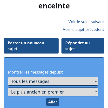
enceinte
Voir le sujet suivant
Voir le sujet précédent
Poster un nouveau
Répondre au
sujet
sujet
Montrer les messages depuis: