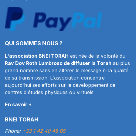
QUI SOMMES NOUS ?
L'association BNEI TORAH
est née de la volonté du
Rav Dov Roth Lumbroso de diffuser la Torah
au plus
grand nombre sans en altérer le message ni la qualité
de sa transmission. L'association concentre
aujourd'hui ses efforts sur le développement de
centres d'études physiques ou virtuels
En savoir +
BNEI TORAH
Phone:
+33 1 42 40 48 05