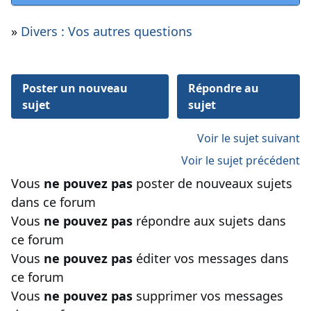
»
Divers : Vos autres questions
Poster un nouveau
Répondre au
sujet
sujet
Voir le sujet suivant
Voir le sujet précédent
Vous
ne pouvez pas
poster de nouveaux sujets
dans ce forum
Vous
ne pouvez pas
répondre aux sujets dans
ce forum
Vous
ne pouvez pas
éditer vos messages dans
ce forum
Vous
ne pouvez pas
supprimer vos messages