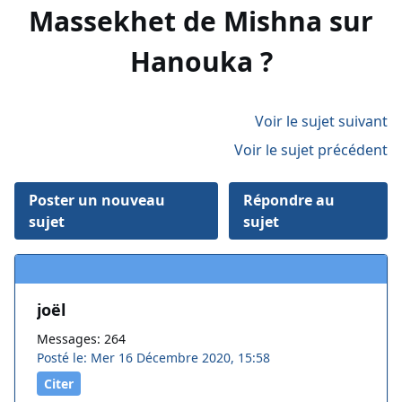
Massekhet de Mishna sur
Hanouka ?
Voir le sujet suivant
Voir le sujet précédent
Poster un nouveau
Répondre au
sujet
sujet
joël
Messages: 264
Posté le: Mer 16 Décembre 2020, 15:58
Citer