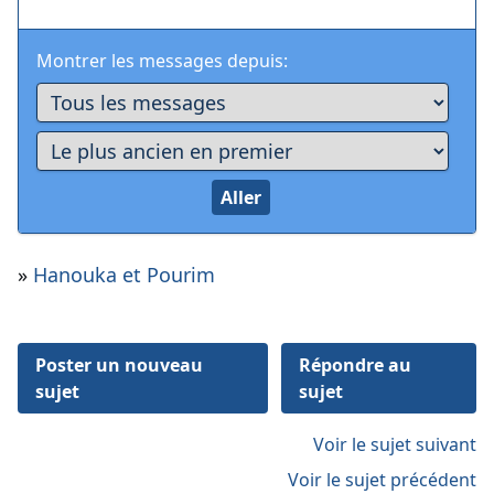
Montrer les messages depuis:
»
Hanouka et Pourim
Poster un nouveau
Répondre au
sujet
sujet
Voir le sujet suivant
Voir le sujet précédent