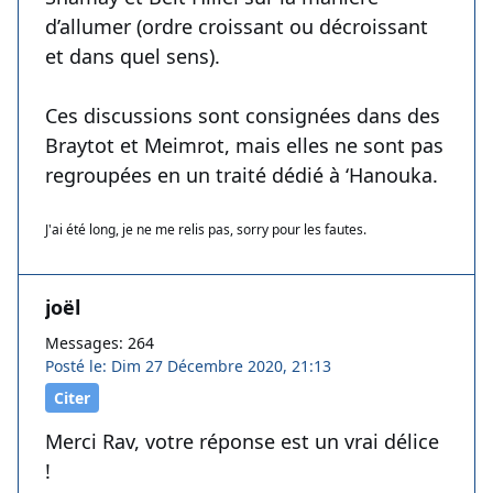
d’allumer (ordre croissant ou décroissant
et dans quel sens).
Ces discussions sont consignées dans des
Braytot et Meimrot, mais elles ne sont pas
regroupées en un traité dédié à ‘Hanouka.
J'ai été long, je ne me relis pas, sorry pour les fautes.
joël
Messages: 264
Posté le: Dim 27 Décembre 2020, 21:13
Citer
Merci Rav, votre réponse est un vrai délice
!