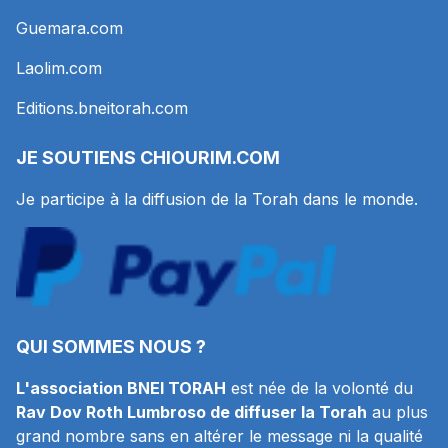
Guemara.com
Laolim.com
Editions.bneitorah.com
JE SOUTIENS
CHIOURIM.COM
Je participe à la diffusion de la Torah dans le monde.
QUI SOMMES NOUS ?
L'association BNEI TORAH
est née de la volonté du
Rav Dov Roth Lumbroso de diffuser la Torah
au plus
grand nombre sans en altérer le message ni la qualité