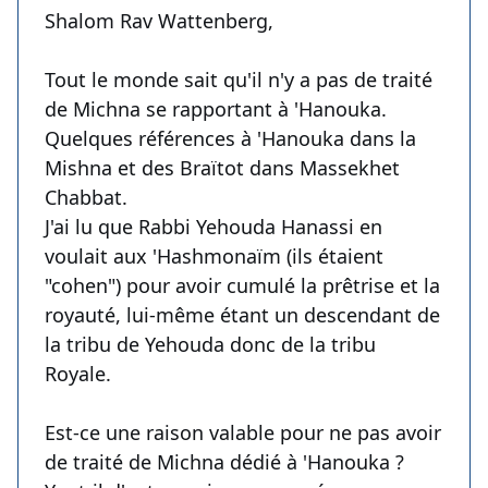
Shalom Rav Wattenberg,
Tout le monde sait qu'il n'y a pas de traité
de Michna se rapportant à 'Hanouka.
Quelques références à 'Hanouka dans la
Mishna et des Braïtot dans Massekhet
Chabbat.
J'ai lu que Rabbi Yehouda Hanassi en
voulait aux 'Hashmonaïm (ils étaient
"cohen") pour avoir cumulé la prêtrise et la
royauté, lui-même étant un descendant de
la tribu de Yehouda donc de la tribu
Royale.
Est-ce une raison valable pour ne pas avoir
de traité de Michna dédié à 'Hanouka ?