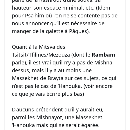
hauteur, son espace minimal, etc. (Idem
pour Psa’him où l’on ne se contente pas de
nous annoncer qu’il est nécessaire de
manger de la galette à Pâques).
Quant à la Mitsva des
Tsitsit/Tfilines/Mezouza (dont le
Rambam
parle), il est vrai qu’il n’y a pas de Mishna
dessus, mais il y a au moins une
Massekhet de Brayta sur ces sujets, ce qui
n’est pas le cas de ‘Hanouka. (voir encore
ce que je vais écrire plus bas)
D’aucuns prétendent qu’il y aurait eu,
parmi les Mishnayot, une Massekhet
‘Hanouka mais qui se serait égarée.