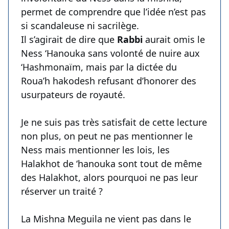
permet de comprendre que l’idée n’est pas
si scandaleuse ni sacrilège.
Il s’agirait de dire que
Rabbi
aurait omis le
Ness ‘Hanouka sans volonté de nuire aux
‘Hashmonaïm, mais par la dictée du
Roua’h hakodesh refusant d’honorer des
usurpateurs de royauté.
Je ne suis pas très satisfait de cette lecture
non plus, on peut ne pas mentionner le
Ness mais mentionner les lois, les
Halakhot de ‘hanouka sont tout de même
des Halakhot, alors pourquoi ne pas leur
réserver un traité ?
La Mishna Meguila ne vient pas dans le