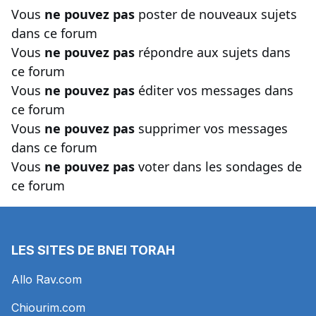
Vous
ne pouvez pas
poster de nouveaux sujets
dans ce forum
Vous
ne pouvez pas
répondre aux sujets dans
ce forum
Vous
ne pouvez pas
éditer vos messages dans
ce forum
Vous
ne pouvez pas
supprimer vos messages
dans ce forum
Vous
ne pouvez pas
voter dans les sondages de
ce forum
LES SITES DE BNEI TORAH
Allo Rav.com
Chiourim.com