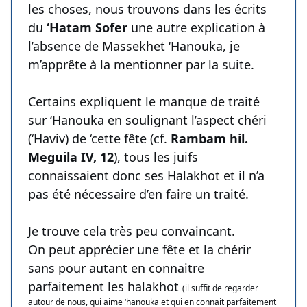
les choses, nous trouvons dans les écrits
du
‘Hatam Sofer
une autre explication à
l’absence de Massekhet ‘Hanouka, je
m’apprête à la mentionner par la suite.
Certains expliquent le manque de traité
sur ‘Hanouka en soulignant l’aspect chéri
(‘Haviv) de ‘cette fête (cf.
Rambam hil.
Meguila IV, 12
), tous les juifs
connaissaient donc ses Halakhot et il n’a
pas été nécessaire d’en faire un traité.
Je trouve cela très peu convaincant.
On peut apprécier une fête et la chérir
sans pour autant en connaitre
parfaitement les halakhot
(il suffit de regarder
autour de nous, qui aime ‘hanouka et qui en connait parfaitement