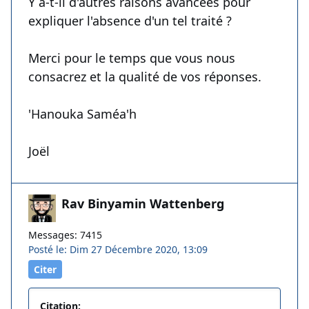
Y a-t-il d'autres raisons avancées pour
expliquer l'absence d'un tel traité ?
Merci pour le temps que vous nous
consacrez et la qualité de vos réponses.
'Hanouka Saméa'h
Joël
Rav Binyamin Wattenberg
Messages: 7415
Posté le: Dim 27 Décembre 2020, 13:09
Citer
Citation: