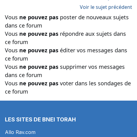
Voir le sujet précédent
Vous
ne pouvez pas
poster de nouveaux sujets
dans ce forum
Vous
ne pouvez pas
répondre aux sujets dans
ce forum
Vous
ne pouvez pas
éditer vos messages dans
ce forum
Vous
ne pouvez pas
supprimer vos messages
dans ce forum
Vous
ne pouvez pas
voter dans les sondages de
ce forum
LES SITES DE BNEI TORAH
Allo Rav.com