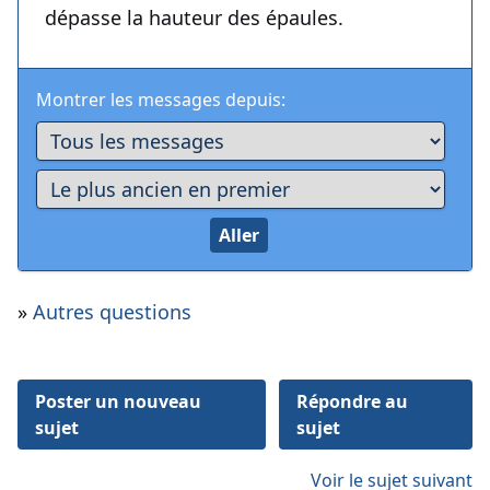
dépasse la hauteur des épaules.
Montrer les messages depuis:
»
Autres questions
Poster un nouveau
Répondre au
sujet
sujet
Voir le sujet suivant