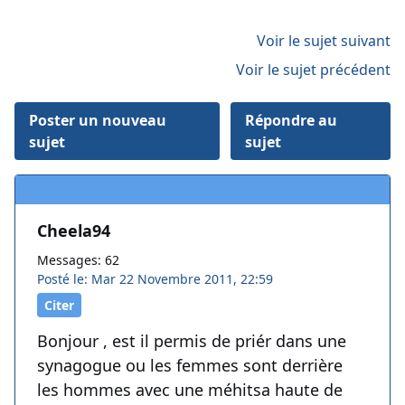
Voir le sujet suivant
Voir le sujet précédent
Poster un nouveau
Répondre au
sujet
sujet
Cheela94
Messages: 62
Posté le: Mar 22 Novembre 2011, 22:59
Citer
Bonjour , est il permis de priér dans une
synagogue ou les femmes sont derrière
les hommes avec une méhitsa haute de