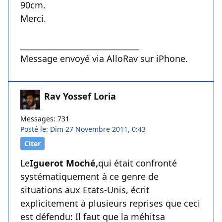
90cm.
Merci.
______________________________
Message envoyé via AlloRav sur iPhone.
Rav Yossef Loria
Messages: 731
Posté le: Dim 27 Novembre 2011, 0:43
Citer
Le
Iguerot Moché,
qui était confronté
systématiquement à ce genre de
situations aux Etats-Unis, écrit
explicitement à plusieurs reprises que ceci
est défendu: Il faut que la méhitsa