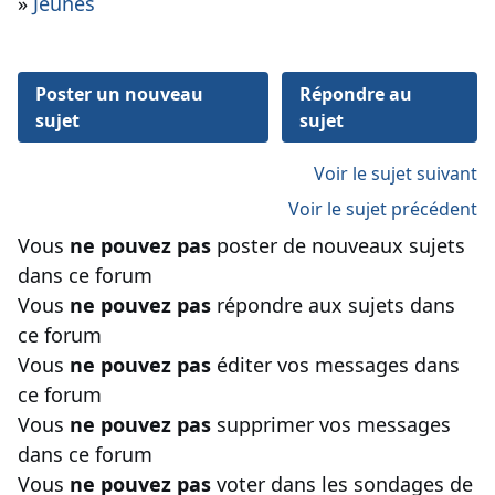
»
Jeûnes
Poster un nouveau
Répondre au
sujet
sujet
Voir le sujet suivant
Voir le sujet précédent
Vous
ne pouvez pas
poster de nouveaux sujets
dans ce forum
Vous
ne pouvez pas
répondre aux sujets dans
ce forum
Vous
ne pouvez pas
éditer vos messages dans
ce forum
Vous
ne pouvez pas
supprimer vos messages
dans ce forum
Vous
ne pouvez pas
voter dans les sondages de