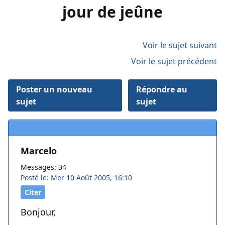
jour de jeûne
Voir le sujet suivant
Voir le sujet précédent
Poster un nouveau
Répondre au
sujet
sujet
Marcelo
Messages: 34
Posté le: Mer 10 Août 2005, 16:10
Citer
Bonjour,