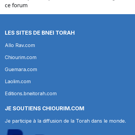
ce forum
LES SITES DE BNEI TORAH
Allo Rav.com
Chiourim.com
Guemara.com
Laolim.com
Editions.bneitorah.com
JE SOUTIENS
CHIOURIM.COM
Je participe à la diffusion de la Torah dans le monde.