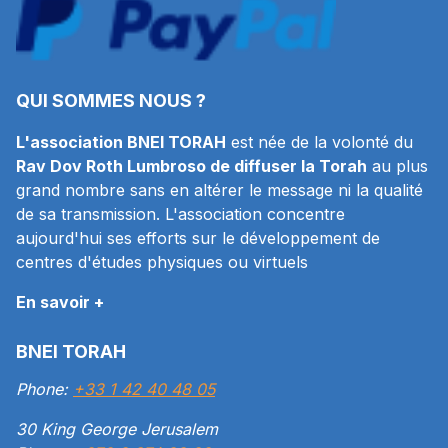
QUI SOMMES NOUS ?
L'association BNEI TORAH
est née de la volonté du
Rav Dov Roth Lumbroso de diffuser la Torah
au plus
grand nombre sans en altérer le message ni la qualité
de sa transmission. L'association concentre
aujourd'hui ses efforts sur le développement de
centres d'études physiques ou virtuels
En savoir +
BNEI TORAH
Phone:
+33 1 42 40 48 05
30 King George Jerusalem