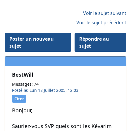
Voir le sujet suivant
Voir le sujet précédent
Poster un nouveau
Répondre au
sujet
sujet
BestWill
Messages: 74
Posté le: Lun 18 Juillet 2005, 12:03
Citer
Bonjour,
Sauriez-vous SVP quels sont les Kévarim