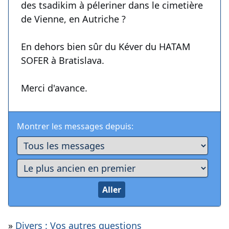
des tsadikim à péleriner dans le cimetière
de Vienne, en Autriche ?
En dehors bien sûr du Kéver du HATAM
SOFER à Bratislava.
Merci d'avance.
Montrer les messages depuis:
»
Divers : Vos autres questions