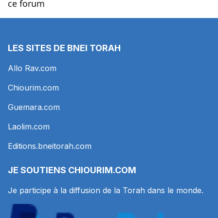
ce forum
LES SITES DE BNEI TORAH
Allo Rav.com
Chiourim.com
Guemara.com
Laolim.com
Editions.bneitorah.com
JE SOUTIENS
CHIOURIM.COM
Je participe à la diffusion de la Torah dans le monde.