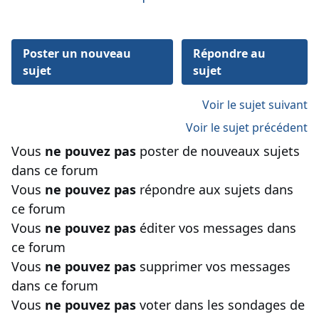
Poster un nouveau
Répondre au
sujet
sujet
Voir le sujet suivant
Voir le sujet précédent
Vous
ne pouvez pas
poster de nouveaux sujets
dans ce forum
Vous
ne pouvez pas
répondre aux sujets dans
ce forum
Vous
ne pouvez pas
éditer vos messages dans
ce forum
Vous
ne pouvez pas
supprimer vos messages
dans ce forum
Vous
ne pouvez pas
voter dans les sondages de