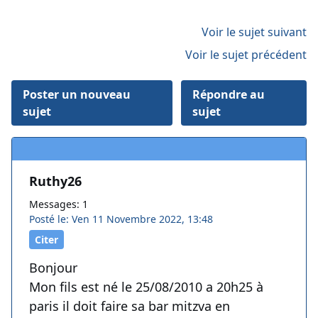
Voir le sujet suivant
Voir le sujet précédent
Poster un nouveau
Répondre au
sujet
sujet
Ruthy26
Messages: 1
Posté le: Ven 11 Novembre 2022, 13:48
Citer
Bonjour
Mon fils est né le 25/08/2010 a 20h25 à
paris il doit faire sa bar mitzva en