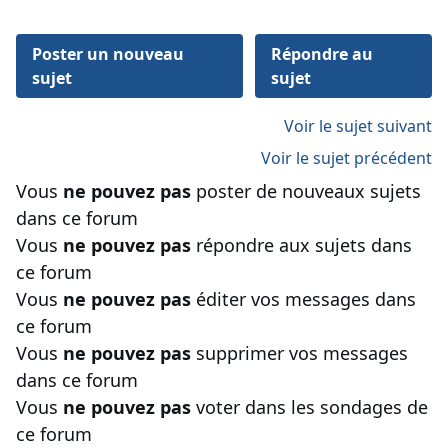
Poster un nouveau
Répondre au
sujet
sujet
Voir le sujet suivant
Voir le sujet précédent
Vous
ne pouvez pas
poster de nouveaux sujets
dans ce forum
Vous
ne pouvez pas
répondre aux sujets dans
ce forum
Vous
ne pouvez pas
éditer vos messages dans
ce forum
Vous
ne pouvez pas
supprimer vos messages
dans ce forum
Vous
ne pouvez pas
voter dans les sondages de
ce forum