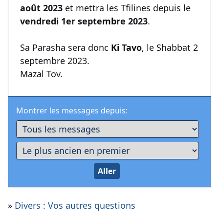
août 2023
et mettra les Tfilines depuis le
vendredi 1er septembre 2023
.
Sa Parasha sera donc
Ki Tavo
, le Shabbat 2
septembre 2023.
Mazal Tov.
Montrer les messages depuis:
»
Divers : Vos autres questions