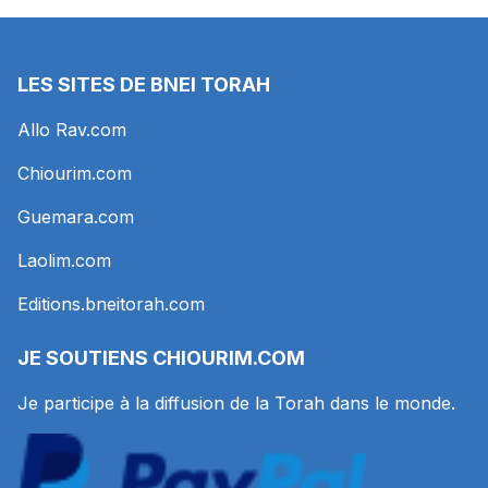
LES SITES DE BNEI TORAH
Allo Rav.com
Chiourim.com
Guemara.com
Laolim.com
Editions.bneitorah.com
JE SOUTIENS
CHIOURIM.COM
Je participe à la diffusion de la Torah dans le monde.