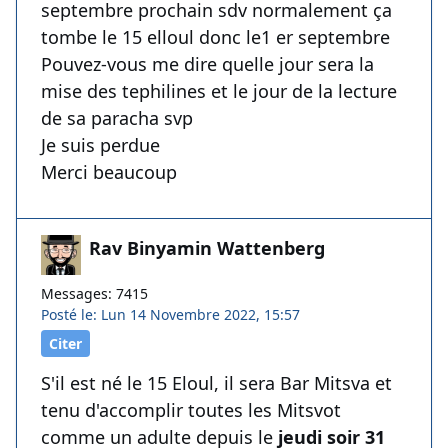
septembre prochain sdv normalement ça
tombe le 15 elloul donc le1 er septembre
Pouvez-vous me dire quelle jour sera la
mise des tephilines et le jour de la lecture
de sa paracha svp
Je suis perdue
Merci beaucoup
Rav Binyamin Wattenberg
Messages: 7415
Posté le: Lun 14 Novembre 2022, 15:57
Citer
S'il est né le 15 Eloul, il sera Bar Mitsva et
tenu d'accomplir toutes les Mitsvot
comme un adulte depuis le
jeudi soir 31