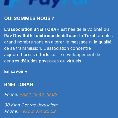
QUI SOMMES NOUS ?
L'association BNEI TORAH
est née de la volonté du
Rav Dov Roth Lumbroso de diffuser la Torah
au plus
grand nombre sans en altérer le message ni la qualité
de sa transmission. L'association concentre
aujourd'hui ses efforts sur le développement de
centres d'études physiques ou virtuels
En savoir +
BNEI TORAH
Phone:
+33 1 42 40 48 05
30 King George Jerusalem
Phone:
+972 2 374 22 22