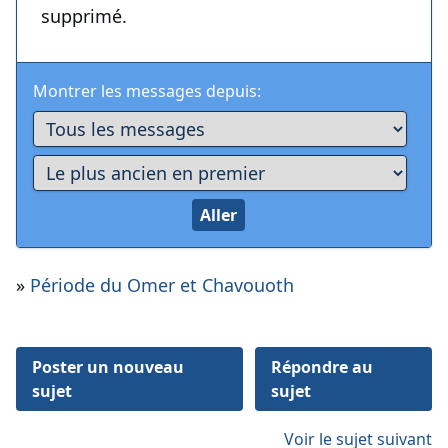
supprimé.
Montrer les messages depuis:
»
Période du Omer et Chavouoth
Poster un nouveau
Répondre au
sujet
sujet
Voir le sujet suivant