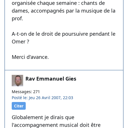
organisée chaque semaine : chants de
dames, accompagnés par la musique de la
prof.
A-t-on de le droit de poursuivre pendant le
Omer ?
Merci d'avance.
Rav Emmanuel Gies
Messages: 271
Posté le: Jeu 26 Avril 2007, 22:03
Citer
Globalement je dirais que
l'accompagnement musical doit être