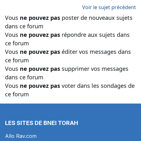
Voir le sujet précédent
Vous
ne pouvez pas
poster de nouveaux sujets
dans ce forum
Vous
ne pouvez pas
répondre aux sujets dans
ce forum
Vous
ne pouvez pas
éditer vos messages dans
ce forum
Vous
ne pouvez pas
supprimer vos messages
dans ce forum
Vous
ne pouvez pas
voter dans les sondages de
ce forum
LES SITES DE BNEI TORAH
Allo Rav.com