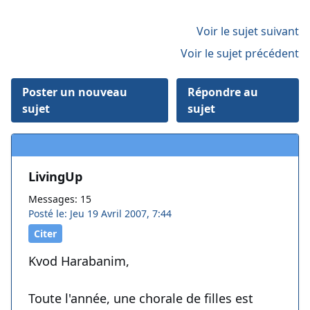
Voir le sujet suivant
Voir le sujet précédent
Poster un nouveau
Répondre au
sujet
sujet
LivingUp
Messages: 15
Posté le: Jeu 19 Avril 2007, 7:44
Citer
Kvod Harabanim,
Toute l'année, une chorale de filles est