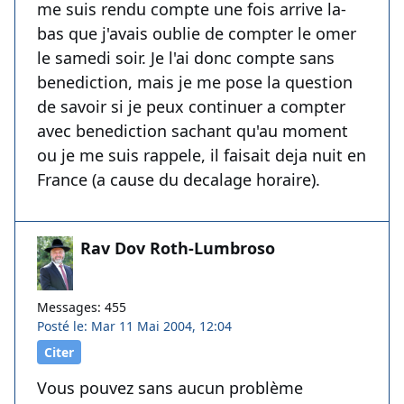
me suis rendu compte une fois arrive la-
bas que j'avais oublie de compter le omer
le samedi soir. Je l'ai donc compte sans
benediction, mais je me pose la question
de savoir si je peux continuer a compter
avec benediction sachant qu'au moment
ou je me suis rappele, il faisait deja nuit en
France (a cause du decalage horaire).
Rav Dov Roth-Lumbroso
Messages: 455
Posté le: Mar 11 Mai 2004, 12:04
Citer
Vous pouvez sans aucun problème