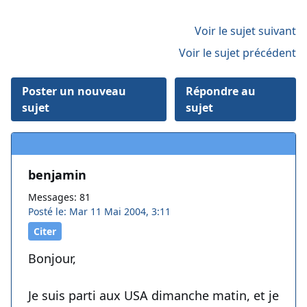
Voir le sujet suivant
Voir le sujet précédent
Poster un nouveau
Répondre au
sujet
sujet
benjamin
Messages: 81
Posté le: Mar 11 Mai 2004, 3:11
Citer
Bonjour,
Je suis parti aux USA dimanche matin, et je