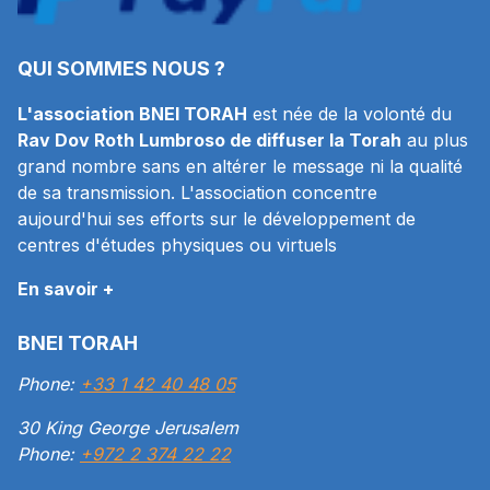
QUI SOMMES NOUS ?
L'association BNEI TORAH
est née de la volonté du
Rav Dov Roth Lumbroso de diffuser la Torah
au plus
grand nombre sans en altérer le message ni la qualité
de sa transmission. L'association concentre
aujourd'hui ses efforts sur le développement de
centres d'études physiques ou virtuels
En savoir +
BNEI TORAH
Phone:
+33 1 42 40 48 05
30 King George Jerusalem
Phone:
+972 2 374 22 22