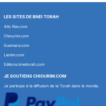
LES SITES DE BNEI TORAH
Allo Rav.com
Chiourim.com
Guemara.com
Laolim.com
Editions.bneitorah.com
JE SOUTIENS
CHIOURIM.COM
Je participe à la diffusion de la Torah dans le monde.