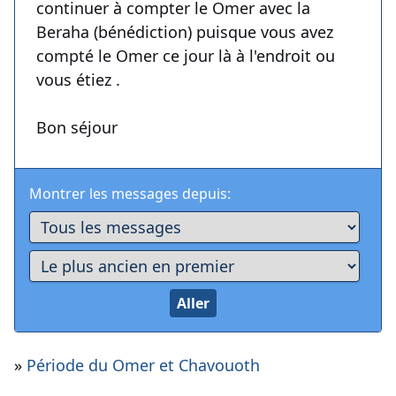
continuer à compter le Omer avec la
Beraha (bénédiction) puisque vous avez
compté le Omer ce jour là à l'endroit ou
vous étiez .
Bon séjour
Montrer les messages depuis:
»
Période du Omer et Chavouoth