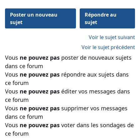
Poster un nouveau
Répondre au
sujet
sujet
Voir le sujet suivant
Voir le sujet précédent
Vous
ne pouvez pas
poster de nouveaux sujets
dans ce forum
Vous
ne pouvez pas
répondre aux sujets dans
ce forum
Vous
ne pouvez pas
éditer vos messages dans
ce forum
Vous
ne pouvez pas
supprimer vos messages
dans ce forum
Vous
ne pouvez pas
voter dans les sondages de
ce forum