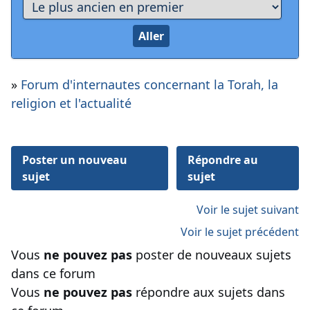
»
Forum d'internautes concernant la Torah, la
religion et l'actualité
Poster un nouveau
Répondre au
sujet
sujet
Voir le sujet suivant
Voir le sujet précédent
Vous
ne pouvez pas
poster de nouveaux sujets
dans ce forum
Vous
ne pouvez pas
répondre aux sujets dans