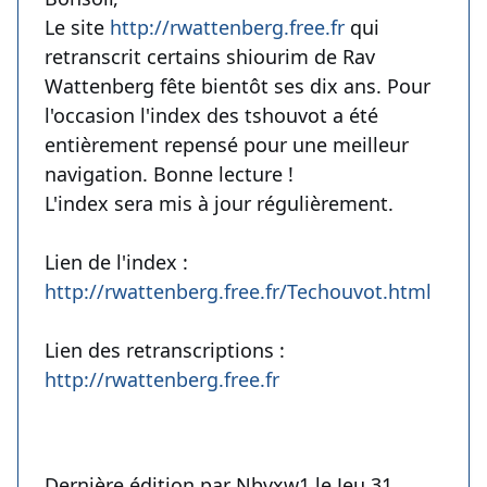
Le site
http://rwattenberg.free.fr
qui
retranscrit certains shiourim de Rav
Wattenberg fête bientôt ses dix ans. Pour
l'occasion l'index des tshouvot a été
entièrement repensé pour une meilleur
navigation. Bonne lecture !
L'index sera mis à jour régulièrement.
Lien de l'index :
http://rwattenberg.free.fr/Techouvot.html
Lien des retranscriptions :
http://rwattenberg.free.fr
Dernière édition par Nbvxw1 le Jeu 31