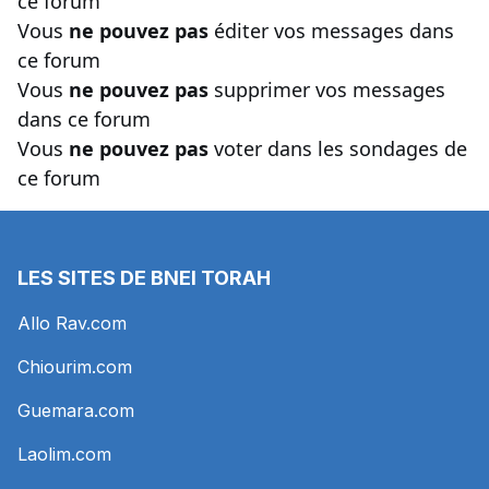
ce forum
Vous
ne pouvez pas
éditer vos messages dans
ce forum
Vous
ne pouvez pas
supprimer vos messages
dans ce forum
Vous
ne pouvez pas
voter dans les sondages de
ce forum
LES SITES DE BNEI TORAH
Allo Rav.com
Chiourim.com
Guemara.com
Laolim.com