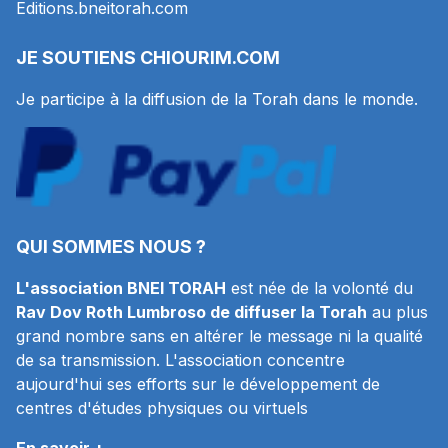
Editions.bneitorah.com
JE SOUTIENS
CHIOURIM.COM
Je participe à la diffusion de la Torah dans le monde.
QUI SOMMES NOUS ?
L'association BNEI TORAH
est née de la volonté du
Rav Dov Roth Lumbroso de diffuser la Torah
au plus
grand nombre sans en altérer le message ni la qualité
de sa transmission. L'association concentre
aujourd'hui ses efforts sur le développement de
centres d'études physiques ou virtuels
En savoir +