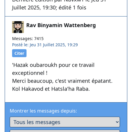
Juillet 2025, 19:30; édité 1 fois
Rav Binyamin Wattenberg
Messages: 7415
Posté le: Jeu 31 Juillet 2025, 19:29
Citer
'Hazak oubaroukh pour ce travail
exceptionnel !
Merci beaucoup, c'est vraiment épatant.
Kol Hakavod et Hatsla'ha Raba.
Montrer les messages depuis: