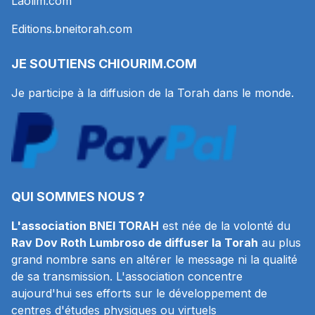
Laolim.com
Editions.bneitorah.com
JE SOUTIENS
CHIOURIM.COM
Je participe à la diffusion de la Torah dans le monde.
QUI SOMMES NOUS ?
L'association BNEI TORAH
est née de la volonté du
Rav Dov Roth Lumbroso de diffuser la Torah
au plus
grand nombre sans en altérer le message ni la qualité
de sa transmission. L'association concentre
aujourd'hui ses efforts sur le développement de
centres d'études physiques ou virtuels