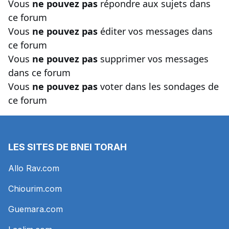
Vous
ne pouvez pas
répondre aux sujets dans
ce forum
Vous
ne pouvez pas
éditer vos messages dans
ce forum
Vous
ne pouvez pas
supprimer vos messages
dans ce forum
Vous
ne pouvez pas
voter dans les sondages de
ce forum
LES SITES DE BNEI TORAH
Allo Rav.com
Chiourim.com
Guemara.com