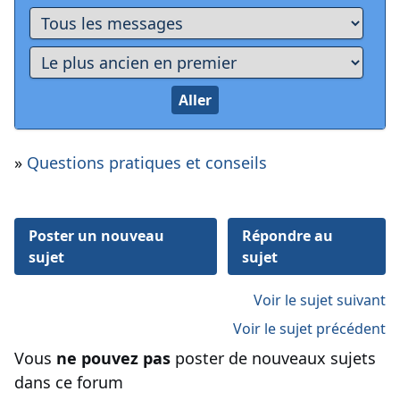
»
Questions pratiques et conseils
Poster un nouveau
Répondre au
sujet
sujet
Voir le sujet suivant
Voir le sujet précédent
Vous
ne pouvez pas
poster de nouveaux sujets
dans ce forum