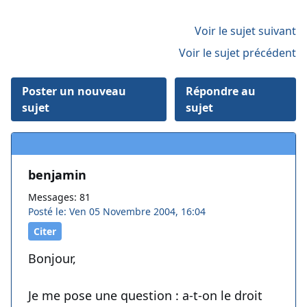
Voir le sujet suivant
Voir le sujet précédent
Poster un nouveau
Répondre au
sujet
sujet
benjamin
Messages: 81
Posté le: Ven 05 Novembre 2004, 16:04
Citer
Bonjour,
Je me pose une question : a-t-on le droit