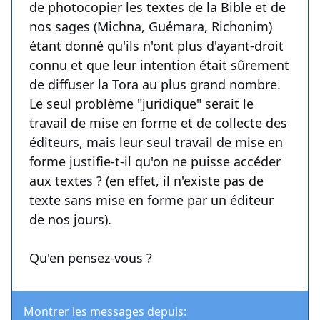
de photocopier les textes de la Bible et de
nos sages (Michna, Guémara, Richonim)
étant donné qu'ils n'ont plus d'ayant-droit
connu et que leur intention était sûrement
de diffuser la Tora au plus grand nombre.
Le seul problème "juridique" serait le
travail de mise en forme et de collecte des
éditeurs, mais leur seul travail de mise en
forme justifie-t-il qu'on ne puisse accéder
aux textes ? (en effet, il n'existe pas de
texte sans mise en forme par un éditeur
de nos jours).
Qu'en pensez-vous ?
Montrer les messages depuis: