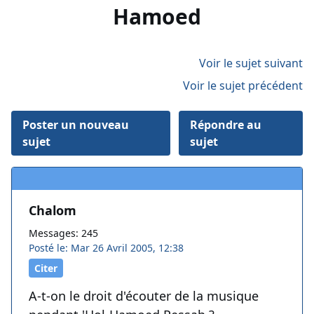
Hamoed
Voir le sujet suivant
Voir le sujet précédent
Poster un nouveau
Répondre au
sujet
sujet
Chalom
Messages: 245
Posté le: Mar 26 Avril 2005, 12:38
Citer
A-t-on le droit d'écouter de la musique