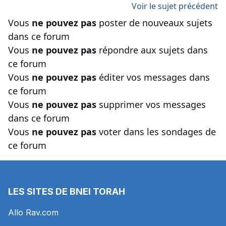
Voir le sujet précédent
Vous
ne pouvez pas
poster de nouveaux sujets
dans ce forum
Vous
ne pouvez pas
répondre aux sujets dans
ce forum
Vous
ne pouvez pas
éditer vos messages dans
ce forum
Vous
ne pouvez pas
supprimer vos messages
dans ce forum
Vous
ne pouvez pas
voter dans les sondages de
ce forum
LES SITES DE BNEI TORAH
Allo Rav.com