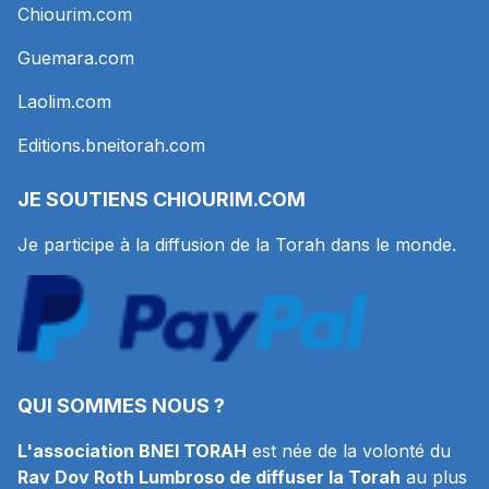
Chiourim.com
Guemara.com
Laolim.com
Editions.bneitorah.com
JE SOUTIENS
CHIOURIM.COM
Je participe à la diffusion de la Torah dans le monde.
QUI SOMMES NOUS ?
L'association BNEI TORAH
est née de la volonté du
Rav Dov Roth Lumbroso de diffuser la Torah
au plus