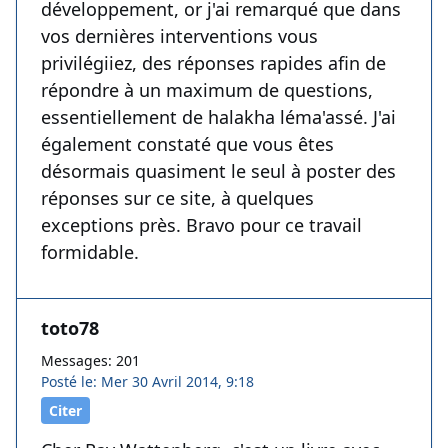
développement, or j'ai remarqué que dans
vos dernières interventions vous
privilégiiez, des réponses rapides afin de
répondre à un maximum de questions,
essentiellement de halakha léma'assé. J'ai
également constaté que vous êtes
désormais quasiment le seul à poster des
réponses sur ce site, à quelques
exceptions près. Bravo pour ce travail
formidable.
toto78
Messages: 201
Posté le: Mer 30 Avril 2014, 9:18
Citer