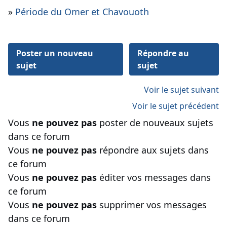
»
Période du Omer et Chavouoth
Poster un nouveau
Répondre au
sujet
sujet
Voir le sujet suivant
Voir le sujet précédent
Vous
ne pouvez pas
poster de nouveaux sujets
dans ce forum
Vous
ne pouvez pas
répondre aux sujets dans
ce forum
Vous
ne pouvez pas
éditer vos messages dans
ce forum
Vous
ne pouvez pas
supprimer vos messages
dans ce forum