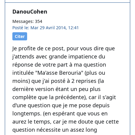
DanouCohen
Messages: 354
Posté le: Mar 29 Avril 2014, 12:41
Citer
Je profite de ce post, pour vous dire que
j'attends avec grande impatience du
réponse de votre part à ma question
intitulée "Ma'asse Berouria" (plus ou
moins) que j'ai posté à 2 reprises (la
dernière version étant un peu plus
complète que la précédente), car il s'agit
d'une question que je me pose depuis
longtemps. (en espérant que vous en
aurez le temps, car je me doute que cette
question nécessite un assez long