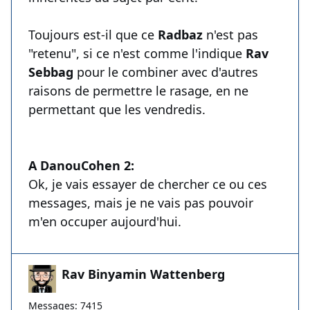
Toujours est-il que ce
Radbaz
n'est pas
"retenu", si ce n'est comme l'indique
Rav
Sebbag
pour le combiner avec d'autres
raisons de permettre le rasage, en ne
permettant que les vendredis.
A DanouCohen 2:
Ok, je vais essayer de chercher ce ou ces
messages, mais je ne vais pas pouvoir
m'en occuper aujourd'hui.
Rav Binyamin Wattenberg
Messages: 7415