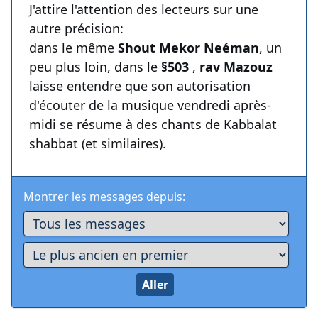
J'attire l'attention des lecteurs sur une
autre précision:
dans le même
Shout Mekor Neéman
, un
peu plus loin, dans le
§503
,
rav Mazouz
laisse entendre que son autorisation
d'écouter de la musique vendredi après-
midi se résume à des chants de Kabbalat
shabbat (et similaires).
Montrer les messages depuis: