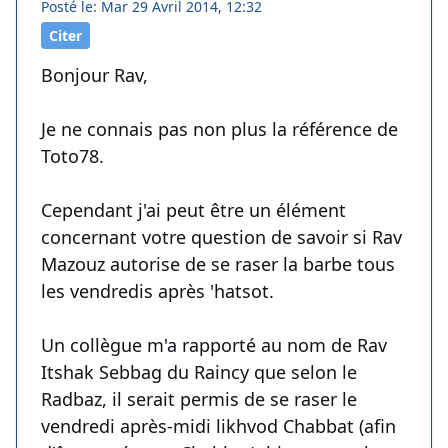
Posté le: Mar 29 Avril 2014, 12:32
Citer
Bonjour Rav,
Je ne connais pas non plus la référence de
Toto78.
Cependant j'ai peut être un élément
concernant votre question de savoir si Rav
Mazouz autorise de se raser la barbe tous
les vendredis après 'hatsot.
Un collègue m'a rapporté au nom de Rav
Itshak Sebbag du Raincy que selon le
Radbaz, il serait permis de se raser le
vendredi après-midi likhvod Chabbat (afin