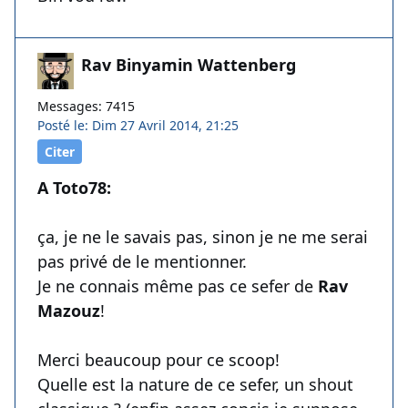
Rav Binyamin Wattenberg
Messages: 7415
Posté le: Dim 27 Avril 2014, 21:25
Citer
A Toto78:
ça, je ne le savais pas, sinon je ne me serai
pas privé de le mentionner.
Je ne connais même pas ce sefer de
Rav
Mazouz
!
Merci beaucoup pour ce scoop!
Quelle est la nature de ce sefer, un shout