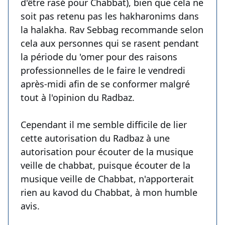
d'être rasé pour Chabbat), bien que cela ne
soit pas retenu pas les hakharonims dans
la halakha. Rav Sebbag recommande selon
cela aux personnes qui se rasent pendant
la période du 'omer pour des raisons
professionnelles de le faire le vendredi
après-midi afin de se conformer malgré
tout à l'opinion du Radbaz.
Cependant il me semble difficile de lier
cette autorisation du Radbaz à une
autorisation pour écouter de la musique
veille de chabbat, puisque écouter de la
musique veille de Chabbat, n'apporterait
rien au kavod du Chabbat, à mon humble
avis.