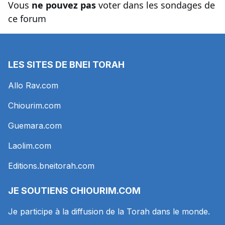
Vous
ne pouvez pas
voter dans les sondages de
ce forum
LES SITES DE BNEI TORAH
Allo Rav.com
Chiourim.com
Guemara.com
Laolim.com
Editions.bneitorah.com
JE SOUTIENS
CHIOURIM.COM
Je participe à la diffusion de la Torah dans le monde.