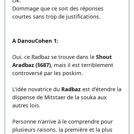
Ok.
Dommage que ce soit des réponses
courtes sans trop de justifications.
A DanouCohen 1:
Oui, ce Radbaz se trouve dans le
Shout
Aradbaz (§687)
, mais il est terriblement
controversé par les poskim.
L'idée novatrice du
Radbaz
est d'étendre la
dispense de Mitstaer de la souka aux
autres lois.
Personne n'arrive à le comprendre pour
plusieurs raisons, la première et la plus