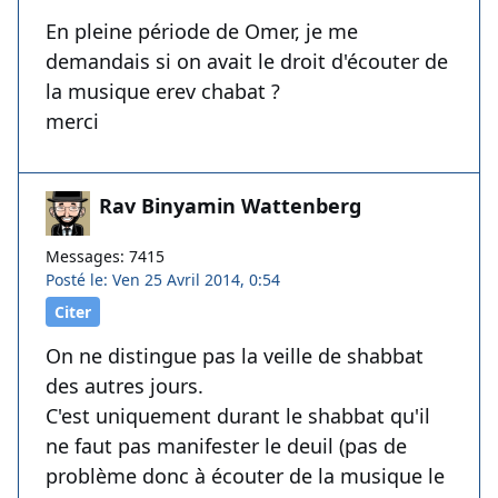
En pleine période de Omer, je me
demandais si on avait le droit d'écouter de
la musique erev chabat ?
merci
Rav Binyamin Wattenberg
Messages: 7415
Posté le: Ven 25 Avril 2014, 0:54
Citer
On ne distingue pas la veille de shabbat
des autres jours.
C'est uniquement durant le shabbat qu'il
ne faut pas manifester le deuil (pas de
problème donc à écouter de la musique le