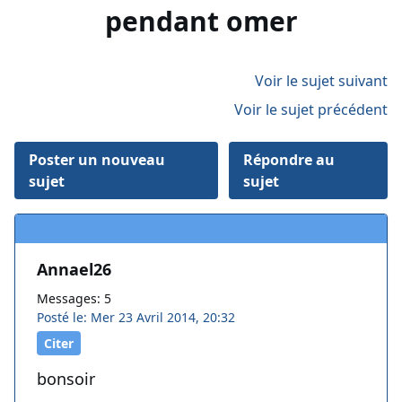
pendant omer
Voir le sujet suivant
Voir le sujet précédent
Poster un nouveau
Répondre au
sujet
sujet
Annael26
Messages: 5
Posté le: Mer 23 Avril 2014, 20:32
Citer
bonsoir