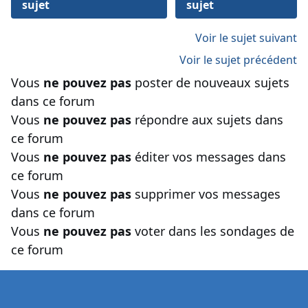
sujet
sujet
Voir le sujet suivant
Voir le sujet précédent
Vous
ne pouvez pas
poster de nouveaux sujets
dans ce forum
Vous
ne pouvez pas
répondre aux sujets dans
ce forum
Vous
ne pouvez pas
éditer vos messages dans
ce forum
Vous
ne pouvez pas
supprimer vos messages
dans ce forum
Vous
ne pouvez pas
voter dans les sondages de
ce forum