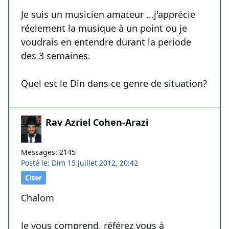
Je suis un musicien amateur ...j'apprécie
réelement la musique à un point ou je
voudrais en entendre durant la periode
des 3 semaines.
Quel est le Din dans ce genre de situation?
Rav Azriel Cohen-Arazi
Messages: 2145
Posté le: Dim 15 Juillet 2012, 20:42
Citer
Chalom
Je vous comprend, référez vous à