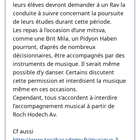
leurs élèves devront demander à un Rav la
conduite à suivre concernant la poursuite
de leurs études durant cette période.
Les repas à l’occasion d’une mitsva,
comme une Brit Mila, un Pidyon Haben
pourront, d’après de nombreux
décisionnaires, être accompagnés par des
instruments de musique. Il serait même
possible d’y danser. Certains discutent
cette permission et interdisent la musique
même en ces occasions.
Cependant, tous s’accordent à interdire
l’accompagnement musical à partir de
Roch Hodech Av.
Cf aussi
http://www.torahacademy.fr/musique-3-