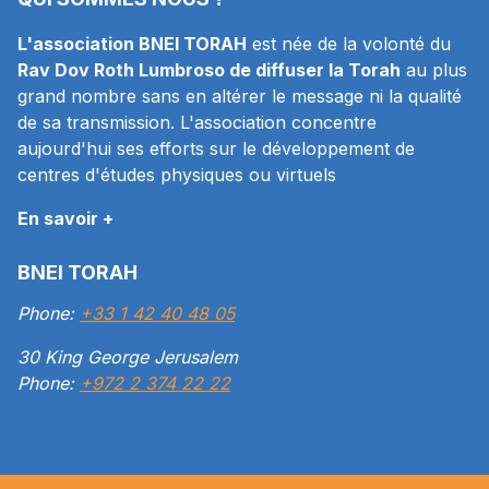
L'association BNEI TORAH
est née de la volonté du
Rav Dov Roth Lumbroso de diffuser la Torah
au plus
grand nombre sans en altérer le message ni la qualité
de sa transmission. L'association concentre
aujourd'hui ses efforts sur le développement de
centres d'études physiques ou virtuels
En savoir +
BNEI TORAH
Phone:
+33 1 42 40 48 05
30 King George Jerusalem
Phone:
+972 2 374 22 22