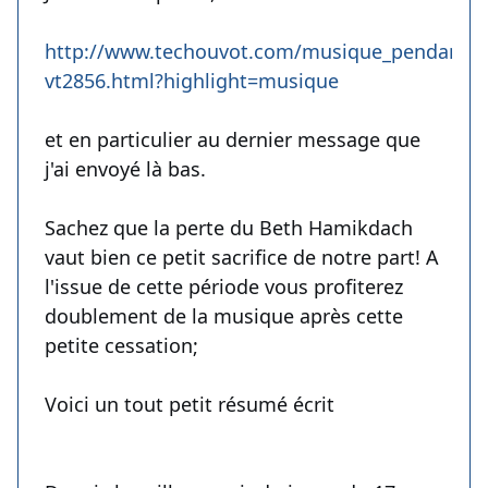
http://www.techouvot.com/musique_pendant_le
vt2856.html?highlight=musique
et en particulier au dernier message que
j'ai envoyé là bas.
Sachez que la perte du Beth Hamikdach
vaut bien ce petit sacrifice de notre part! A
l'issue de cette période vous profiterez
doublement de la musique après cette
petite cessation;
Voici un tout petit résumé écrit