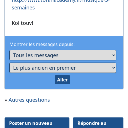
semaines
Kol touv!
Montrer les messages depuis:
»
Autres questions
Poster un nouveau
Répondre au