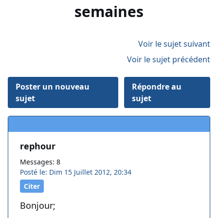
semaines
Voir le sujet suivant
Voir le sujet précédent
Poster un nouveau
Répondre au
sujet
sujet
rephour
Messages: 8
Posté le: Dim 15 Juillet 2012, 20:34
Citer
Bonjour;