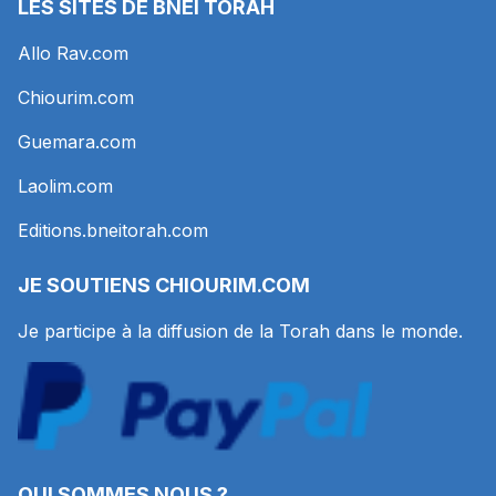
LES SITES DE BNEI TORAH
Allo Rav.com
Chiourim.com
Guemara.com
Laolim.com
Editions.bneitorah.com
JE SOUTIENS
CHIOURIM.COM
Je participe à la diffusion de la Torah dans le monde.
QUI SOMMES NOUS ?