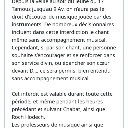
Depuis la veille au soir du jeune du 17
Tamouz jusqu’au 9 Av, on n’aura pas le
droit d’écouter de musique jouée par des
instruments. De nombreux décisionnaires
incluent dans cette interdiction le chant
même sans accompagnement musical.
Cependant, si par son chant, une personne
souhaite s’encourager et se renforcer dans
son service divin, ou épancher son cœur
devant D…, ce sera permis, bien entendu
sans accompagnement musical.
Cet interdit est valable durant toute cette
période, et même pendant les heures
précédant et suivant Chabat, ainsi que
Roch Hodech.
Les professeurs de musique ainsi que