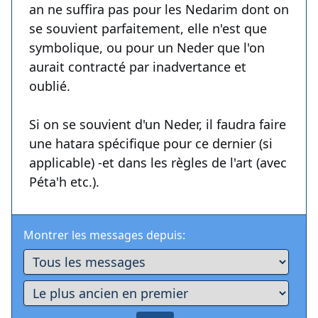
an ne suffira pas pour les Nedarim dont on
se souvient parfaitement, elle n'est que
symbolique, ou pour un Neder que l'on
aurait contracté par inadvertance et
oublié.
Si on se souvient d'un Neder, il faudra faire
une hatara spécifique pour ce dernier (si
applicable) -et dans les règles de l'art (avec
Péta'h etc.).
Montrer les messages depuis: