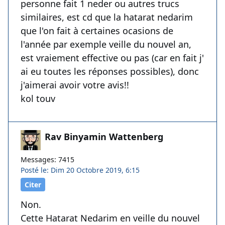
personne fait 1 neder ou autres trucs
similaires, est cd que la hatarat nedarim
que l'on fait à certaines ocasions de
l'année par exemple veille du nouvel an,
est vraiement effective ou pas (car en fait j'
ai eu toutes les réponses possibles), donc
j'aimerai avoir votre avis!!
kol touv
Rav Binyamin Wattenberg
Messages: 7415
Posté le: Dim 20 Octobre 2019, 6:15
Citer
Non.
Cette Hatarat Nedarim en veille du nouvel