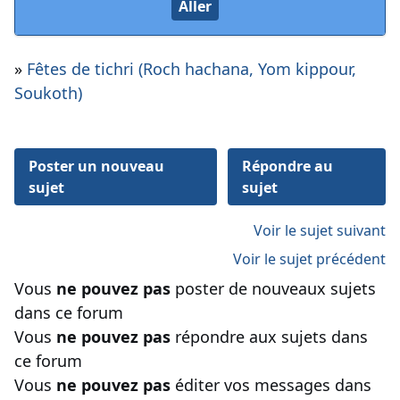
»
Fêtes de tichri (Roch hachana, Yom kippour,
Soukoth)
Poster un nouveau
Répondre au
sujet
sujet
Voir le sujet suivant
Voir le sujet précédent
Vous
ne pouvez pas
poster de nouveaux sujets
dans ce forum
Vous
ne pouvez pas
répondre aux sujets dans
ce forum
Vous
ne pouvez pas
éditer vos messages dans