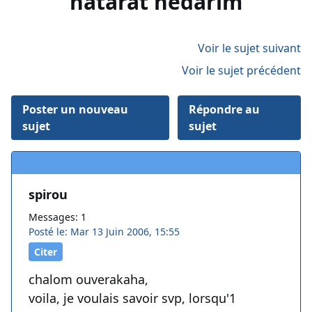
hatarat nedarim
Voir le sujet suivant
Voir le sujet précédent
Poster un nouveau
Répondre au
sujet
sujet
spirou
Messages: 1
Posté le: Mar 13 Juin 2006, 15:55
Citer
chalom ouverakaha,
voila, je voulais savoir svp, lorsqu'1