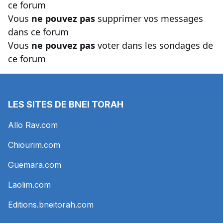
ce forum
Vous
ne pouvez pas
supprimer vos messages
dans ce forum
Vous
ne pouvez pas
voter dans les sondages de
ce forum
LES SITES DE BNEI TORAH
Allo Rav.com
Chiourim.com
Guemara.com
Laolim.com
Editions.bneitorah.com