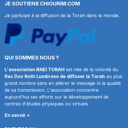
JE SOUTIENS
CHIOURIM.COM
Je participe à la diffusion de la Torah dans le monde.
QUI SOMMES NOUS ?
L'association BNEI TORAH
est née de la volonté du
Rav Dov Roth Lumbroso de diffuser la Torah
au plus
grand nombre sans en altérer le message ni la qualité
de sa transmission. L'association concentre
aujourd'hui ses efforts sur le développement de
centres d'études physiques ou virtuels
En savoir +