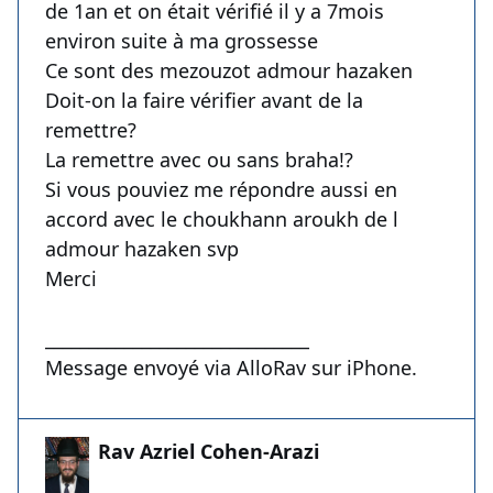
de 1an et on était vérifié il y a 7mois
environ suite à ma grossesse
Ce sont des mezouzot admour hazaken
Doit-on la faire vérifier avant de la
remettre?
La remettre avec ou sans braha!?
Si vous pouviez me répondre aussi en
accord avec le choukhann aroukh de l
admour hazaken svp
Merci
______________________________
Message envoyé via AlloRav sur iPhone.
Rav Azriel Cohen-Arazi