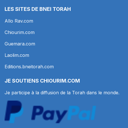
LES SITES DE BNEI TORAH
Allo Rav.com
Chiourim.com
Guemara.com
Laolim.com
Editions.bneitorah.com
JE SOUTIENS
CHIOURIM.COM
Je participe à la diffusion de la Torah dans le monde.