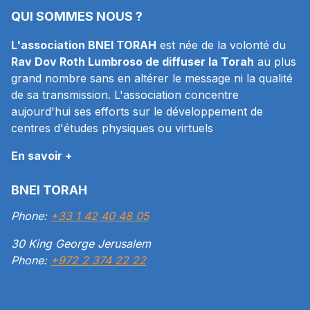
QUI SOMMES NOUS ?
L'association BNEI TORAH
est née de la volonté du
Rav Dov Roth Lumbroso de diffuser la Torah
au plus
grand nombre sans en altérer le message ni la qualité
de sa transmission. L'association concentre
aujourd'hui ses efforts sur le développement de
centres d'études physiques ou virtuels
En savoir +
BNEI TORAH
Phone:
+33 1 42 40 48 05
30 King George Jerusalem
Phone:
+972 2 374 22 22