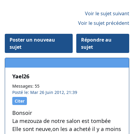
Voir le sujet suivant
Voir le sujet précédent
Poster un nouveau
Répondre au
sujet
sujet
Yael26
Messages: 55
Posté le: Mar 26 Juin 2012, 21:39
Citer
Bonsoir
La mezouza de notre salon est tombée
Elle sont neuve,on les a acheté il y a moins