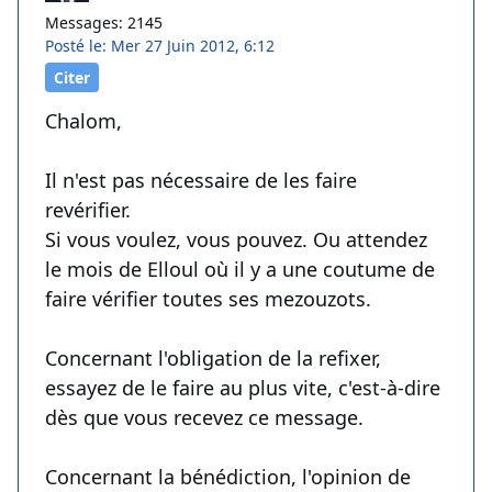
Messages: 2145
Posté le: Mer 27 Juin 2012, 6:12
Citer
Chalom,
Il n'est pas nécessaire de les faire
revérifier.
Si vous voulez, vous pouvez. Ou attendez
le mois de Elloul où il y a une coutume de
faire vérifier toutes ses mezouzots.
Concernant l'obligation de la refixer,
essayez de le faire au plus vite, c'est-à-dire
dès que vous recevez ce message.
Concernant la bénédiction, l'opinion de