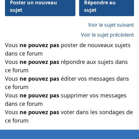
Poster un nouveau
Répondre au
sujet
sujet
Voir le sujet suivant
Voir le sujet précédent
Vous
ne pouvez pas
poster de nouveaux sujets
dans ce forum
Vous
ne pouvez pas
répondre aux sujets dans
ce forum
Vous
ne pouvez pas
éditer vos messages dans
ce forum
Vous
ne pouvez pas
supprimer vos messages
dans ce forum
Vous
ne pouvez pas
voter dans les sondages de
ce forum