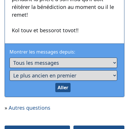
réitérer la bénédiction au moment ou il le
remet!
Kol touv et bessorot tovot!!
Montrer les messages depuis:
»
Autres questions