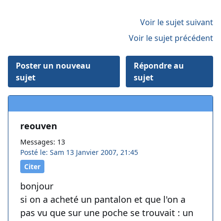
Voir le sujet suivant
Voir le sujet précédent
Poster un nouveau
Répondre au
sujet
sujet
reouven
Messages: 13
Posté le: Sam 13 Janvier 2007, 21:45
Citer
bonjour
si on a acheté un pantalon et que l'on a
pas vu que sur une poche se trouvait : un