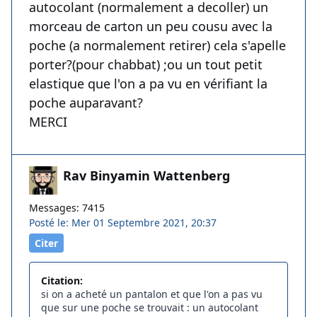
autocolant (normalement a decoller) un
morceau de carton un peu cousu avec la
poche (a normalement retirer) cela s'apelle
porter?(pour chabbat) ;ou un tout petit
elastique que l'on a pa vu en vérifiant la
poche auparavant?
MERCI
Rav Binyamin Wattenberg
Messages: 7415
Posté le: Mer 01 Septembre 2021, 20:37
Citer
Citation:
si on a acheté un pantalon et que l'on a pas vu
que sur une poche se trouvait : un autocolant