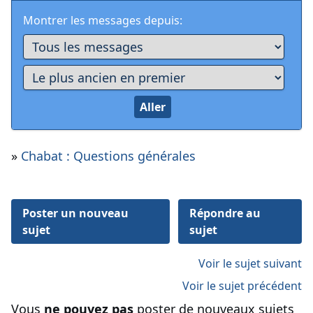
Montrer les messages depuis:
»
Chabat : Questions générales
Poster un nouveau
Répondre au
sujet
sujet
Voir le sujet suivant
Voir le sujet précédent
Vous
ne pouvez pas
poster de nouveaux sujets