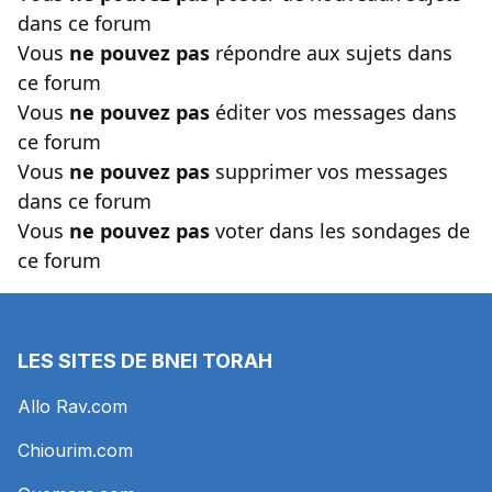
dans ce forum
Vous
ne pouvez pas
répondre aux sujets dans
ce forum
Vous
ne pouvez pas
éditer vos messages dans
ce forum
Vous
ne pouvez pas
supprimer vos messages
dans ce forum
Vous
ne pouvez pas
voter dans les sondages de
ce forum
LES SITES DE BNEI TORAH
Allo Rav.com
Chiourim.com