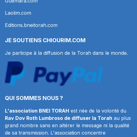
Guemara.com
Laolim.com
Editions.bneitorah.com
JE SOUTIENS
CHIOURIM.COM
Je participe à la diffusion de la Torah dans le monde.
QUI SOMMES NOUS ?
L'association BNEI TORAH
est née de la volonté du
Rav Dov Roth Lumbroso de diffuser la Torah
au plus
grand nombre sans en altérer le message ni la qualité
de sa transmission. L'association concentre