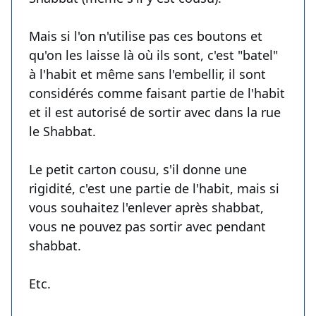
Mais si l'on n'utilise pas ces boutons et
qu'on les laisse là où ils sont, c'est "batel"
à l'habit et même sans l'embellir, il sont
considérés comme faisant partie de l'habit
et il est autorisé de sortir avec dans la rue
le Shabbat.
Le petit carton cousu, s'il donne une
rigidité, c'est une partie de l'habit, mais si
vous souhaitez l'enlever après shabbat,
vous ne pouvez pas sortir avec pendant
shabbat.
Etc.