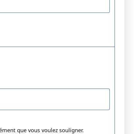
lément que vous voulez souligner.