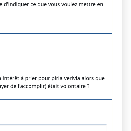
ue d'indiquer ce que vous voulez mettre en
intérêt à prier pour piria verivia alors que
yer de l'accomplir) était volontaire ?