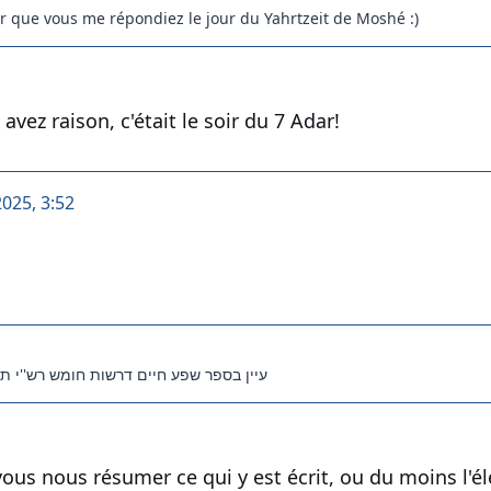
ir que vous me répondiez le jour du Yahrtzeit de Moshé :)
avez raison, c'était le soir du 7 Adar!
2025, 3:52
עיין בספר שפע חיים דרשות חומש רש''י תש
vous nous résumer ce qui y est écrit, ou du moins l'é