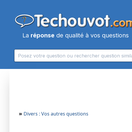
La
réponse
de qualité à vos questions
»
Divers : Vos autres questions