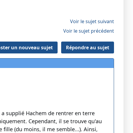
Voir le sujet suivant
Voir le sujet précédent
ster un nouveau sujet
Répondre au sujet
a supplié Hachem de rentrer en terre
uniquement. Cependant, il se trouve qu'au
fille (du moins, il me semble...). Ainsi,