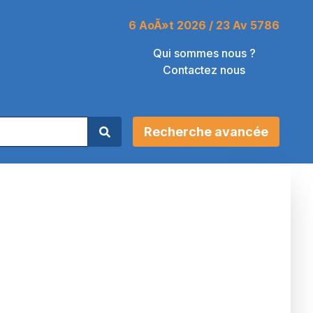
6 AoÃ»t 2026 / 23 Av 5786
Qui sommes nous ?
Contactez nous
Recherche avancée