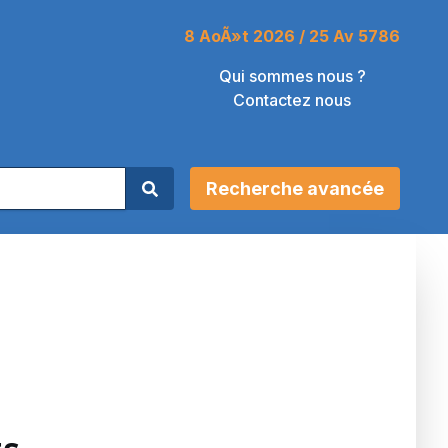
8 AoÃ»t 2026 / 25 Av 5786
Qui sommes nous ?
Contactez nous
Recherche avancée