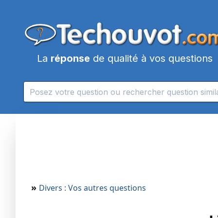
La
réponse
de qualité à vos questions
»
Divers : Vos autres questions