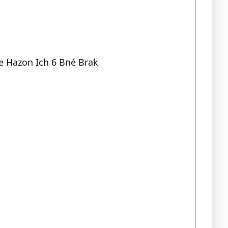
 Hazon Ich 6 Bné Brak