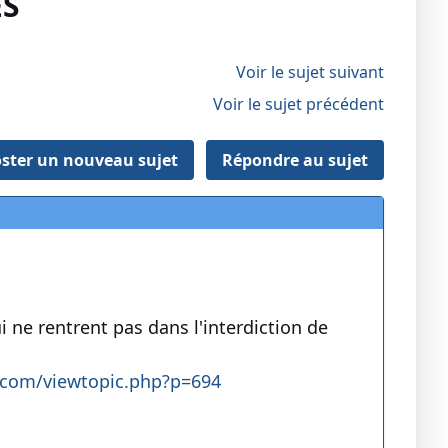
ES
Voir le sujet suivant
Voir le sujet précédent
ster un nouveau sujet
Répondre au sujet
i ne rentrent pas dans l'interdiction de
.com/viewtopic.php?p=694