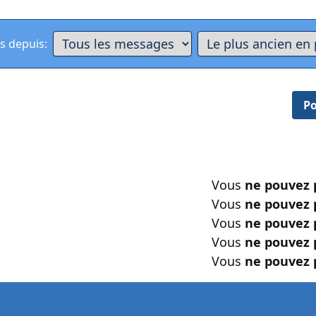
s depuis:
Po
Vous
ne pouvez 
Vous
ne pouvez 
Vous
ne pouvez 
Vous
ne pouvez 
Vous
ne pouvez 