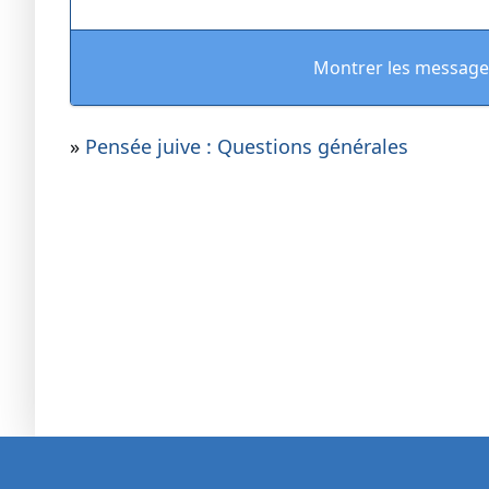
Montrer les message
»
Pensée juive : Questions générales