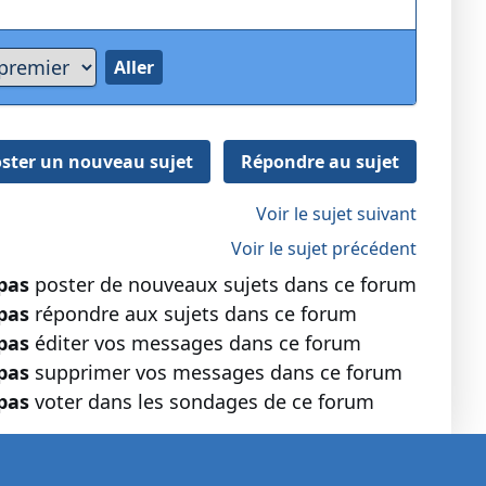
ster un nouveau sujet
Répondre au sujet
Voir le sujet suivant
Voir le sujet précédent
pas
poster de nouveaux sujets dans ce forum
pas
répondre aux sujets dans ce forum
pas
éditer vos messages dans ce forum
pas
supprimer vos messages dans ce forum
pas
voter dans les sondages de ce forum