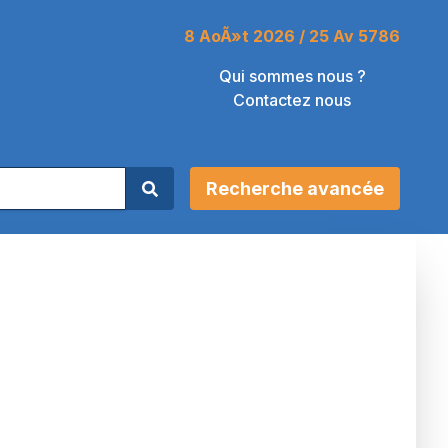
8 AoÃ»t 2026 / 25 Av 5786
Qui sommes nous ?
Contactez nous
Recherche avancée