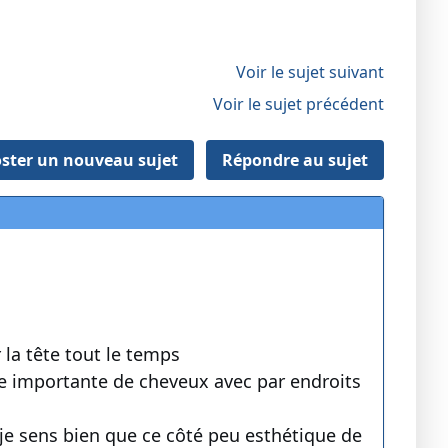
Voir le sujet suivant
Voir le sujet précédent
ster un nouveau sujet
Répondre au sujet
 la tête tout le temps
te importante de cheveux avec par endroits
 je sens bien que ce côté peu esthétique de