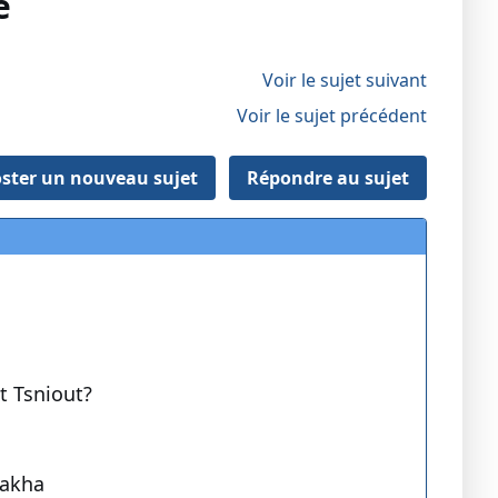
e
Voir le sujet suivant
Voir le sujet précédent
ster un nouveau sujet
Répondre au sujet
t Tsniout?
lakha