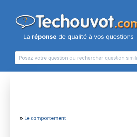
La
réponse
de qualité à vos questions
»
Le comportement