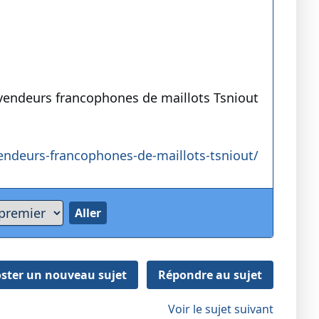
 vendeurs francophones de maillots Tsniout
vendeurs-francophones-de-maillots-tsniout/
ster un nouveau sujet
Répondre au sujet
Voir le sujet suivant