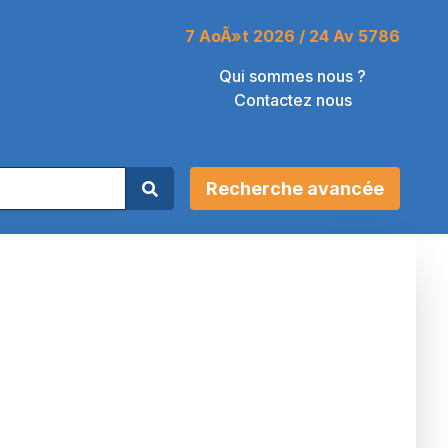
7 AoÃ»t 2026 / 24 Av 5786
Qui sommes nous ?
Contactez nous
Recherche avancée