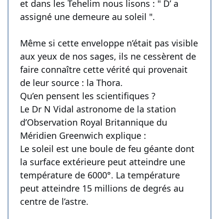
et dans les Tehelim nous lisons : " D’ a
assigné une demeure au soleil ".
Même si cette enveloppe n’était pas visible
aux yeux de nos sages, ils ne cessèrent de
faire connaître cette vérité qui provenait
de leur source : la Thora.
Qu’en pensent les scientifiques ?
Le Dr N Vidal astronome de la station
d’Observation Royal Britannique du
Méridien Greenwich explique :
Le soleil est une boule de feu géante dont
la surface extérieure peut atteindre une
température de 6000°. La température
peut atteindre 15 millions de degrés au
centre de l’astre.