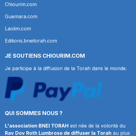
Chiourim.com
Guemara.com
Laolim.com
Editions.bneitorah.com
JE SOUTIENS
CHIOURIM.COM
Je participe à la diffusion de la Torah dans le monde.
QUI SOMMES NOUS ?
L'association BNEI TORAH
est née de la volonté du
Rav Dov Roth Lumbroso de diffuser la Torah
au plus