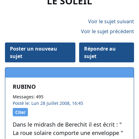
LE SOLEIL
Voir le sujet suivant
Voir le sujet précédent
Poster un nouveau
Répondre au
sujet
sujet
RUBINO
Messages: 495
Posté le: Lun 28 Juillet 2008, 16:45
Citer
Dans le midrash de Berechit il est écrit : "
La roue solaire comporte une enveloppe "