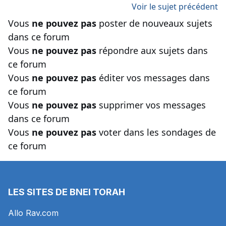
Voir le sujet précédent
Vous
ne pouvez pas
poster de nouveaux sujets
dans ce forum
Vous
ne pouvez pas
répondre aux sujets dans
ce forum
Vous
ne pouvez pas
éditer vos messages dans
ce forum
Vous
ne pouvez pas
supprimer vos messages
dans ce forum
Vous
ne pouvez pas
voter dans les sondages de
ce forum
LES SITES DE BNEI TORAH
Allo Rav.com