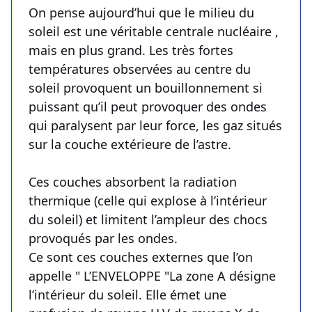
On pense aujourd’hui que le milieu du
soleil est une véritable centrale nucléaire ,
mais en plus grand. Les très fortes
températures observées au centre du
soleil provoquent un bouillonnement si
puissant qu’il peut provoquer des ondes
qui paralysent par leur force, les gaz situés
sur la couche extérieure de l’astre.
Ces couches absorbent la radiation
thermique (celle qui explose à l’intérieur
du soleil) et limitent l’ampleur des chocs
provoqués par les ondes.
Ce sont ces couches externes que l’on
appelle " L’ENVELOPPE "La zone A désigne
l’intérieur du soleil. Elle émet une