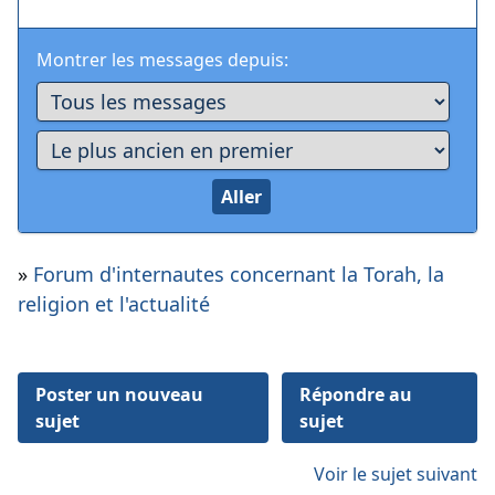
Montrer les messages depuis:
»
Forum d'internautes concernant la Torah, la
religion et l'actualité
Poster un nouveau
Répondre au
sujet
sujet
Voir le sujet suivant