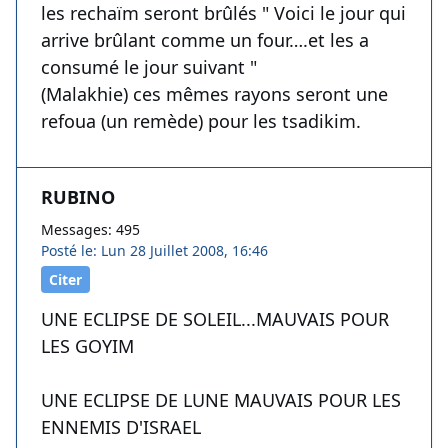
les rechaïm seront brûlés " Voici le jour qui
arrive brûlant comme un four….et les a
consumé le jour suivant "
(Malakhie) ces mêmes rayons seront une
refoua (un remède) pour les tsadikim.
RUBINO
Messages: 495
Posté le: Lun 28 Juillet 2008, 16:46
Citer
UNE ECLIPSE DE SOLEIL...MAUVAIS POUR
LES GOYIM
UNE ECLIPSE DE LUNE MAUVAIS POUR LES
ENNEMIS D'ISRAEL