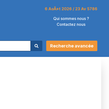
6 AoÃ»t 2026 / 23 Av 5786
Qui sommes nous ?
Contactez nous
Recherche avancée