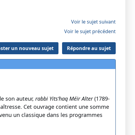
Voir le sujet suivant
Voir le sujet précédent
ster un nouveau sujet
Répondre au sujet
 de son auteur,
rabbi Yits‘haq Méir Alter
(1789-
 maîtresse. Cet ouvrage contient une somme
devenu un classique dans les programmes