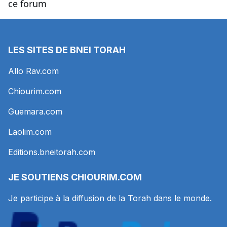
ce forum
LES SITES DE BNEI TORAH
Allo Rav.com
Chiourim.com
Guemara.com
Laolim.com
Editions.bneitorah.com
JE SOUTIENS
CHIOURIM.COM
Je participe à la diffusion de la Torah dans le monde.