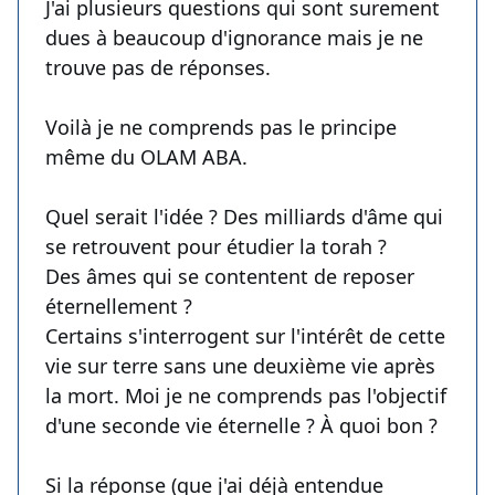
J'ai plusieurs questions qui sont surement
dues à beaucoup d'ignorance mais je ne
trouve pas de réponses.
Voilà je ne comprends pas le principe
même du OLAM ABA.
Quel serait l'idée ? Des milliards d'âme qui
se retrouvent pour étudier la torah ?
Des âmes qui se contentent de reposer
éternellement ?
Certains s'interrogent sur l'intérêt de cette
vie sur terre sans une deuxième vie après
la mort. Moi je ne comprends pas l'objectif
d'une seconde vie éternelle ? À quoi bon ?
Si la réponse (que j'ai déjà entendue