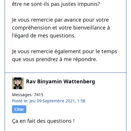
être ne sont-ils pas justes impunis?
Je vous remercie par avance pour votre
compréhension et votre bienveillance à
l'égard de mes questions.
Je vous remercie également pour le temps
que vous prendrez à me répondre.
Rav Binyamin Wattenberg
Messages: 7415
Posté le: Jeu 09 Septembre 2021, 1:58
Citer
Ça en fait des questions !