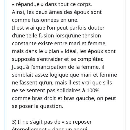
« répandue » dans tout ce corps.
Ainsi, les deux âmes des époux sont
comme fusionnées en une.
Il est vrai que l’on peut parfois douter
d’une telle fusion lorsqu’une tension
constante existe entre mari et femme,
mais dans le « plan » idéal, les époux sont
supposés s’entraider et se compléter.
Jusqu’à l’émancipation de la femme, il
semblait assez logique que mari et femme
ne fassent qu’un, mais il est vrai que s’ils
ne se sentent pas solidaires à 100%
comme bras droit et bras gauche, on peut
se poser la question.
3) Il ne s’agit pas de « se reposer
éternellement » dans un ennui