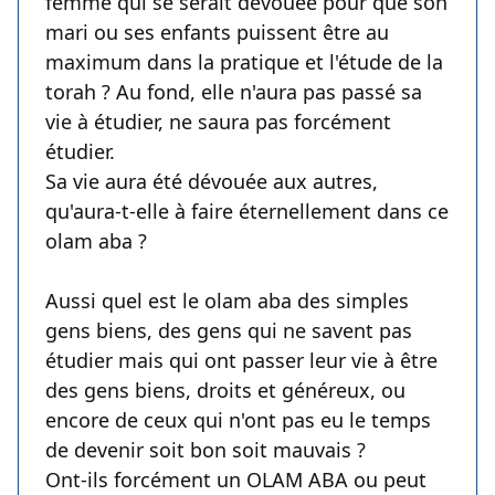
femme qui se serait dévouée pour que son
mari ou ses enfants puissent être au
maximum dans la pratique et l'étude de la
torah ? Au fond, elle n'aura pas passé sa
vie à étudier, ne saura pas forcément
étudier.
Sa vie aura été dévouée aux autres,
qu'aura-t-elle à faire éternellement dans ce
olam aba ?
Aussi quel est le olam aba des simples
gens biens, des gens qui ne savent pas
étudier mais qui ont passer leur vie à être
des gens biens, droits et généreux, ou
encore de ceux qui n'ont pas eu le temps
de devenir soit bon soit mauvais ?
Ont-ils forcément un OLAM ABA ou peut