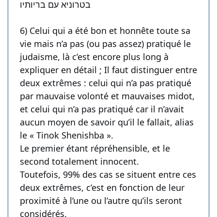
בטרוניא עם בריותיו
6) Celui qui a été bon et honnête toute sa
vie mais n’a pas (ou pas assez) pratiqué le
judaïsme, là c’est encore plus long à
expliquer en détail ; Il faut distinguer entre
deux extrêmes : celui qui n’a pas pratiqué
par mauvaise volonté et mauvaises midot,
et celui qui n’a pas pratiqué car il n’avait
aucun moyen de savoir qu’il le fallait, alias
le « Tinok Shenishba ».
Le premier étant répréhensible, et le
second totalement innocent.
Toutefois, 99% des cas se situent entre ces
deux extrêmes, c’est en fonction de leur
proximité à l’une ou l’autre qu’ils seront
considérés.