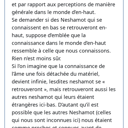
et par rapport aux perceptions de manière
générale dans le monde d’en-haut.
Se demander si des Neshamot qui se
connaissent en bas se retrouveront en-
haut, suppose d’emblée que la
connaissance dans le monde d’en-haut
ressemble à celle que nous connaissons.
Rien n’est moins sûr.
Si l’on imagine que la connaissance de
l’âme une fois détachée du matériel,
devient infinie, lesdites neshamot se «
retrouveront », mais retrouveront aussi les
autres neshamot qui leurs étaient
étrangères ici-bas. D’autant qu’il est
possible que les autres Neshamot (celles
qui nous sont inconnues ici) nous étaient
comme proches et connues avant de