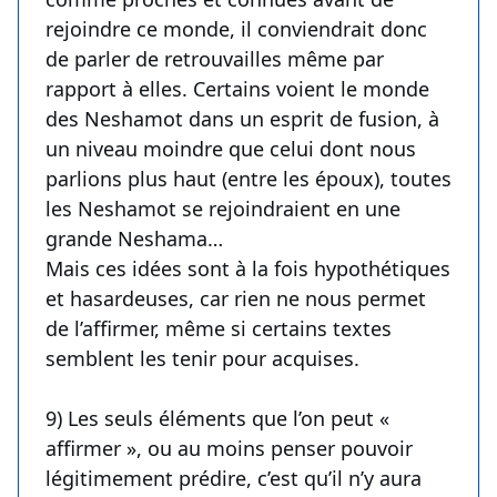
rejoindre ce monde, il conviendrait donc
de parler de retrouvailles même par
rapport à elles. Certains voient le monde
des Neshamot dans un esprit de fusion, à
un niveau moindre que celui dont nous
parlions plus haut (entre les époux), toutes
les Neshamot se rejoindraient en une
grande Neshama…
Mais ces idées sont à la fois hypothétiques
et hasardeuses, car rien ne nous permet
de l’affirmer, même si certains textes
semblent les tenir pour acquises.
9) Les seuls éléments que l’on peut «
affirmer », ou au moins penser pouvoir
légitimement prédire, c’est qu’il n’y aura