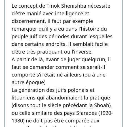
Le concept de Tinok Shenishba nécessite
d’être manié avec intelligence et
discernement, il faut par exemple
remarquer qu’il y a eu dans l’histoire du
peuple Juif des périodes durant lesquelles
dans certains endroits, il semblait facile
d’être très pratiquant ou l’inverse.
A partir de là, avant de juger quelqu’un, il
faut se demander comment se serait-il
comporté s’il était né ailleurs (ou à une
autre époque).
La génération des juifs polonais et
lituaniens qui abandonnaient la pratique
(disons tout le siècle précédant la Shoah),
ou celle similaire des pays Sfarades (1920-
1980) ne doit pas être comparée aux