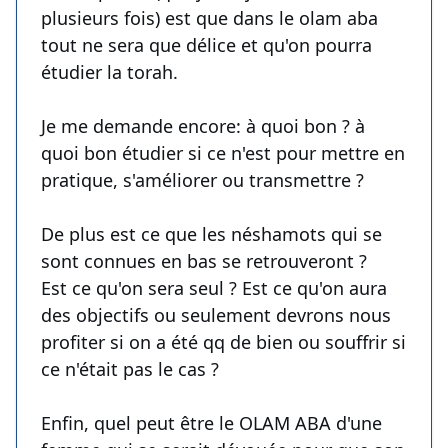
plusieurs fois) est que dans le olam aba
tout ne sera que délice et qu'on pourra
étudier la torah.
Je me demande encore: à quoi bon ? à
quoi bon étudier si ce n'est pour mettre en
pratique, s'améliorer ou transmettre ?
De plus est ce que les néshamots qui se
sont connues en bas se retrouveront ?
Est ce qu'on sera seul ? Est ce qu'on aura
des objectifs ou seulement devrons nous
profiter si on a été qq de bien ou souffrir si
ce n'était pas le cas ?
Enfin, quel peut être le OLAM ABA d'une