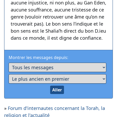
aucune injustice, ni non plus, au Gan Eden,
aucune souffrance, aucune tristesse de ce
genre (vouloir retrouver une âme qu’on ne
trouverait pas). Le bon sens l’indique et le
bon sens est le Shalia’h direct du bon D.ieu
dans ce monde, il est digne de confiance.
Montrer les messages depuis:
»
Forum d'internautes concernant la Torah, la
religion et l'actualité