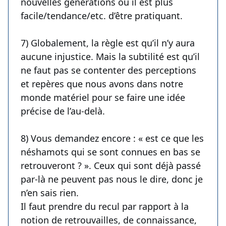
nouvelles générations où il est plus
facile/tendance/etc. d’être pratiquant.
7) Globalement, la règle est qu’il n’y aura
aucune injustice. Mais la subtilité est qu’il
ne faut pas se contenter des perceptions
et repères que nous avons dans notre
monde matériel pour se faire une idée
précise de l’au-delà.
8) Vous demandez encore : « est ce que les
néshamots qui se sont connues en bas se
retrouveront ? ». Ceux qui sont déjà passé
par-là ne peuvent pas nous le dire, donc je
n’en sais rien.
Il faut prendre du recul par rapport à la
notion de retrouvailles, de connaissance,