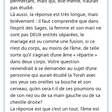
permettant, mais qui, elle-même, n’aurait
pas étudié.
Là aussi, la réponse est très longue, mais
brièvement : il faut comprendre que dans
l’esprit des Sages, la femme et son mari ne
sont pas DEUX entités séparées, le
mariage est vu comme une fusion, si ce
n’est du corps, au moins de l’âme, de telle
sorte qu’il s’agirait d’une âme « répartie »
dans deux corps. Votre question
reviendrait à se demander au sujet d’une
personne qui aurait étudié la Torah avec
ses yeux ses oreilles sa bouche et son
cerveau, qu’en sera-t-il de ses poumons ou
de son nez ou de sa main gauche ou de sa
cheville droite?
La réponse est que c’est un tout, l’âme est