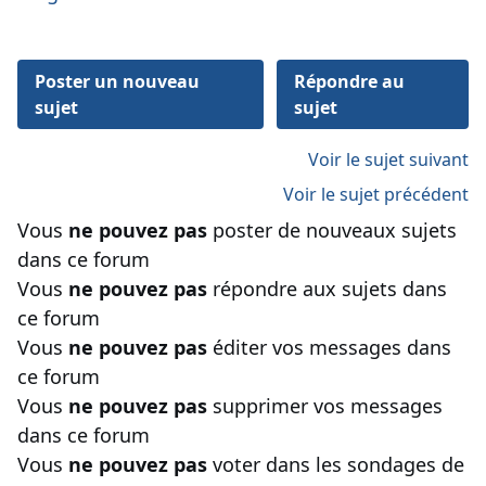
Poster un nouveau
Répondre au
sujet
sujet
Voir le sujet suivant
Voir le sujet précédent
Vous
ne pouvez pas
poster de nouveaux sujets
dans ce forum
Vous
ne pouvez pas
répondre aux sujets dans
ce forum
Vous
ne pouvez pas
éditer vos messages dans
ce forum
Vous
ne pouvez pas
supprimer vos messages
dans ce forum
Vous
ne pouvez pas
voter dans les sondages de