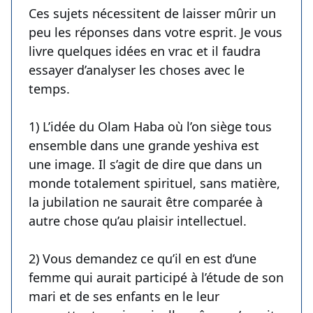
Ces sujets nécessitent de laisser mûrir un
peu les réponses dans votre esprit. Je vous
livre quelques idées en vrac et il faudra
essayer d’analyser les choses avec le
temps.
1) L’idée du Olam Haba où l’on siège tous
ensemble dans une grande yeshiva est
une image. Il s’agit de dire que dans un
monde totalement spirituel, sans matière,
la jubilation ne saurait être comparée à
autre chose qu’au plaisir intellectuel.
2) Vous demandez ce qu’il en est d’une
femme qui aurait participé à l’étude de son
mari et de ses enfants en le leur