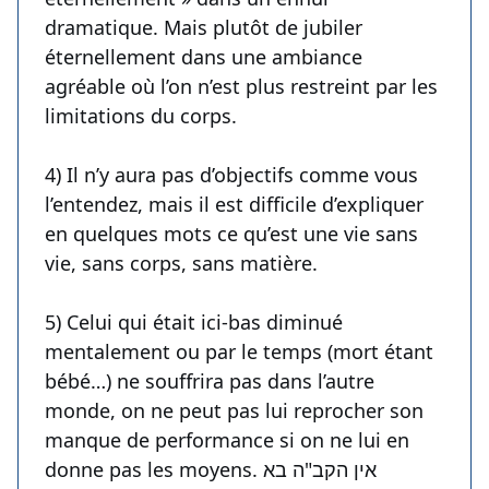
dramatique. Mais plutôt de jubiler
éternellement dans une ambiance
agréable où l’on n’est plus restreint par les
limitations du corps.
4) Il n’y aura pas d’objectifs comme vous
l’entendez, mais il est difficile d’expliquer
en quelques mots ce qu’est une vie sans
vie, sans corps, sans matière.
5) Celui qui était ici-bas diminué
mentalement ou par le temps (mort étant
bébé…) ne souffrira pas dans l’autre
monde, on ne peut pas lui reprocher son
manque de performance si on ne lui en
donne pas les moyens. אין הקב"ה בא