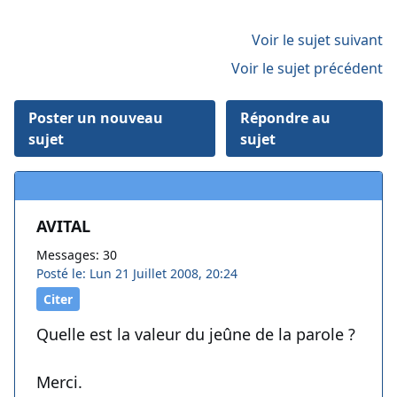
Voir le sujet suivant
Voir le sujet précédent
Poster un nouveau
Répondre au
sujet
sujet
AVITAL
Messages: 30
Posté le: Lun 21 Juillet 2008, 20:24
Citer
Quelle est la valeur du jeûne de la parole ?
Merci.