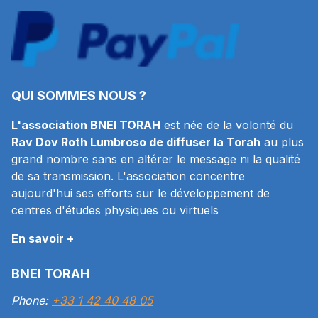
QUI SOMMES NOUS ?
L'association BNEI TORAH
est née de la volonté du
Rav Dov Roth Lumbroso de diffuser la Torah
au plus
grand nombre sans en altérer le message ni la qualité
de sa transmission. L'association concentre
aujourd'hui ses efforts sur le développement de
centres d'études physiques ou virtuels
En savoir +
BNEI TORAH
Phone:
+33 1 42 40 48 05