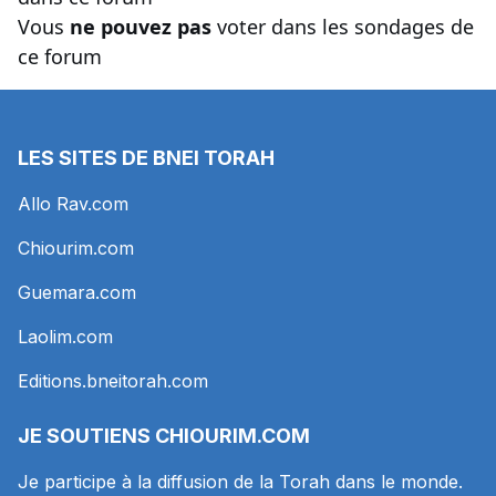
Vous
ne pouvez pas
voter dans les sondages de
ce forum
LES SITES DE BNEI TORAH
Allo Rav.com
Chiourim.com
Guemara.com
Laolim.com
Editions.bneitorah.com
JE SOUTIENS
CHIOURIM.COM
Je participe à la diffusion de la Torah dans le monde.