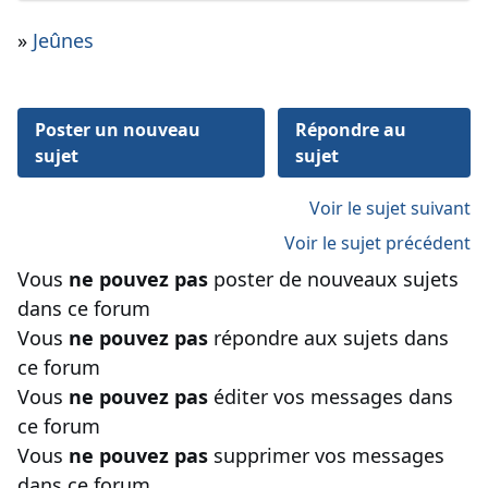
»
Jeûnes
Poster un nouveau
Répondre au
sujet
sujet
Voir le sujet suivant
Voir le sujet précédent
Vous
ne pouvez pas
poster de nouveaux sujets
dans ce forum
Vous
ne pouvez pas
répondre aux sujets dans
ce forum
Vous
ne pouvez pas
éditer vos messages dans
ce forum
Vous
ne pouvez pas
supprimer vos messages
dans ce forum