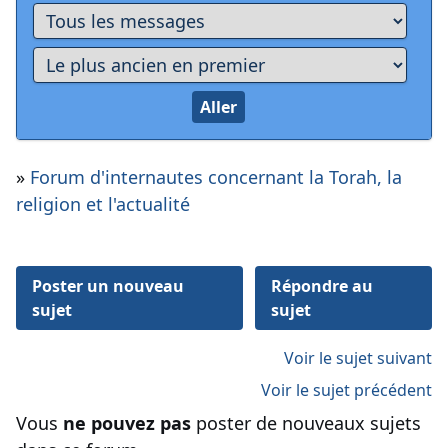
»
Forum d'internautes concernant la Torah, la
religion et l'actualité
Poster un nouveau
Répondre au
sujet
sujet
Voir le sujet suivant
Voir le sujet précédent
Vous
ne pouvez pas
poster de nouveaux sujets