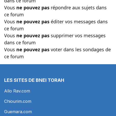
dans ce forum
Vous
ne pouvez pas
répondre aux sujets dans
ce forum
Vous
ne pouvez pas
éditer vos messages dans
ce forum
Vous
ne pouvez pas
supprimer vos messages
dans ce forum
Vous
ne pouvez pas
voter dans les sondages de
ce forum
LES SITES DE BNEI TORAH
Allo Rav.com
Chiourim.com
Guemara.com