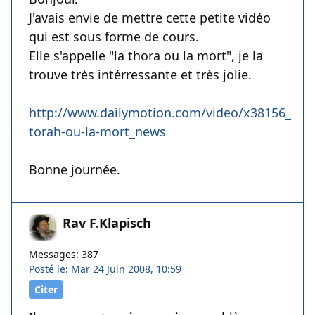
J'avais envie de mettre cette petite vidéo
qui est sous forme de cours.
Elle s'appelle "la thora ou la mort", je la
trouve très intérressante et très jolie.
http://www.dailymotion.com/video/x38156_la-
torah-ou-la-mort_news
Bonne journée.
Rav F.Klapisch
Messages: 387
Posté le: Mar 24 Juin 2008, 10:59
Citer