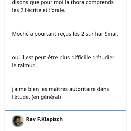
disons que pour moi la thora comprends
les 2 l'écrite et l'orale.
Moché a pourtant reçus les 2 sur har Sinaï.
oui il est peut-être plus difficille d'étudier
le talmud.
j'aime bien les maîtres autoritaire dans
l'étude. (en général)
Rav F.Klapisch