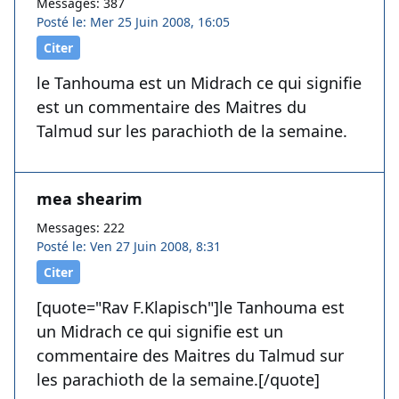
Messages: 387
Posté le: Mer 25 Juin 2008, 16:05
Citer
le Tanhouma est un Midrach ce qui signifie
est un commentaire des Maitres du
Talmud sur les parachioth de la semaine.
mea shearim
Messages: 222
Posté le: Ven 27 Juin 2008, 8:31
Citer
[quote="Rav F.Klapisch"]le Tanhouma est
un Midrach ce qui signifie est un
commentaire des Maitres du Talmud sur
les parachioth de la semaine.[/quote]