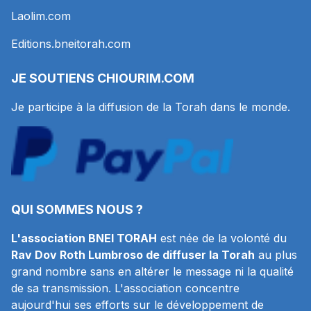
Laolim.com
Editions.bneitorah.com
JE SOUTIENS
CHIOURIM.COM
Je participe à la diffusion de la Torah dans le monde.
QUI SOMMES NOUS ?
L'association BNEI TORAH
est née de la volonté du
Rav Dov Roth Lumbroso de diffuser la Torah
au plus
grand nombre sans en altérer le message ni la qualité
de sa transmission. L'association concentre
aujourd'hui ses efforts sur le développement de