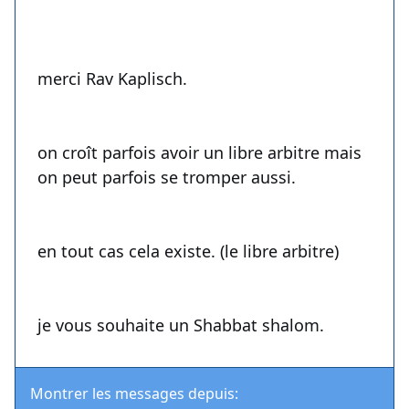
merci Rav Kaplisch.
on croît parfois avoir un libre arbitre mais
on peut parfois se tromper aussi.
en tout cas cela existe. (le libre arbitre)
je vous souhaite un Shabbat shalom.
Montrer les messages depuis: