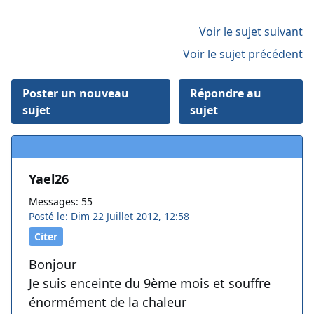
Voir le sujet suivant
Voir le sujet précédent
Poster un nouveau
Répondre au
sujet
sujet
Yael26
Messages: 55
Posté le: Dim 22 Juillet 2012, 12:58
Citer
Bonjour
Je suis enceinte du 9ème mois et souffre
énormément de la chaleur