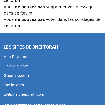
ce forum
Vous
ne pouvez pas
supprimer vos messages
dans ce forum
Vous
ne pouvez pas
voter dans les sondages de
ce forum
LES SITES DE BNEI TORAH
Allo Rav.com
Chiourim.com
Guemara.com
Laolim.com
Editions.bneitorah.com