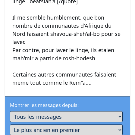
linge...beatslah'a.[/quote]
Il me semble humblement, que bon
nombre de communautes d'Afrique du
Nord faisaient shavoua-sheh'al-bo pour se
laver.
Par contre, pour laver le linge, ils etaien
mah'mir a partir de rosh-hodesh.
Certaines autres communautes faisaient
meme tout comme le Rem"a....
Montrer les messages depuis: