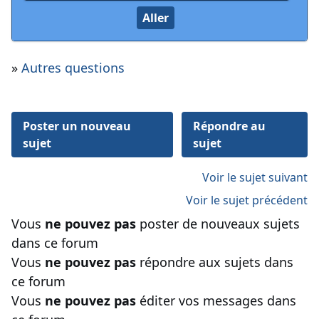
»
Autres questions
Poster un nouveau
Répondre au
sujet
sujet
Voir le sujet suivant
Voir le sujet précédent
Vous
ne pouvez pas
poster de nouveaux sujets
dans ce forum
Vous
ne pouvez pas
répondre aux sujets dans
ce forum
Vous
ne pouvez pas
éditer vos messages dans