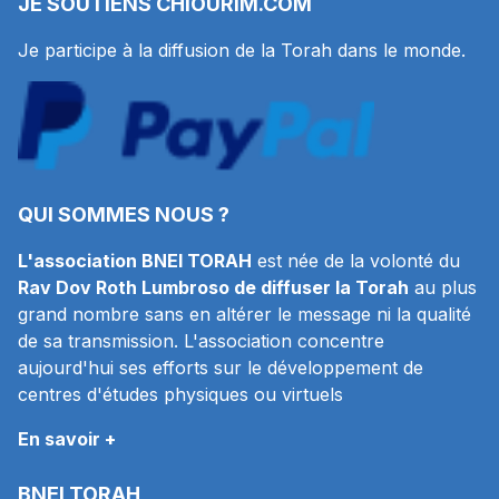
JE SOUTIENS
CHIOURIM.COM
Je participe à la diffusion de la Torah dans le monde.
QUI SOMMES NOUS ?
L'association BNEI TORAH
est née de la volonté du
Rav Dov Roth Lumbroso de diffuser la Torah
au plus
grand nombre sans en altérer le message ni la qualité
de sa transmission. L'association concentre
aujourd'hui ses efforts sur le développement de
centres d'études physiques ou virtuels
En savoir +
BNEI TORAH