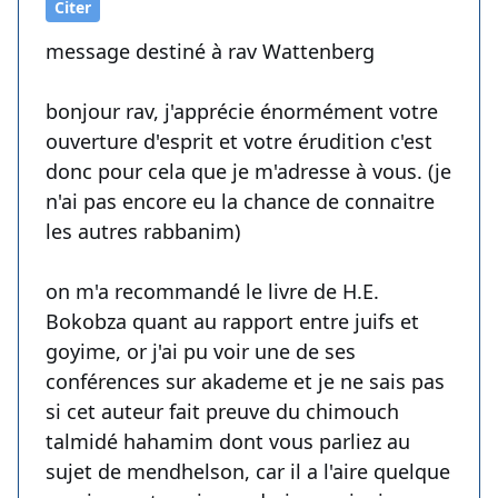
Citer
message destiné à rav Wattenberg
bonjour rav, j'apprécie énormément votre
ouverture d'esprit et votre érudition c'est
donc pour cela que je m'adresse à vous. (je
n'ai pas encore eu la chance de connaitre
les autres rabbanim)
on m'a recommandé le livre de H.E.
Bokobza quant au rapport entre juifs et
goyime, or j'ai pu voir une de ses
conférences sur akademe et je ne sais pas
si cet auteur fait preuve du chimouch
talmidé hahamim dont vous parliez au
sujet de mendhelson, car il a l'aire quelque