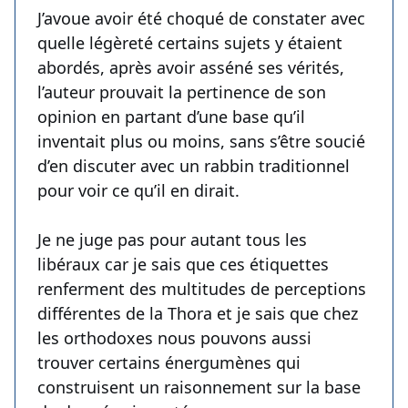
J’avoue avoir été choqué de constater avec
quelle légèreté certains sujets y étaient
abordés, après avoir asséné ses vérités,
l’auteur prouvait la pertinence de son
opinion en partant d’une base qu’il
inventait plus ou moins, sans s’être soucié
d’en discuter avec un rabbin traditionnel
pour voir ce qu’il en dirait.
Je ne juge pas pour autant tous les
libéraux car je sais que ces étiquettes
renferment des multitudes de perceptions
différentes de la Thora et je sais que chez
les orthodoxes nous pouvons aussi
trouver certains énergumènes qui
construisent un raisonnement sur la base