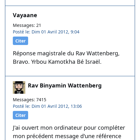
Vayaane
Messages: 21
Posté le: Dim 01 Avril 2012, 9:04
Citer
Réponse magistrale du Rav Wattenberg,
Bravo. Yrbou Kamotkha Bé Israël.
Rav Binyamin Wattenberg
Messages: 7415
Posté le: Dim 01 Avril 2012, 13:06
Citer
J'ai ouvert mon ordinateur pour compléter
mon précédent message d'une référence