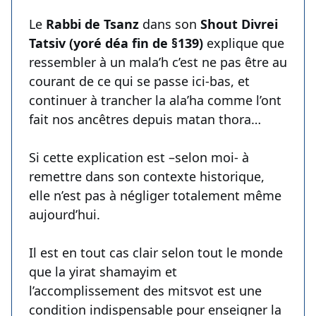
Le
Rabbi de Tsanz
dans son
Shout Divrei
Tatsiv (yoré déa fin de §139)
explique que
ressembler à un mala’h c’est ne pas être au
courant de ce qui se passe ici-bas, et
continuer à trancher la ala’ha comme l’ont
fait nos ancêtres depuis matan thora…
Si cette explication est –selon moi- à
remettre dans son contexte historique,
elle n’est pas à négliger totalement même
aujourd’hui.
Il est en tout cas clair selon tout le monde
que la yirat shamayim et
l’accomplissement des mitsvot est une
condition indispensable pour enseigner la