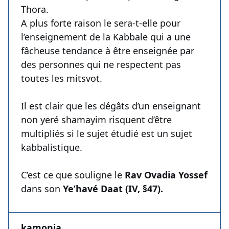
Thora.
A plus forte raison le sera-t-elle pour
l’enseignement de la Kabbale qui a une
fâcheuse tendance à être enseignée par
des personnes qui ne respectent pas
toutes les mitsvot.
Il est clair que les dégâts d’un enseignant
non yeré shamayim risquent d’être
multipliés si le sujet étudié est un sujet
kabbalistique.
C’est ce que souligne le
Rav Ovadia Yossef
dans son
Ye’havé Daat (IV, §47).
kamonia