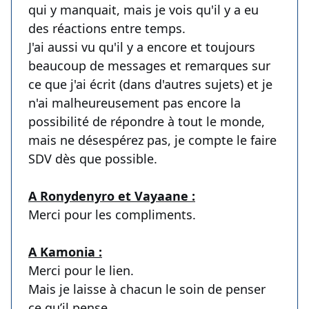
qui y manquait, mais je vois qu'il y a eu
des réactions entre temps.
J'ai aussi vu qu'il y a encore et toujours
beaucoup de messages et remarques sur
ce que j'ai écrit (dans d'autres sujets) et je
n'ai malheureusement pas encore la
possibilité de répondre à tout le monde,
mais ne désespérez pas, je compte le faire
SDV dès que possible.
A Ronydenyro et Vayaane :
Merci pour les compliments.
A Kamonia :
Merci pour le lien.
Mais je laisse à chacun le soin de penser
ce qu’il pense.