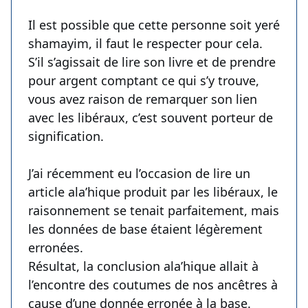
Il est possible que cette personne soit yeré
shamayim, il faut le respecter pour cela.
S’il s’agissait de lire son livre et de prendre
pour argent comptant ce qui s’y trouve,
vous avez raison de remarquer son lien
avec les libéraux, c’est souvent porteur de
signification.
J’ai récemment eu l’occasion de lire un
article ala’hique produit par les libéraux, le
raisonnement se tenait parfaitement, mais
les données de base étaient légèrement
erronées.
Résultat, la conclusion ala’hique allait à
l’encontre des coutumes de nos ancêtres à
cause d’une donnée erronée à la base.