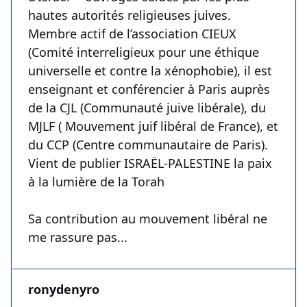
hautes autorités religieuses juives.
Membre actif de l’association CIEUX
(Comité interreligieux pour une éthique
universelle et contre la xénophobie), il est
enseignant et conférencier à Paris auprès
de la CJL (Communauté juive libérale), du
MJLF ( Mouvement juif libéral de France), et
du CCP (Centre communautaire de Paris).
Vient de publier ISRAËL-PALESTINE la paix
à la lumière de la Torah
Sa contribution au mouvement libéral ne
me rassure pas...
ronydenyro