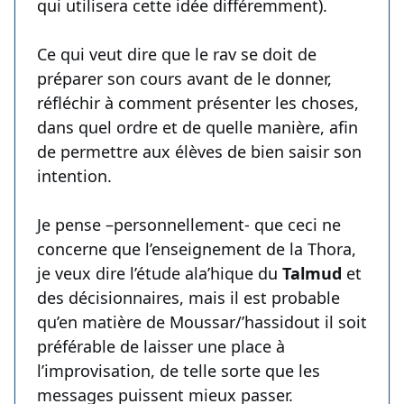
qui utilisera cette idée différemment).
Ce qui veut dire que le rav se doit de
préparer son cours avant de le donner,
réfléchir à comment présenter les choses,
dans quel ordre et de quelle manière, afin
de permettre aux élèves de bien saisir son
intention.
Je pense –personnellement- que ceci ne
concerne que l’enseignement de la Thora,
je veux dire l’étude ala’hique du
Talmud
et
des décisionnaires, mais il est probable
qu’en matière de Moussar/’hassidout il soit
préférable de laisser une place à
l’improvisation, de telle sorte que les
messages puissent mieux passer.