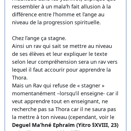
ressembler à un mala’h fait allusion à la
différence entre l’homme et l’ange au
niveau de la progression spirituelle.
Chez l’ange ça stagne.
Ainsi un rav qui sait se mettre au niveau
de ses élèves et leur expliquer le texte
selon leur compréhension sera un rav vers
lequel il faut accourir pour apprendre la
Thora.
Mais un Rav qui refuse de « stagner »
momentanément –lorsqu’il enseigne- car il
veut apprendre tout en enseignant, ne
recherche pas sa Thora car il ne saura pas
la mettre à ton niveau (cependant, voir le
Deguel Ma’hné Ephraïm (Yitro §XVIII, 23)