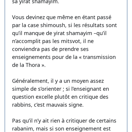
sa yirat shamayim.
Vous devinez que même en étant passé
par la case shimoush, si les résultats sont
qu’il manque de yirat shamayim –qu’il
n’accomplit pas les mitsvot, il ne
conviendra pas de prendre ses
enseignements pour de la « transmission
de la Thora ».
Généralement, il y a un moyen assez
simple de s’orienter ; si l’enseignant en
question excelle plutôt en critique des
rabbins, c’est mauvais signe.
Pas qu’il n’y ait rien à critiquer de certains
rabanim, mais si son enseignement est