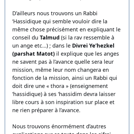
D’ailleurs nous trouvons un Rabbi
‘Hassidique qui semble vouloir dire la
même chose précisément en expliquant le
conseil du
Talmud
(si la rav ressemble à
un ange etc…) ; dans le
Divrei Ye’hezkel
(parshat Matot)
il explique que les anges
ne savent pas à l’avance quelle sera leur
mission, même leur nom changera en
fonction de la mission, ainsi un Rabbi qui
doit dire une « thora » (enseignement
‘hassidique) à ses ‘hassidim devra laisser
libre cours à son inspiration sur place et
ne rien préparer à l’avance.
Nous trouvons énormément d’autres