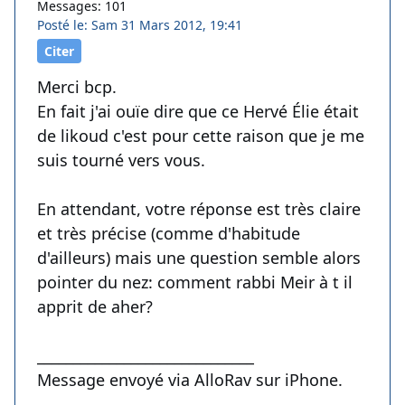
Messages: 101
Posté le: Sam 31 Mars 2012, 19:41
Citer
Merci bcp.
En fait j'ai ouïe dire que ce Hervé Élie était
de likoud c'est pour cette raison que je me
suis tourné vers vous.
En attendant, votre réponse est très claire
et très précise (comme d'habitude
d'ailleurs) mais une question semble alors
pointer du nez: comment rabbi Meir à t il
apprit de aher?
______________________________
Message envoyé via AlloRav sur iPhone.