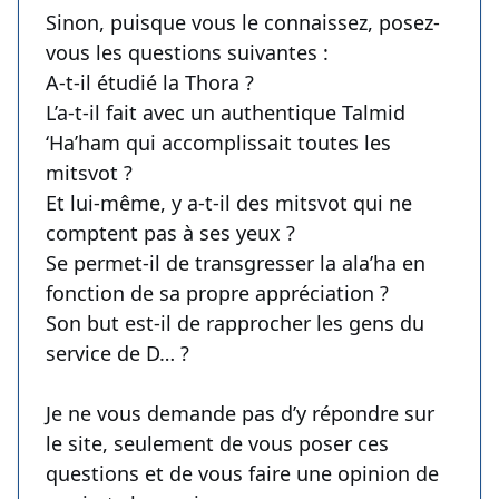
Sinon, puisque vous le connaissez, posez-
vous les questions suivantes :
A-t-il étudié la Thora ?
L’a-t-il fait avec un authentique Talmid
‘Ha’ham qui accomplissait toutes les
mitsvot ?
Et lui-même, y a-t-il des mitsvot qui ne
comptent pas à ses yeux ?
Se permet-il de transgresser la ala’ha en
fonction de sa propre appréciation ?
Son but est-il de rapprocher les gens du
service de D… ?
Je ne vous demande pas d’y répondre sur
le site, seulement de vous poser ces
questions et de vous faire une opinion de