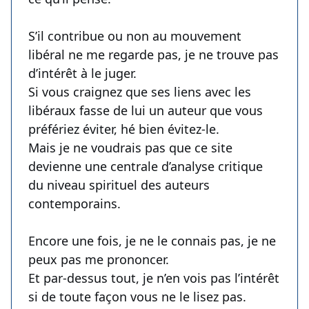
S’il contribue ou non au mouvement
libéral ne me regarde pas, je ne trouve pas
d’intérêt à le juger.
Si vous craignez que ses liens avec les
libéraux fasse de lui un auteur que vous
préfériez éviter, hé bien évitez-le.
Mais je ne voudrais pas que ce site
devienne une centrale d’analyse critique
du niveau spirituel des auteurs
contemporains.
Encore une fois, je ne le connais pas, je ne
peux pas me prononcer.
Et par-dessus tout, je n’en vois pas l’intérêt
si de toute façon vous ne le lisez pas.