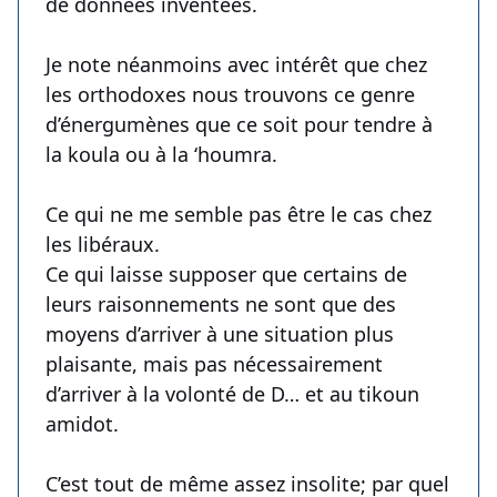
de données inventées.
Je note néanmoins avec intérêt que chez
les orthodoxes nous trouvons ce genre
d’énergumènes que ce soit pour tendre à
la koula ou à la ‘houmra.
Ce qui ne me semble pas être le cas chez
les libéraux.
Ce qui laisse supposer que certains de
leurs raisonnements ne sont que des
moyens d’arriver à une situation plus
plaisante, mais pas nécessairement
d’arriver à la volonté de D… et au tikoun
amidot.
C’est tout de même assez insolite; par quel