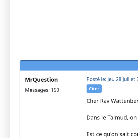
MrQuestion
Posté le: Jeu 28 Juillet
Citer
Messages: 159
Cher Rav Wattenber
Dans le Talmud, on 
Est ce qu'on sait co