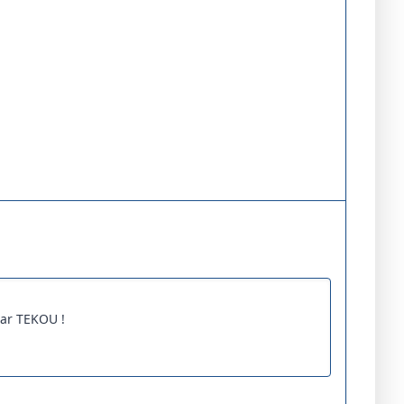
par TEKOU !