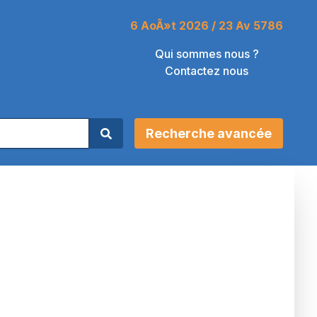
6 AoÃ»t 2026 / 23 Av 5786
Qui sommes nous ?
Contactez nous
Recherche avancée