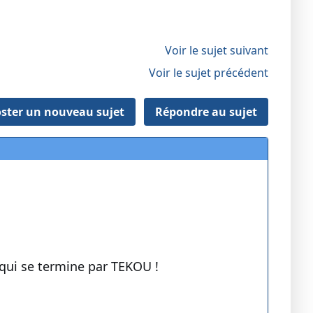
Voir le sujet suivant
Voir le sujet précédent
ster un nouveau sujet
Répondre au sujet
qui se termine par TEKOU !