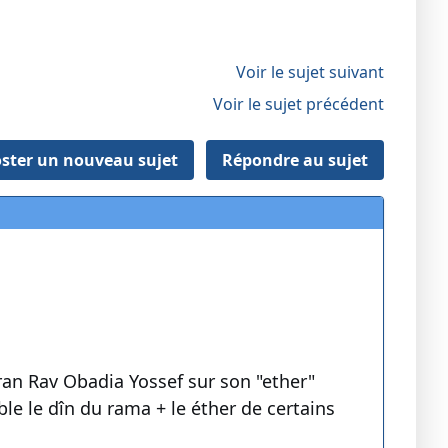
Voir le sujet suivant
Voir le sujet précédent
ster un nouveau sujet
Répondre au sujet
an Rav Obadia Yossef sur son "ether"
le le dîn du rama + le éther de certains