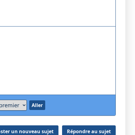
ster un nouveau sujet
Répondre au sujet