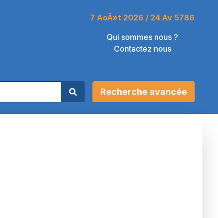
7 AoÃ»t 2026 / 24 Av 5786
Qui sommes nous ?
Contactez nous
Recherche avancée