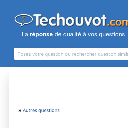
La
réponse
de qualité à vos questions
»
Autres questions