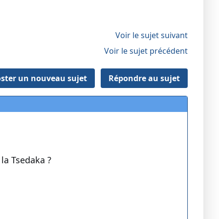
Voir le sujet suivant
Voir le sujet précédent
ster un nouveau sujet
Répondre au sujet
 la Tsedaka ?