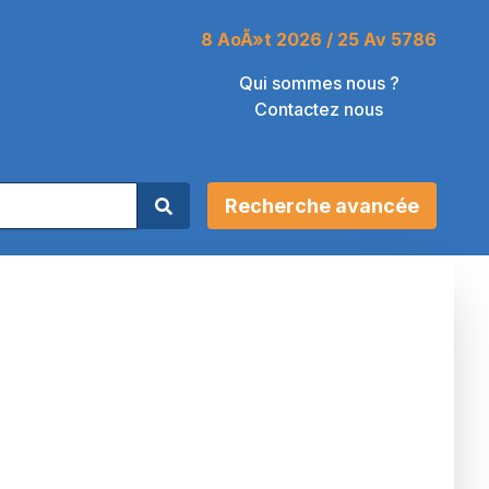
8 AoÃ»t 2026 / 25 Av 5786
Qui sommes nous ?
Contactez nous
Recherche avancée