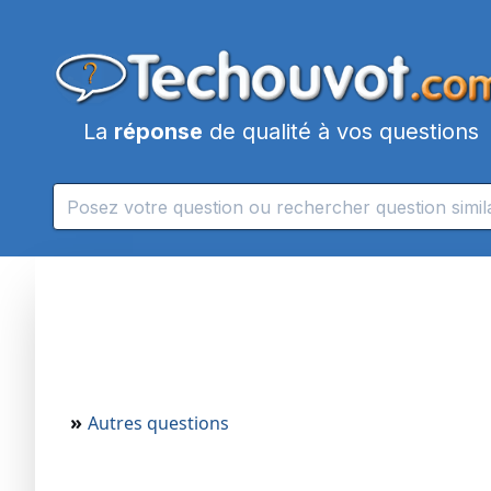
La
réponse
de qualité à vos questions
»
Autres questions