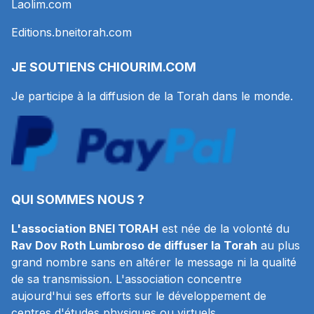
Laolim.com
Editions.bneitorah.com
JE SOUTIENS
CHIOURIM.COM
Je participe à la diffusion de la Torah dans le monde.
QUI SOMMES NOUS ?
L'association BNEI TORAH
est née de la volonté du
Rav Dov Roth Lumbroso de diffuser la Torah
au plus
grand nombre sans en altérer le message ni la qualité
de sa transmission. L'association concentre
aujourd'hui ses efforts sur le développement de
centres d'études physiques ou virtuels