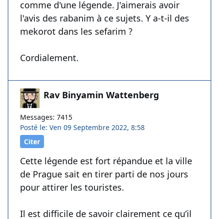
comme d'une légende. J'aimerais avoir
l'avis des rabanim à ce sujets. Y a-t-il des
mekorot dans les sefarim ?
Cordialement.
Rav Binyamin Wattenberg
Messages: 7415
Posté le: Ven 09 Septembre 2022, 8:58
Citer
Cette légende est fort répandue et la ville
de Prague sait en tirer parti de nos jours
pour attirer les touristes.
Il est difficile de savoir clairement ce qu’il