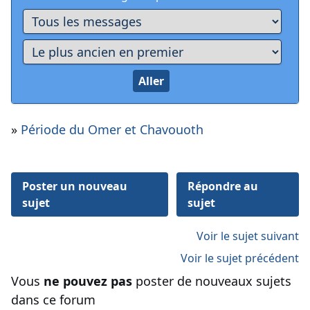
»
Période du Omer et Chavouoth
Poster un nouveau
Répondre au
sujet
sujet
Voir le sujet suivant
Voir le sujet précédent
Vous
ne pouvez pas
poster de nouveaux sujets
dans ce forum