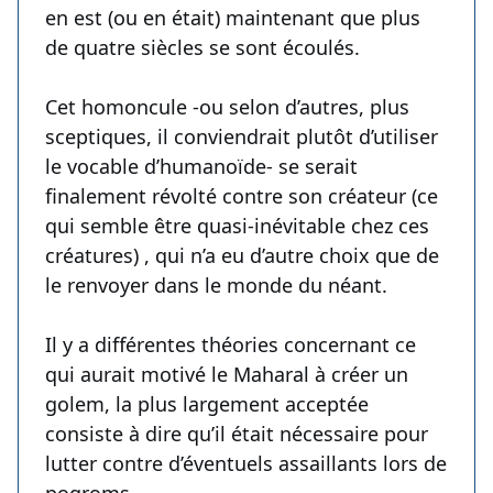
en est (ou en était) maintenant que plus
de quatre siècles se sont écoulés.
Cet homoncule -ou selon d’autres, plus
sceptiques, il conviendrait plutôt d’utiliser
le vocable d’humanoïde- se serait
finalement révolté contre son créateur (ce
qui semble être quasi-inévitable chez ces
créatures) , qui n’a eu d’autre choix que de
le renvoyer dans le monde du néant.
Il y a différentes théories concernant ce
qui aurait motivé le Maharal à créer un
golem, la plus largement acceptée
consiste à dire qu’il était nécessaire pour
lutter contre d’éventuels assaillants lors de