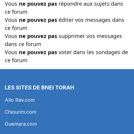
Vous
ne pouvez pas
répondre aux sujets dans
ce forum
Vous
ne pouvez pas
éditer vos messages dans
ce forum
Vous
ne pouvez pas
supprimer vos messages
dans ce forum
Vous
ne pouvez pas
voter dans les sondages de
ce forum
LES SITES DE BNEI TORAH
Allo Rav.com
Chiourim.com
Guemara.com