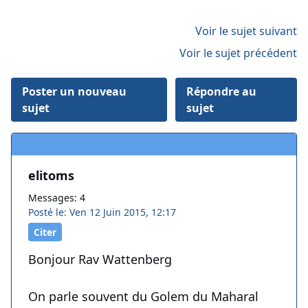
Voir le sujet suivant
Voir le sujet précédent
Poster un nouveau
Répondre au
sujet
sujet
elitoms
Messages: 4
Posté le: Ven 12 Juin 2015, 12:17
Citer
Bonjour Rav Wattenberg
On parle souvent du Golem du Maharal