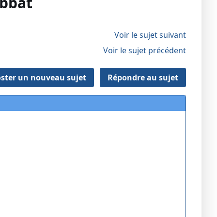
abbat
Voir le sujet suivant
Voir le sujet précédent
ster un nouveau sujet
Répondre au sujet