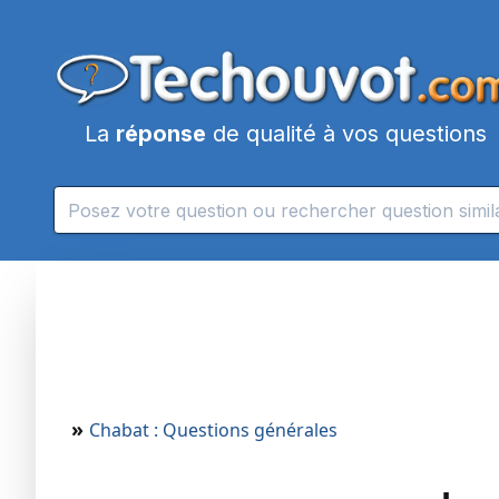
La
réponse
de qualité à vos questions
»
Chabat : Questions générales