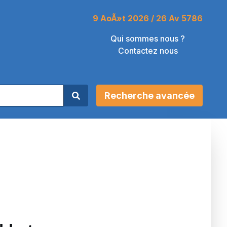
9 AoÃ»t 2026 / 26 Av 5786
Qui sommes nous ?
Contactez nous
Recherche avancée