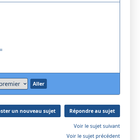
=
ster un nouveau sujet
Répondre au sujet
Voir le sujet suivant
Voir le sujet précédent