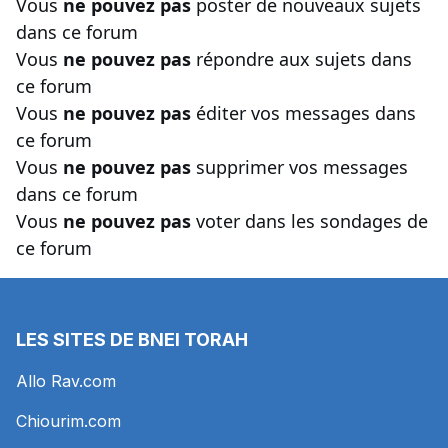
Vous
ne pouvez pas
poster de nouveaux sujets
dans ce forum
Vous
ne pouvez pas
répondre aux sujets dans
ce forum
Vous
ne pouvez pas
éditer vos messages dans
ce forum
Vous
ne pouvez pas
supprimer vos messages
dans ce forum
Vous
ne pouvez pas
voter dans les sondages de
ce forum
LES SITES DE BNEI TORAH
Allo Rav.com
Chiourim.com