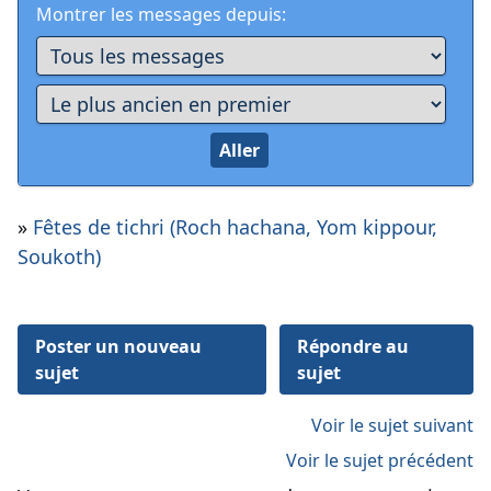
Montrer les messages depuis:
»
Fêtes de tichri (Roch hachana, Yom kippour,
Soukoth)
Poster un nouveau
Répondre au
sujet
sujet
Voir le sujet suivant
Voir le sujet précédent