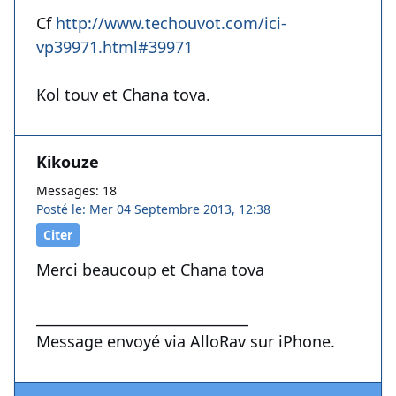
Cf
http://www.techouvot.com/ici-
vp39971.html#39971
Kol touv et Chana tova.
Kikouze
Messages: 18
Posté le: Mer 04 Septembre 2013, 12:38
Citer
Merci beaucoup et Chana tova
______________________________
Message envoyé via AlloRav sur iPhone.