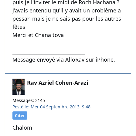
puis je l'inviter le midi de Roch Hachana ?
J'avais entendu qu'il y avait un problème a
pessah mais je ne sais pas pour les autres
fêtes
Merci et Chana tova
______________________________
Message envoyé via AlloRav sur iPhone.
Rav Azriel Cohen-Arazi
Messages: 2145
Posté le: Mer 04 Septembre 2013, 9:48
Citer
Chalom