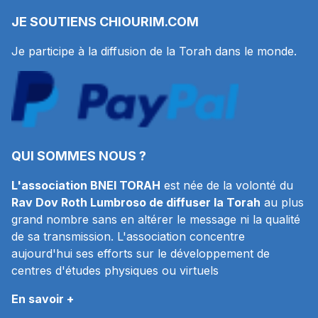
JE SOUTIENS
CHIOURIM.COM
Je participe à la diffusion de la Torah dans le monde.
QUI SOMMES NOUS ?
L'association BNEI TORAH
est née de la volonté du
Rav Dov Roth Lumbroso de diffuser la Torah
au plus
grand nombre sans en altérer le message ni la qualité
de sa transmission. L'association concentre
aujourd'hui ses efforts sur le développement de
centres d'études physiques ou virtuels
En savoir +