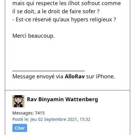
mais qui respecte les ilhot sofrout comme
il se doit, a le droit de faire sofer ?
- Est-ce réservé qu'aux hypers religieux ?
Merci beaucoup.
______________________________
Message envoyé via
AlloRav
sur iPhone.
Rav Binyamin Wattenberg
Messages: 7415
Posté le: Jeu 02 Septembre 2021, 15:32
Citer