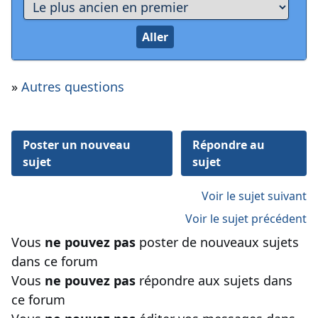
»
Autres questions
Poster un nouveau
Répondre au
sujet
sujet
Voir le sujet suivant
Voir le sujet précédent
Vous
ne pouvez pas
poster de nouveaux sujets
dans ce forum
Vous
ne pouvez pas
répondre aux sujets dans
ce forum