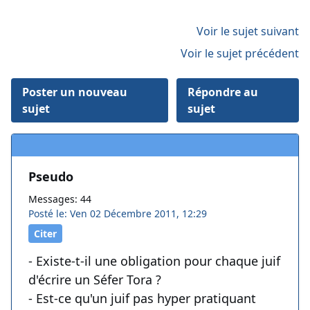
Voir le sujet suivant
Voir le sujet précédent
Poster un nouveau
Répondre au
sujet
sujet
Pseudo
Messages: 44
Posté le: Ven 02 Décembre 2011, 12:29
Citer
- Existe-t-il une obligation pour chaque juif
d'écrire un Séfer Tora ?
- Est-ce qu'un juif pas hyper pratiquant