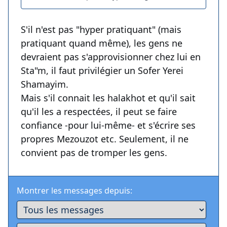
S'il n'est pas "hyper pratiquant" (mais
pratiquant quand même), les gens ne
devraient pas s'approvisionner chez lui en
Sta"m, il faut privilégier un Sofer Yerei
Shamayim.
Mais s'il connait les halakhot et qu'il sait
qu'il les a respectées, il peut se faire
confiance -pour lui-même- et s'écrire ses
propres Mezouzot etc. Seulement, il ne
convient pas de tromper les gens.
Montrer les messages depuis: