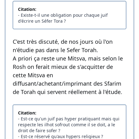
Citation:
- Existe-t-il une obligation pour chaque juif
d'écrire un Séfer Tora ?
C'est très discuté, de nos jours où l'on
n'étudie pas dans le Sefer Torah.
A priori ça reste une Mitsva, mais selon le
Rosh on ferait mieux de s'acquitter de
cette Mitsva en
diffusant/achetant/imprimant des Sfarim
de Torah qui servent réellement à l'étude.
Citation:
- Est-ce qu'un juif pas hyper pratiquant mais qui
respecte les ilhot sofrout comme il se doit, a le
droit de faire sofer ?
- Est-ce réservé qu'aux hypers religieux ?