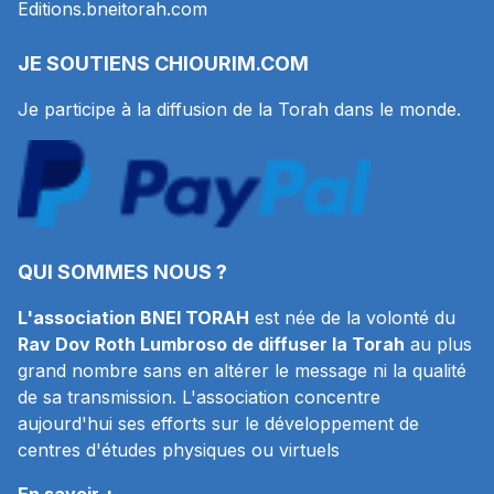
Editions.bneitorah.com
JE SOUTIENS
CHIOURIM.COM
Je participe à la diffusion de la Torah dans le monde.
QUI SOMMES NOUS ?
L'association BNEI TORAH
est née de la volonté du
Rav Dov Roth Lumbroso de diffuser la Torah
au plus
grand nombre sans en altérer le message ni la qualité
de sa transmission. L'association concentre
aujourd'hui ses efforts sur le développement de
centres d'études physiques ou virtuels
En savoir +