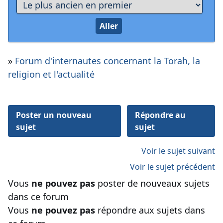
»
Forum d'internautes concernant la Torah, la
religion et l'actualité
Poster un nouveau
Répondre au
sujet
sujet
Voir le sujet suivant
Voir le sujet précédent
Vous
ne pouvez pas
poster de nouveaux sujets
dans ce forum
Vous
ne pouvez pas
répondre aux sujets dans