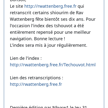
Le site
http://rwattenberg.free.fr
qui
retranscrit certains shiourim de Rav
Wattenberg fête bientôt ses dix ans. Pour
l'occasion l'index des tshouvot a été
entièrement repensé pour une meilleur
navigation. Bonne lecture !
L'index sera mis à jour régulièrement.
Lien de l'index :
http://rwattenberg.free.fr/Techouvot.html
Lien des retranscriptions :
http://rwattenberg.free.fr
Dernière édition par Nbvxw1 le Jeu 31