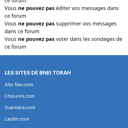
ce forum
Vous
ne pouvez pas
éditer vos messages dans
ce forum
Vous
ne pouvez pas
supprimer vos messages
dans ce forum
Vous
ne pouvez pas
voter dans les sondages de
ce forum
LES SITES DE BNEI TORAH
Allo Rav.com
Chiourim.com
Guemara.com
Laolim.com