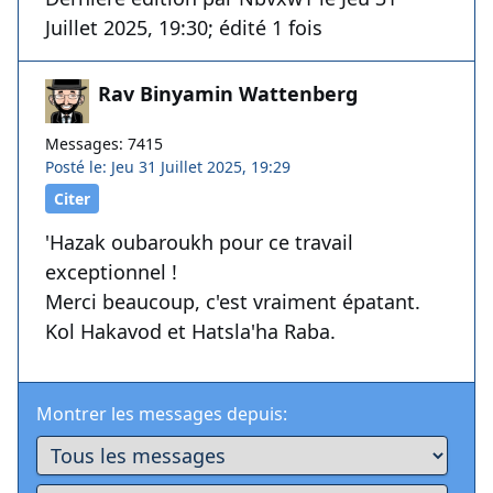
Juillet 2025, 19:30; édité 1 fois
Rav Binyamin Wattenberg
Messages: 7415
Posté le: Jeu 31 Juillet 2025, 19:29
Citer
'Hazak oubaroukh pour ce travail
exceptionnel !
Merci beaucoup, c'est vraiment épatant.
Kol Hakavod et Hatsla'ha Raba.
Montrer les messages depuis: