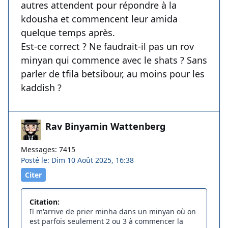
autres attendent pour répondre à la
kdousha et commencent leur amida
quelque temps après.
Est-ce correct ? Ne faudrait-il pas un rov
minyan qui commence avec le shats ? Sans
parler de tfila betsibour, au moins pour les
kaddish ?
Rav Binyamin Wattenberg
Messages: 7415
Posté le: Dim 10 Août 2025, 16:38
Citer
Citation:
Il m'arrive de prier minha dans un minyan où on
est parfois seulement 2 ou 3 à commencer la