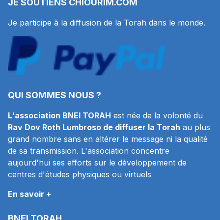
JE SOUTIENS
CHIOURIM.COM
Je participe à la diffusion de la Torah dans le monde.
QUI SOMMES NOUS ?
L'association BNEI TORAH
est née de la volonté du
Rav Dov Roth Lumbroso de diffuser la Torah
au plus
grand nombre sans en altérer le message ni la qualité
de sa transmission. L'association concentre
aujourd'hui ses efforts sur le développement de
centres d'études physiques ou virtuels
En savoir +
BNEI TORAH