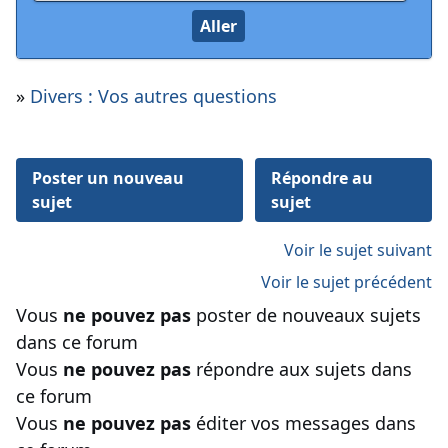
»
Divers : Vos autres questions
Poster un nouveau
Répondre au
sujet
sujet
Voir le sujet suivant
Voir le sujet précédent
Vous
ne pouvez pas
poster de nouveaux sujets
dans ce forum
Vous
ne pouvez pas
répondre aux sujets dans
ce forum
Vous
ne pouvez pas
éditer vos messages dans