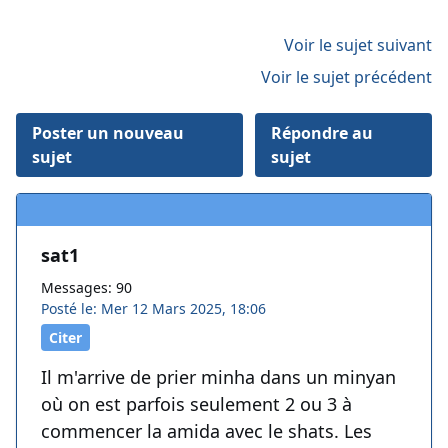
Voir le sujet suivant
Voir le sujet précédent
Poster un nouveau
Répondre au
sujet
sujet
sat1
Messages: 90
Posté le: Mer 12 Mars 2025, 18:06
Citer
Il m'arrive de prier minha dans un minyan
où on est parfois seulement 2 ou 3 à
commencer la amida avec le shats. Les