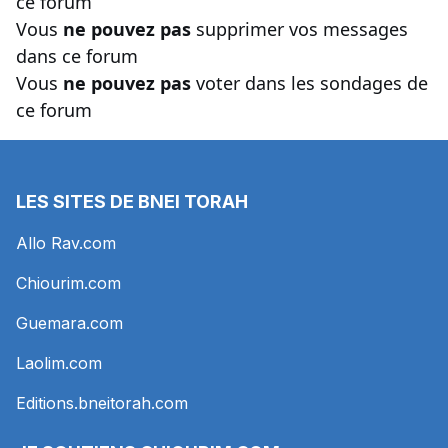
ce forum
Vous
ne pouvez pas
supprimer vos messages
dans ce forum
Vous
ne pouvez pas
voter dans les sondages de
ce forum
LES SITES DE BNEI TORAH
Allo Rav.com
Chiourim.com
Guemara.com
Laolim.com
Editions.bneitorah.com