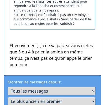
amida avec le shats. Les autres attendent pour
répondre à la kdousha et commencent leur
amida quelque temps après.
Est-ce correct ? Ne faudrait-il pas un rov minyan
qui commence avec le shats ? Sans parler de tfila
betsibour, au moins pour les kaddish ?
Effectivement, ça ne va pas, si vous n'êtes
que 3 ou 4 à prier la amida en même
temps, ça n'est pas ce qu'on appelle prier
beminian.
Montrer les messages depuis: