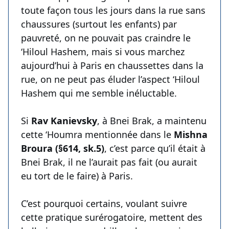
toute façon tous les jours dans la rue sans
chaussures (surtout les enfants) par
pauvreté, on ne pouvait pas craindre le
‘Hiloul Hashem, mais si vous marchez
aujourd’hui à Paris en chaussettes dans la
rue, on ne peut pas éluder l’aspect ‘Hiloul
Hashem qui me semble inéluctable.
Si
Rav Kanievsky
, à Bnei Brak, a maintenu
cette ‘Houmra mentionnée dans le
Mishna
Broura (§614, sk.5)
, c’est parce qu’il était à
Bnei Brak, il ne l’aurait pas fait (ou aurait
eu tort de le faire) à Paris.
C’est pourquoi certains, voulant suivre
cette pratique surérogatoire, mettent des