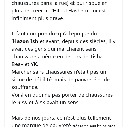
chaussures dans la rue] et qui risque en
plus de créer un ‘Hiloul Hashem qui est
infiniment plus grave.
Il faut comprendre qu’à l’époque du
‘Hazon Ish
et avant, depuis des siècles, il y
avait des gens qui marchaient sans
chaussures même en dehors de Tisha
Beav et YK.
Marcher sans chaussures n’était pas un
signe de débilité, mais de pauvreté et de
souffrance.
Voilà en quoi ne pas porter de chaussures
le 9 Av et à YK avait un sens.
Mais de nos jours, ce n’est plus tellement
une marque de pauvreté
(très rares sont les pauvres