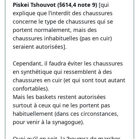
Piskei Tshouvot (§614,4 note 9)
[qui
explique que l’interdit des chaussures
concerne le type de chaussures qui se
portent normalement, mais des
chaussures inhabituelles (pas en cuir)
seraient autorisées].
Cependant, il faudra éviter les chaussures
en synthétique qui ressemblent à des
chaussures en cuir (et qui sont tout autant
confortables).
Mais les baskets restent autorisées
surtout à ceux qui ne les portent pas
habituellement (dans ces circonstances,
pour venir à la synagogue).
Quoi qu’il en soit, la ‘houmra de marcher