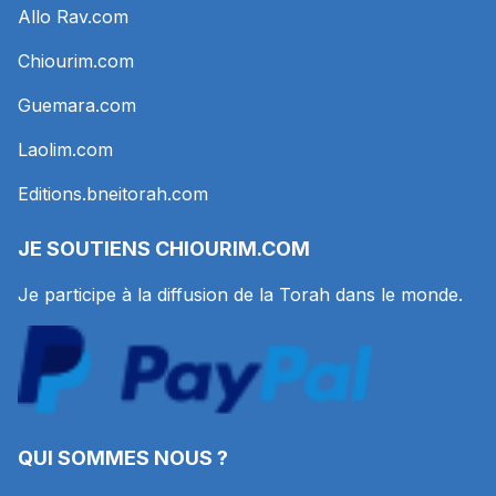
Allo Rav.com
Chiourim.com
Guemara.com
Laolim.com
Editions.bneitorah.com
JE SOUTIENS
CHIOURIM.COM
Je participe à la diffusion de la Torah dans le monde.
QUI SOMMES NOUS ?