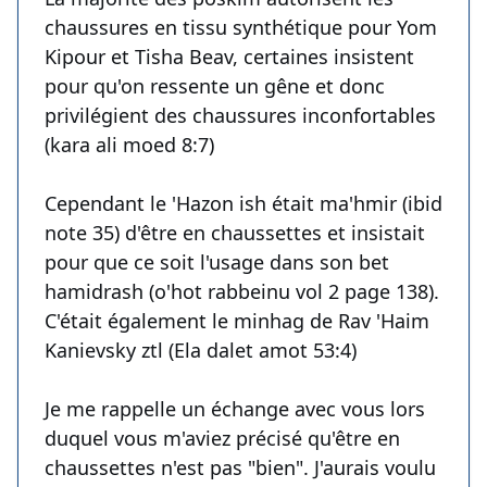
chaussures en tissu synthétique pour Yom
Kipour et Tisha Beav, certaines insistent
pour qu'on ressente un gêne et donc
privilégient des chaussures inconfortables
(kara ali moed 8:7)
Cependant le 'Hazon ish était ma'hmir (ibid
note 35) d'être en chaussettes et insistait
pour que ce soit l'usage dans son bet
hamidrash (o'hot rabbeinu vol 2 page 138).
C'était également le minhag de Rav 'Haim
Kanievsky ztl (Ela dalet amot 53:4)
Je me rappelle un échange avec vous lors
duquel vous m'aviez précisé qu'être en
chaussettes n'est pas "bien". J'aurais voulu