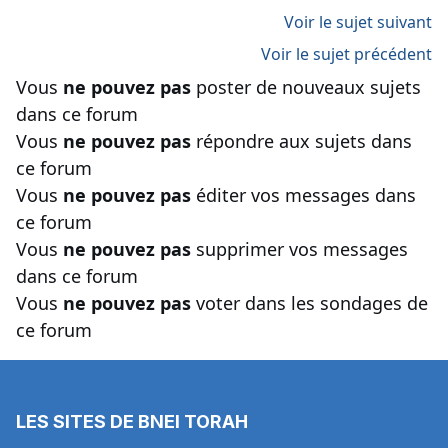
Voir le sujet suivant
Voir le sujet précédent
Vous
ne pouvez pas
poster de nouveaux sujets
dans ce forum
Vous
ne pouvez pas
répondre aux sujets dans
ce forum
Vous
ne pouvez pas
éditer vos messages dans
ce forum
Vous
ne pouvez pas
supprimer vos messages
dans ce forum
Vous
ne pouvez pas
voter dans les sondages de
ce forum
LES SITES DE BNEI TORAH