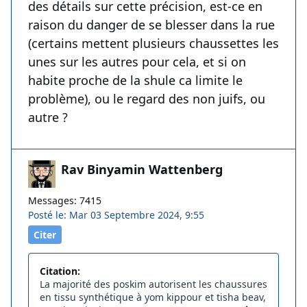
des détails sur cette précision, est-ce en
raison du danger de se blesser dans la rue
(certains mettent plusieurs chaussettes les
unes sur les autres pour cela, et si on
habite proche de la shule ca limite le
problème), ou le regard des non juifs, ou
autre ?
Rav Binyamin Wattenberg
Messages: 7415
Posté le: Mar 03 Septembre 2024, 9:55
Citer
Citation:
La majorité des poskim autorisent les chaussures
en tissu synthétique à yom kippour et tisha beav,