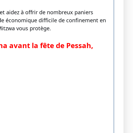
 et aidez à offrir de nombreux paniers
ode économique difficile de confinement en
Mitzwa vous protège.
ha avant la fête de Pessah,