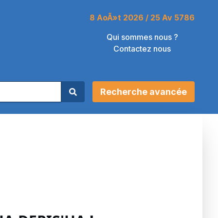
8 AoÃ»t 2026 / 25 Av 5786
Qui sommes nous ?
Contactez nous
Recherche avancée