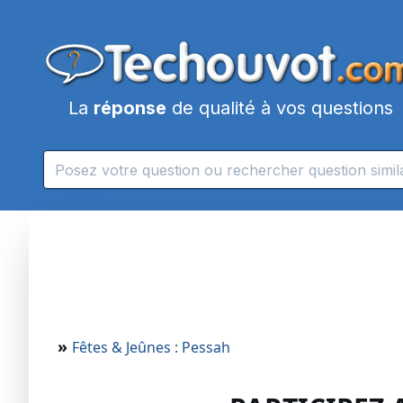
La
réponse
de qualité à vos questions
»
Fêtes & Jeûnes : Pessah