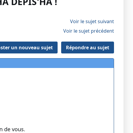
A DEPIS'HA !
Voir le sujet suivant
Voir le sujet précédent
ster un nouveau sujet
Répondre au sujet
n de vous.