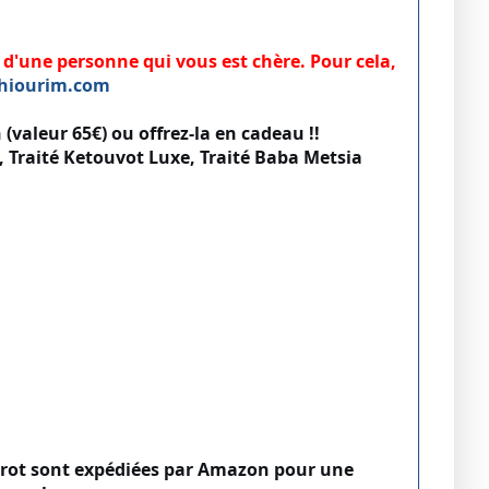
e d'une personne qui vous est chère. Pour cela,
hiourim.com
(valeur 65€) ou offrez-la en cadeau !!
 Traité Ketouvot Luxe, Traité Baba Metsia
rot sont expédiées par Amazon pour une