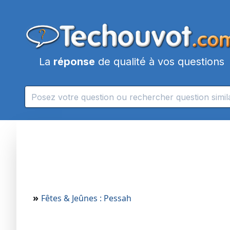
La
réponse
de qualité à vos questions
»
Fêtes & Jeûnes : Pessah