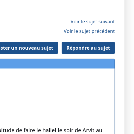
Voir le sujet suivant
Voir le sujet précédent
ster un nouveau sujet
Répondre au sujet
ude de faire le hallel le soir de Arvit au