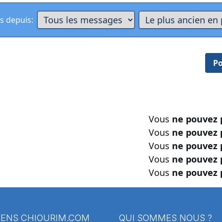
s depuis:
Po
Vous
ne pouvez 
Vous
ne pouvez 
Vous
ne pouvez 
Vous
ne pouvez 
Vous
ne pouvez 
IENS
CHIOURIM.COM
QUI SOMMES NOUS ?