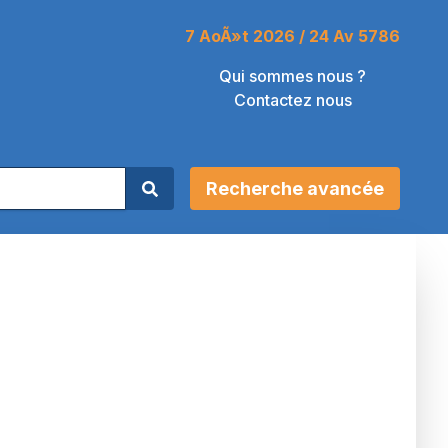
7 AoÃ»t 2026 / 24 Av 5786
Qui sommes nous ?
Contactez nous
Recherche avancée