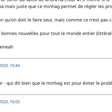
'ha mais juste que ce minhag permet de régler les pr
ion qu'on doit le faire seul, mais comme ce n'est pas 
bonnes nouvelles pour tout le monde entier (littéra
sameah
2020, 10:44
r - qui dit bien que le minhag est pour éviter le pro
2020, 16:05