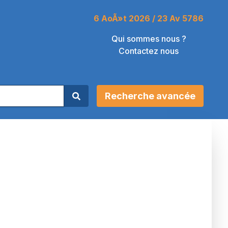
6 AoÃ»t 2026 / 23 Av 5786
Qui sommes nous ?
Contactez nous
Recherche avancée