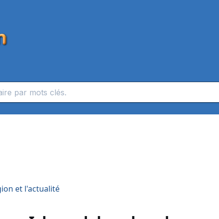
on et l'actualité