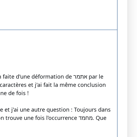
d'une déformation de אתמר par le
 caractères et j'ai fait la même conclusion
e de fois !
et j'ai une autre question : Toujours dans
e une fois l’occurrence מחמד. Que