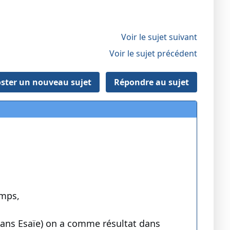
Voir le sujet suivant
Voir le sujet précédent
ster un nouveau sujet
Répondre au sujet
emps,