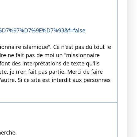
E%D7%97%D7%9E%D7%93&f=false
ionnaire islamique". Ce n'est pas du tout le
re ne fait pas de moi un "missionnaire
font des interprétations de texte qu'ils
 je n'en fait pas partie. Merci de faire
'autre. Si ce site est interdit aux personnes
herche.