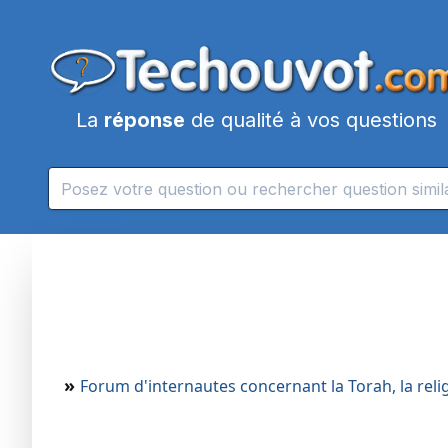
La
réponse
de qualité à vos questions
»
Forum d'internautes concernant la Torah, la religi