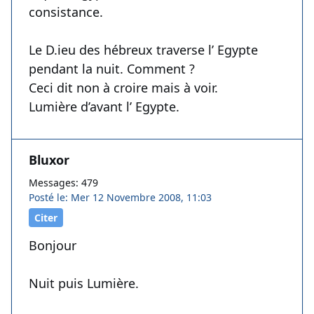
consistance.
Le D.ieu des hébreux traverse l’ Egypte
pendant la nuit. Comment ?
Ceci dit non à croire mais à voir.
Lumière d’avant l’ Egypte.
Bluxor
Messages: 479
Posté le: Mer 12 Novembre 2008, 11:03
Citer
Bonjour
Nuit puis Lumière.