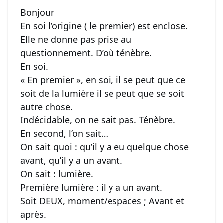
Bonjour
En soi l’origine ( le premier) est enclose.
Elle ne donne pas prise au
questionnement. D’où ténèbre.
En soi.
« En premier », en soi, il se peut que ce
soit de la lumière il se peut que se soit
autre chose.
Indécidable, on ne sait pas. Ténèbre.
En second, l’on sait…
On sait quoi : qu’il y a eu quelque chose
avant, qu’il y a un avant.
On sait : lumière.
Première lumière : il y a un avant.
Soit DEUX, moment/espaces ; Avant et
après.