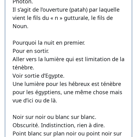
Photon.
Il s’agit de l’ouverture (patah) par laquelle
vient le fils du « n » gutturale, le fils de
Noun.
Pourquoi la nuit en premier.
Pour en sortir.
Aller vers la lumière qui est limitation de la
ténèbre.
Voir sortie d’Egypte.
Une lumière pour les hébreux est ténèbre
pour les égyptiens, une même chose mais
vue d’ici ou de là.
Noir sur noir ou blanc sur blanc.
Obscurité. Indistinction, rien à dire.
Point blanc sur plan noir ou point noir sur