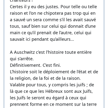
chanteurs !
Certes il y eu des justes. Pour telle ou telle
raison et l’on ne chipotera pas trop qui en
a sauvé un sera comme s’il les avait sauvé
tous, sauf bien sur celui qui donnait d’une
main ce qu’il prenait de l’autre, celui qui
sauvait ici pendant qu’ailleurs…
A Auschwitz c’est l’histoire toute entière
qui s’arrête.
Définitivement. C’est fini.
L’histoire soit le déploiement de l’état et de
la religion, de la foi et de la raison.
Valable pour tous, y compris les juifs ; de
là que ce que les Hébreux sont aux Juifs,
les Juifs le seront eu égard à ceux qui
prennent forme en ce moment sur la terre