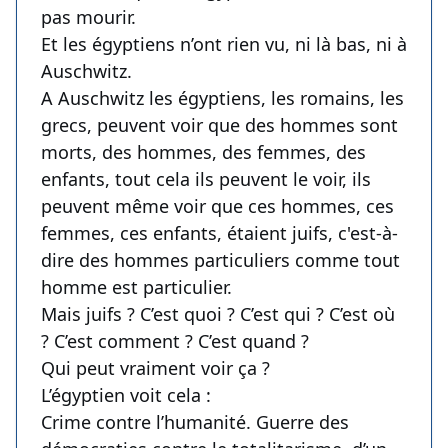
pas mourir.
Et les égyptiens n’ont rien vu, ni là bas, ni à
Auschwitz.
A Auschwitz les égyptiens, les romains, les
grecs, peuvent voir que des hommes sont
morts, des hommes, des femmes, des
enfants, tout cela ils peuvent le voir, ils
peuvent même voir que ces hommes, ces
femmes, ces enfants, étaient juifs, c'est-à-
dire des hommes particuliers comme tout
homme est particulier.
Mais juifs ? C’est quoi ? C’est qui ? C’est où
? C’est comment ? C’est quand ?
Qui peut vraiment voir ça ?
L’égyptien voit cela :
Crime contre l’humanité. Guerre des