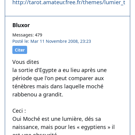
http://tarot.amateur.free.fr/themes/lumier_ten
Bluxor
Messages: 479
Posté le: Mar 11 Novembre 2008, 23:23
Citer
Vous dites
la sortie d'Egypte a eu lieu après une
période que l'on peut comparer aux
ténèbres mais dans laquelle moché
rabbenou a grandit.
Ceci :
Oui Moché est une lumière, dés sa
naissance, mais pour les « egyptiens » il