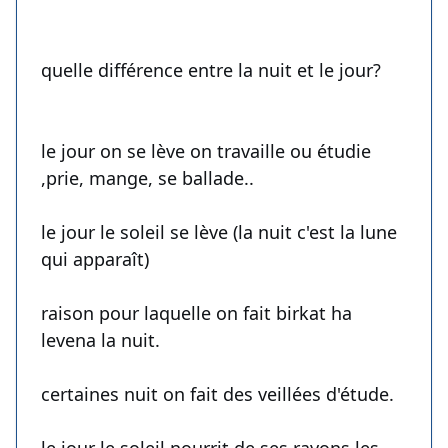
quelle différence entre la nuit et le jour?
le jour on se lève on travaille ou étudie
,prie, mange, se ballade..
le jour le soleil se lève (la nuit c'est la lune
qui apparaît)
raison pour laquelle on fait birkat ha
levena la nuit.
certaines nuit on fait des veillées d'étude.