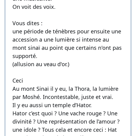
On voit des voix.
Vous dites :
une période de ténèbres pour ensuite une
accession a une lumière si intense au
mont sinaï au point que certains n'ont pas
supporté.
(allusion au veau d'or.)
Ceci
Au mont Sinaï il y eu, la Thora, la lumière
par Moshé. Incontestable, juste et vrai.
Il y eu aussi un temple d’Hator.
Hator c’est quoi ? Une vache rouge ? Une
divinité ? Une représentation de l’amour ?
une idole ? Tous cela et encore ceci : Hat