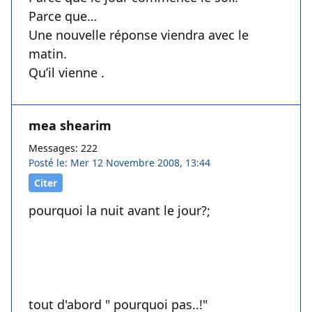
Parce que…
Une nouvelle réponse viendra avec le
matin.
Qu’il vienne .
mea shearim
Messages: 222
Posté le: Mer 12 Novembre 2008, 13:44
Citer
pourquoi la nuit avant le jour?;
tout d'abord " pourquoi pas..!"