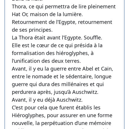
Thora, ce qui permettra de lire pleinement
Hat Or, maison de la lumière.
Retournement de l’Egypte, retournement
de ses principes.
La Thora était avant l’Egypte. Souffle.
Elle est le cœur de ce qui présida à la
formalisation des hiéroglyphes, à
l’unification des deux terres.
Avant, il y eu la guerre entre Abel et Caïn,
entre le nomade et le sédentaire, longue
guerre qui dura des millénaires et qui
perdurera après, jusqu’à Auschwitz.
Avant, il y eu déjà Auschwitz.
C’est pour cela que furent établis les
Hiéroglyphes, pour assurer en une forme
nouvelle, la perpétuation d’une mémoire