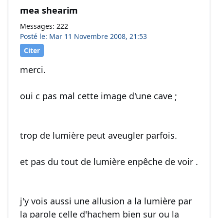
mea shearim
Messages: 222
Posté le: Mar 11 Novembre 2008, 21:53
Citer
merci.
oui c pas mal cette image d'une cave ;
trop de lumière peut aveugler parfois.
et pas du tout de lumière enpêche de voir .
j'y vois aussi une allusion a la lumière par
la parole celle d'hachem bien sur ou la