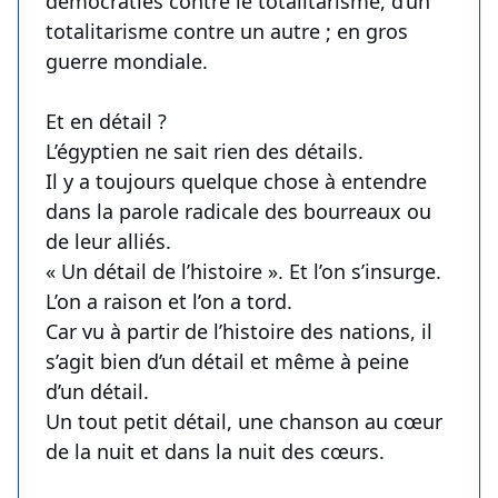
démocraties contre le totalitarisme, d’un
totalitarisme contre un autre ; en gros
guerre mondiale.
Et en détail ?
L’égyptien ne sait rien des détails.
Il y a toujours quelque chose à entendre
dans la parole radicale des bourreaux ou
de leur alliés.
« Un détail de l’histoire ». Et l’on s’insurge.
L’on a raison et l’on a tord.
Car vu à partir de l’histoire des nations, il
s’agit bien d’un détail et même à peine
d’un détail.
Un tout petit détail, une chanson au cœur
de la nuit et dans la nuit des cœurs.