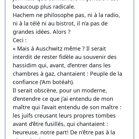
beaucoup plus radicale.
Hachem ne philosophe pas, ni à la radio,
ni à la télé ni au bistrot, il n’a pas de
grandes idées. Alors ?
Ceci :
« Mais à Auschwitz même ? Il serait
interdit de rester fidèle au souvenir des
hassidim qui, avant, d’entrer dans les
chambres à gaz, chantaient : Peuple de la
confiance (‘Am botéah).
Il serait obscène, pour un moderne,
d’entendre ce que j’ai entendu de mon
maître qui l’avait entendu de son maître :
les juifs creusant leurs propres tombes
avant d’être fusillés, qui chantaient :
heureuse, notre part! De n’être pas à la