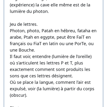
(expérience) la cave elle même est de la
lumière du photon.
Jeu de lettres.
Photon, photo, Patah en hébreu, fataha en
arabe, Ptah en egypte, peut être FaiT en
français ou FiaT en latin ou une PorTe, ou
une Bouche.
Il faut voir, entendre (lumière de l’oreille)
où s’articulent les lettres P et T, plus
exactement comment sont produits les
sons que ces lettres désignent.
Où se place la langue, comment l’air est
expulsé, voir (la lumière) à partir du corps
(obscur).