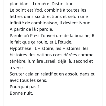
plan blanc. Lumière. Distinction.
Le point est Yod, combiné à toutes les
lettres dans six directions et selon une
infinité de combinaison, il devient Noun.
A partir de là : parole.
Parole où P est l’ouverture de la bouche, R
le fait que ça roule, et L l’étude.
Hypothèse : L’Histoire, les Histoires, les
histoires des nations considérées comme
ténèbre, lumière Israël, déjà là, second et
à venir.
Scruter cela en relatif et en absolu dans et
avec tous les sens.
Pourquoi pas ?
Bonne nuit.