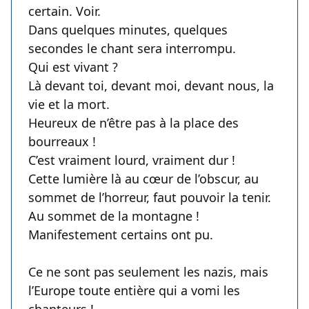
certain. Voir.
Dans quelques minutes, quelques
secondes le chant sera interrompu.
Qui est vivant ?
Là devant toi, devant moi, devant nous, la
vie et la mort.
Heureux de n’être pas à la place des
bourreaux !
C’est vraiment lourd, vraiment dur !
Cette lumière là au cœur de l’obscur, au
sommet de l’horreur, faut pouvoir la tenir.
Au sommet de la montagne !
Manifestement certains ont pu.
Ce ne sont pas seulement les nazis, mais
l’Europe toute entière qui a vomi les