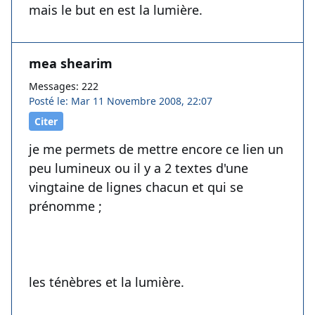
mais le but en est la lumière.
mea shearim
Messages: 222
Posté le: Mar 11 Novembre 2008, 22:07
Citer
je me permets de mettre encore ce lien un
peu lumineux ou il y a 2 textes d'une
vingtaine de lignes chacun et qui se
prénomme ;
les ténèbres et la lumière.