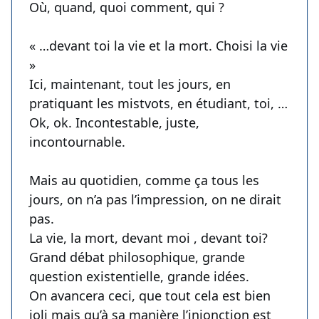
Où, quand, quoi comment, qui ?
« …devant toi la vie et la mort. Choisi la vie
»
Ici, maintenant, tout les jours, en
pratiquant les mistvots, en étudiant, toi, …
Ok, ok. Incontestable, juste,
incontournable.
Mais au quotidien, comme ça tous les
jours, on n’a pas l’impression, on ne dirait
pas.
La vie, la mort, devant moi , devant toi?
Grand débat philosophique, grande
question existentielle, grande idées.
On avancera ceci, que tout cela est bien
joli mais qu’à sa manière l’injonction est