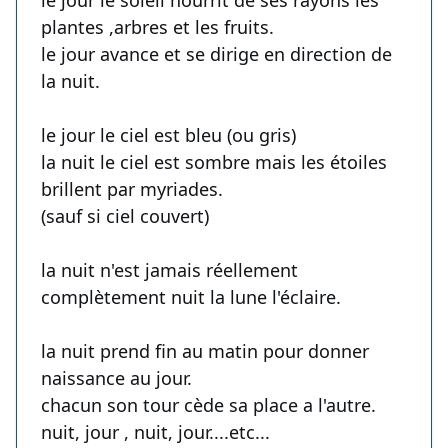
le jour le soleil nourrit de ses rayons les
plantes ,arbres et les fruits.
le jour avance et se dirige en direction de
la nuit.
le jour le ciel est bleu (ou gris)
la nuit le ciel est sombre mais les étoiles
brillent par myriades.
(sauf si ciel couvert)
la nuit n'est jamais réellement
complètement nuit la lune l'éclaire.
la nuit prend fin au matin pour donner
naissance au jour.
chacun son tour cède sa place a l'autre.
nuit, jour , nuit, jour....etc...