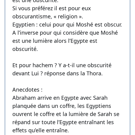
est une obscurité.
Si vous préférez il est pour eux
obscurantisme, « religion ».
Egyptien : celui pour qui Moshé est obscur.
A l’inverse pour qui considère que Moshé
est une lumière alors l’Egypte est
obscurité.
Et pour hachem ? Y a-t-il une obscurité
devant Lui ? réponse dans la Thora.
Anecdotes :
Abraham arrive en Egypte avec Sarah
planquée dans un coffre, les Egyptiens
ouvrent le coffre et la lumière de Sarah se
répand sur toute l’Egypte entraînant les
effets qu’elle entraîne.