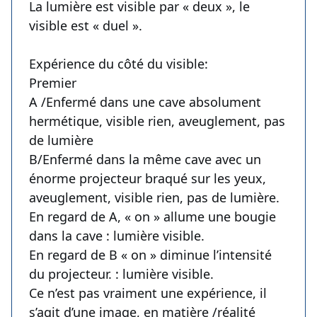
La lumière est visible par « deux », le
visible est « duel ».
Expérience du côté du visible:
Premier
A /Enfermé dans une cave absolument
hermétique, visible rien, aveuglement, pas
de lumière
B/Enfermé dans la même cave avec un
énorme projecteur braqué sur les yeux,
aveuglement, visible rien, pas de lumière.
En regard de A, « on » allume une bougie
dans la cave : lumière visible.
En regard de B « on » diminue l’intensité
du projecteur. : lumière visible.
Ce n’est pas vraiment une expérience, il
s’agit d’une image, en matière /réalité