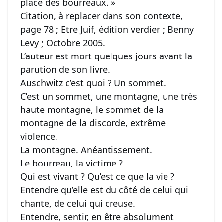
place des bourreaux. »
Citation, à replacer dans son contexte,
page 78 ; Etre Juif, édition verdier ; Benny
Levy ; Octobre 2005.
L’auteur est mort quelques jours avant la
parution de son livre.
Auschwitz c’est quoi ? Un sommet.
C’est un sommet, une montagne, une très
haute montagne, le sommet de la
montagne de la discorde, extrême
violence.
La montagne. Anéantissement.
Le bourreau, la victime ?
Qui est vivant ? Qu’est ce que la vie ?
Entendre qu’elle est du côté de celui qui
chante, de celui qui creuse.
Entendre, sentir, en être absolument