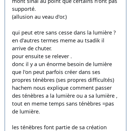
mont sinaï au point que certains n'ont pas
supporté.
(allusion au veau d'or.)
qui peut etre sans cesse dans la lumière ?
en d'autres termes meme au tsadik il
arrive de chuter.
pour ensuite se relever .
donc il y a un énorme besoin de lumière
que l'on peut parfois créer dans ses
propres ténèbres (ses propres difficultés)
hachem nous explique comment passer
des ténèbres a la lumière ou a sa lumière ,
tout en meme temps sans ténèbres =pas
de lumière.
les ténèbres font partie de sa création