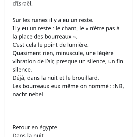
d’Israël.
Sur les ruines il y a eu un reste.
Il y eu un reste : le chant, le « n’être pas à
la place des bourreaux ».
C’est cela le point de lumière.
Quasiment rien, minuscule, une légère
vibration de l’air, presque un silence, un fin
silence.
Déjà, dans la nuit et le brouillard.
Les bourreaux eux même on nommé : :NB,
nacht nebel.
Retour en égypte.
Dans la nuit.