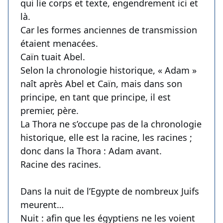
qui lie corps et texte, engendrement ici et
là.
Car les formes anciennes de transmission
étaient menacées.
Caïn tuait Abel.
Selon la chronologie historique, « Adam »
naît après Abel et Caïn, mais dans son
principe, en tant que principe, il est
premier, père.
La Thora ne s’occupe pas de la chronologie
historique, elle est la racine, les racines ;
donc dans la Thora : Adam avant.
Racine des racines.
Dans la nuit de l’Egypte de nombreux Juifs
meurent…
Nuit : afin que les égyptiens ne les voient