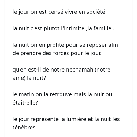
le jour on est censé vivre en société.
la nuit c'est plutot l'intimité ,la famille..
la nuit on en profite pour se reposer afin
de prendre des forces pour le jour.
qu'en est-il de notre nechamah (notre
ame) la nuit?
le matin on la retrouve mais la nuit ou
était-elle?
le jour reprèsente la lumière et la nuit les
ténèbres..