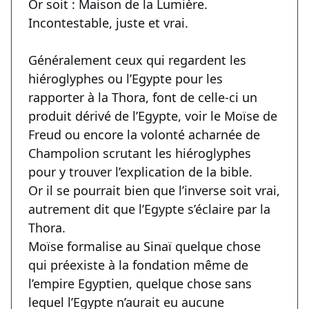
Or soit : Maison de la Lumière.
Incontestable, juste et vrai.
Généralement ceux qui regardent les
hiéroglyphes ou l’Egypte pour les
rapporter à la Thora, font de celle-ci un
produit dérivé de l’Egypte, voir le Moïse de
Freud ou encore la volonté acharnée de
Champolion scrutant les hiéroglyphes
pour y trouver l’explication de la bible.
Or il se pourrait bien que l’inverse soit vrai,
autrement dit que l’Egypte s’éclaire par la
Thora.
Moïse formalise au Sinaï quelque chose
qui préexiste à la fondation même de
l’empire Egyptien, quelque chose sans
lequel l’Egypte n’aurait eu aucune