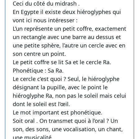
Ceci du côté du midrash .
En Egypte il existe deux hiéroglyphes qui
vont ici nous intéresser :
L’un représente un petit coffre, exactement
un rectangle avec une barre au dessus et
une petite sphère, l’autre un cercle avec en
son centre un point.
Le petit coffre se lit Sa et le cercle Ra.
Phonétique : Sa Ra.
Le cercle c’est quoi ? Seul, le hiéroglyphe
désignant la pupille, avec le point le
hiéroglyphe Ra, non pas le soleil mais celui
dont le soleil est l’œil.
Le mot important est phonétique.
Soit oral . On transmet quoi à l’oral ? Un
son, des sons, une vocalisation, un chant,
une musicalité.