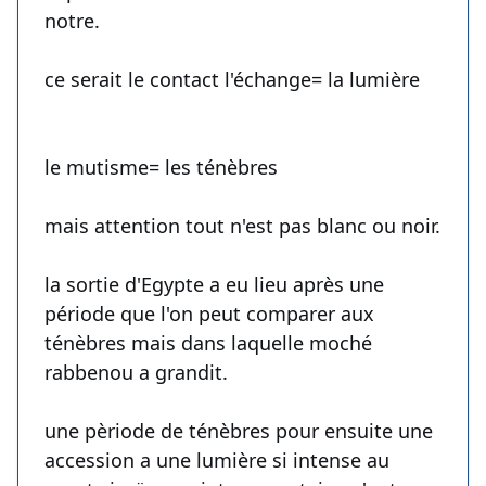
notre.
ce serait le contact l'échange= la lumière
le mutisme= les ténèbres
mais attention tout n'est pas blanc ou noir.
la sortie d'Egypte a eu lieu après une
période que l'on peut comparer aux
ténèbres mais dans laquelle moché
rabbenou a grandit.
une pèriode de ténèbres pour ensuite une
accession a une lumière si intense au