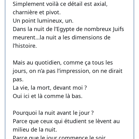
Simplement voilà ce détail est axial,
charnière et pivot.
Un point lumineux, un.
Dans la nuit de l’Egypte de nombreux Juifs
meurent…la nuit a les dimensions de
l’histoire.
Mais au quotidien, comme ça tous les
jours, on n’a pas l’impression, on ne dirait
pas.
La vie, la mort, devant moi ?
Oui ici et là comme là bas.
Pourquoi la nuit avant le jour ?
Parce que ceux qui étudient se lèvent au
milieu de la nuit.
Parce que le jour commence le soir.